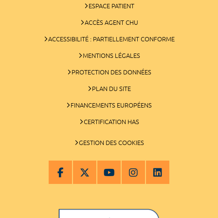
ESPACE PATIENT
ACCÈS AGENT CHU
ACCESSIBILITÉ : PARTIELLEMENT CONFORME
MENTIONS LÉGALES
PROTECTION DES DONNÉES
PLAN DU SITE
FINANCEMENTS EUROPÉENS
CERTIFICATION HAS
GESTION DES COOKIES