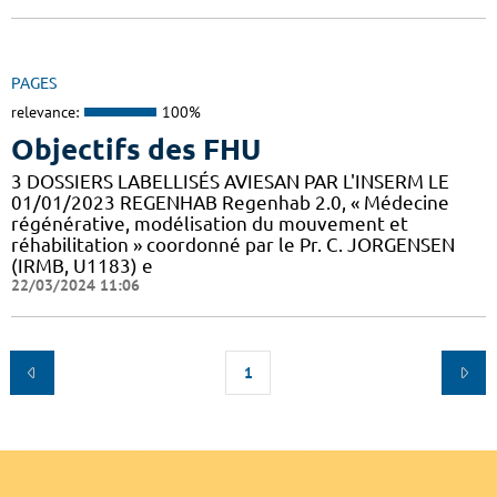
PAGES
relevance:
100%
Objectifs des FHU
3 DOSSIERS LABELLISÉS AVIESAN PAR L'INSERM LE
01/01/2023 REGENHAB Regenhab 2.0, « Médecine
régénérative, modélisation du mouvement et
réhabilitation » coordonné par le Pr. C. JORGENSEN
(IRMB, U1183) e
22/03/2024 11:06
1