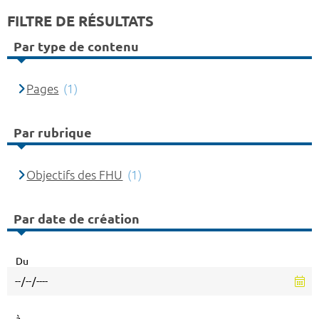
FILTRE DE RÉSULTATS
Par type de contenu
Pages
(1)
Par rubrique
Objectifs des FHU
(1)
Par date de création
Du