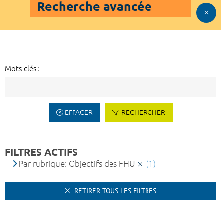
Recherche avancée
Mots-clés :
EFFACER
RECHERCHER
FILTRES ACTIFS
Par rubrique: Objectifs des FHU
(1)
RETIRER TOUS LES FILTRES