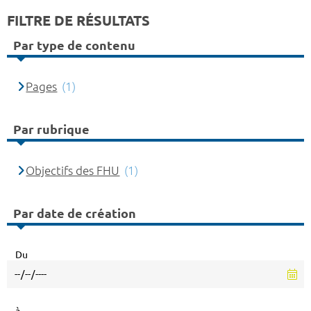
FILTRE DE RÉSULTATS
Par type de contenu
Pages
(1)
Par rubrique
Objectifs des FHU
(1)
Par date de création
Du