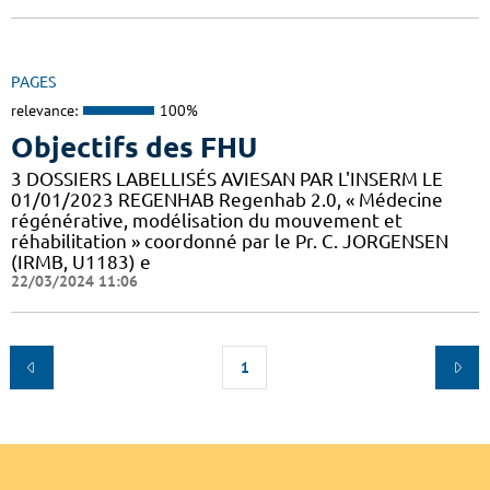
PAGES
relevance:
100%
Objectifs des FHU
3 DOSSIERS LABELLISÉS AVIESAN PAR L'INSERM LE
01/01/2023 REGENHAB Regenhab 2.0, « Médecine
régénérative, modélisation du mouvement et
réhabilitation » coordonné par le Pr. C. JORGENSEN
(IRMB, U1183) e
22/03/2024 11:06
1