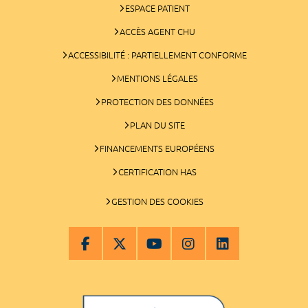
ESPACE PATIENT
ACCÈS AGENT CHU
ACCESSIBILITÉ : PARTIELLEMENT CONFORME
MENTIONS LÉGALES
PROTECTION DES DONNÉES
PLAN DU SITE
FINANCEMENTS EUROPÉENS
CERTIFICATION HAS
GESTION DES COOKIES