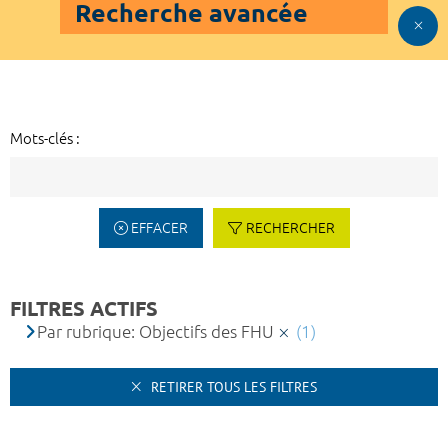
Recherche avancée
Mots-clés :
EFFACER
RECHERCHER
FILTRES ACTIFS
Par rubrique: Objectifs des FHU
(1)
RETIRER TOUS LES FILTRES