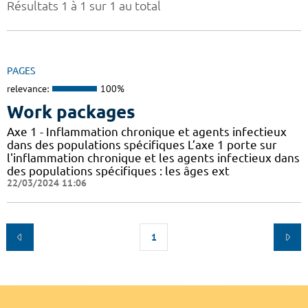
Résultats 1 à 1 sur 1 au total
PAGES
relevance:
100%
Work packages
Axe 1 - Inflammation chronique et agents infectieux
dans des populations spécifiques L’axe 1 porte sur
l'inflammation chronique et les agents infectieux dans
des populations spécifiques : les âges ext
22/03/2024 11:06
1