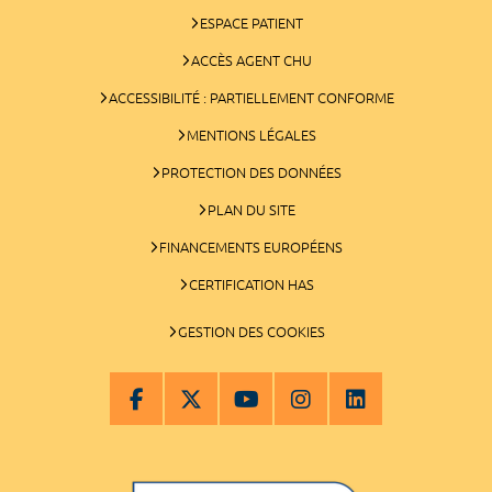
ESPACE PATIENT
ACCÈS AGENT CHU
ACCESSIBILITÉ : PARTIELLEMENT CONFORME
MENTIONS LÉGALES
PROTECTION DES DONNÉES
PLAN DU SITE
FINANCEMENTS EUROPÉENS
CERTIFICATION HAS
GESTION DES COOKIES