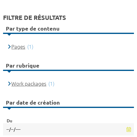
FILTRE DE RÉSULTATS
Par type de contenu
Pages
(1)
Par rubrique
Work packages
(1)
Par date de création
Du