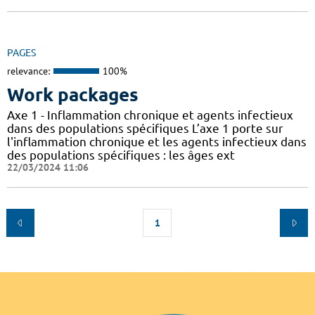
PAGES
relevance:
100%
Work packages
Axe 1 - Inflammation chronique et agents infectieux
dans des populations spécifiques L’axe 1 porte sur
l'inflammation chronique et les agents infectieux dans
des populations spécifiques : les âges ext
22/03/2024 11:06
1