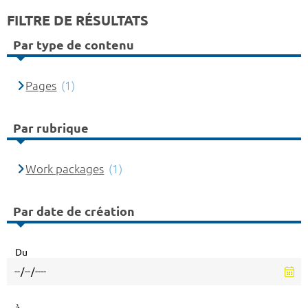
FILTRE DE RÉSULTATS
Par type de contenu
Pages
(1)
Par rubrique
Work packages
(1)
Par date de création
Du