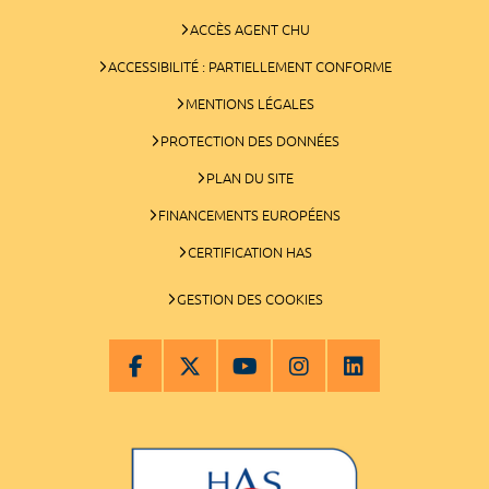
ACCÈS AGENT CHU
ACCESSIBILITÉ : PARTIELLEMENT CONFORME
MENTIONS LÉGALES
PROTECTION DES DONNÉES
PLAN DU SITE
FINANCEMENTS EUROPÉENS
CERTIFICATION HAS
GESTION DES COOKIES