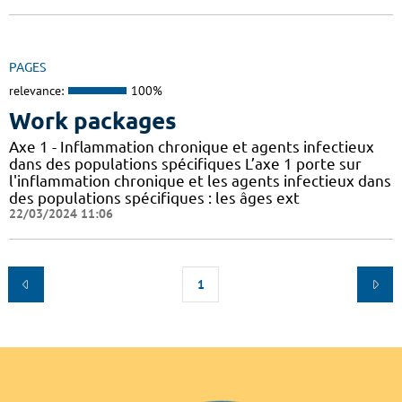
PAGES
relevance:
100%
Work packages
Axe 1 - Inflammation chronique et agents infectieux
dans des populations spécifiques L’axe 1 porte sur
l'inflammation chronique et les agents infectieux dans
des populations spécifiques : les âges ext
22/03/2024 11:06
1