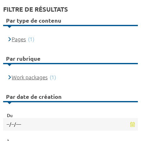
FILTRE DE RÉSULTATS
Par type de contenu
Pages
(1)
Par rubrique
Work packages
(1)
Par date de création
Du