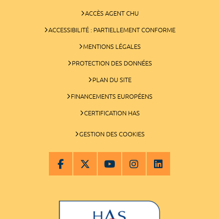
ACCÈS AGENT CHU
ACCESSIBILITÉ : PARTIELLEMENT CONFORME
MENTIONS LÉGALES
PROTECTION DES DONNÉES
PLAN DU SITE
FINANCEMENTS EUROPÉENS
CERTIFICATION HAS
GESTION DES COOKIES