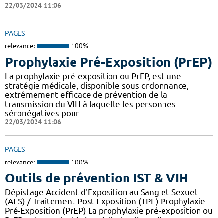
22/03/2024 11:06
PAGES
relevance:
100%
Prophylaxie Pré-Exposition (PrEP)
La prophylaxie pré-exposition ou PrEP, est une
stratégie médicale, disponible sous ordonnance,
extrêmement efficace de prévention de la
transmission du VIH à laquelle les personnes
séronégatives pour
22/03/2024 11:06
PAGES
relevance:
100%
Outils de prévention IST & VIH
Dépistage Accident d'Exposition au Sang et Sexuel
(AES) / Traitement Post-Exposition (TPE) Prophylaxie
Pré-Exposition (PrEP) La prophylaxie pré-exposition ou