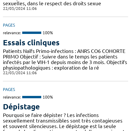
sexuelles, dans le respect des droits sexue
22/03/2024 11:06
PAGES
relevance:
100%
Essais cliniques
Patients Naïfs Primo-infections : ANRS CO6 COHORTE
PRIMO Objectif : Suivre dans le temps les patients
infectés par le VIH-1 depuis moins de 3 mois. Objectifs
physiopathologiques : exploration de la ré
22/03/2024 11:06
PAGES
relevance:
100%
Dépistage
Pourquoi se faire dépister ? Les infections
sexuellement transmissibles sont très contagieuses
et souvent silencieuses. Le dépistage est la seule