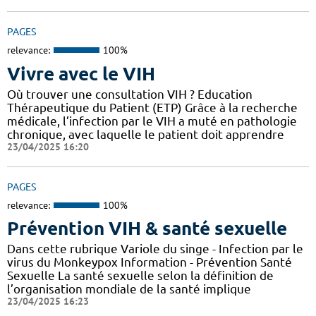
PAGES
relevance:
100%
Vivre avec le VIH
Où trouver une consultation VIH ? Education
Thérapeutique du Patient (ETP) Grâce à la recherche
médicale, l’infection par le VIH a muté en pathologie
chronique, avec laquelle le patient doit apprendre
23/04/2025 16:20
PAGES
relevance:
100%
Prévention VIH & santé sexuelle
Dans cette rubrique Variole du singe - Infection par le
virus du Monkeypox Information - Prévention Santé
Sexuelle La santé sexuelle selon la définition de
l’organisation mondiale de la santé implique
23/04/2025 16:23