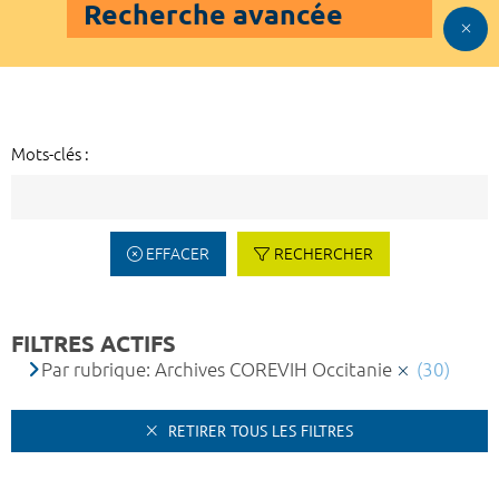
Recherche avancée
Mots-clés :
EFFACER
RECHERCHER
FILTRES ACTIFS
Par rubrique: Archives COREVIH Occitanie
(30)
RETIRER TOUS LES FILTRES