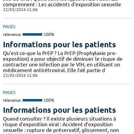
comprennent : Les accidents d’exposition sexuelle
22/03/2024 11:06
PAGES
relevance:
100%
Informations pour les patients
Qu’est-ce-que la PrEP ? La PrEP (Prophylaxie pre-
exposition) a pour objectif de diminuer le risque de
contracter une infection par le VIH, en utilisant un
médicament antirétroviral. Elle fait partie d
22/03/2024 11:06
PAGES
relevance:
100%
Informations pour les patients
Quand consulter ? Il existe plusieurs situations à
risque d’exposition viral : Accident d’exposition
sexuelle : rupture de préservatif, glissement, non