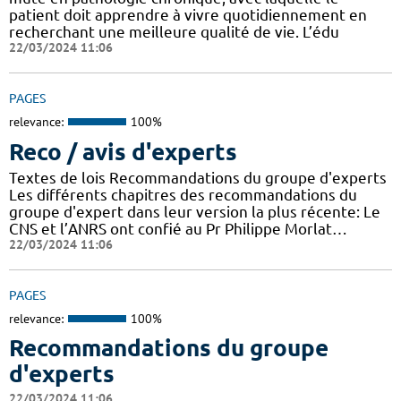
patient doit apprendre à vivre quotidiennement en
recherchant une meilleure qualité de vie. L’édu
22/03/2024 11:06
PAGES
relevance:
100%
Reco / avis d'experts
Textes de lois Recommandations du groupe d'experts
Les différents chapitres des recommandations du
groupe d'expert dans leur version la plus récente: Le
CNS et l’ANRS ont confié au Pr Philippe Morlat…
22/03/2024 11:06
PAGES
relevance:
100%
Recommandations du groupe
d'experts
22/03/2024 11:06