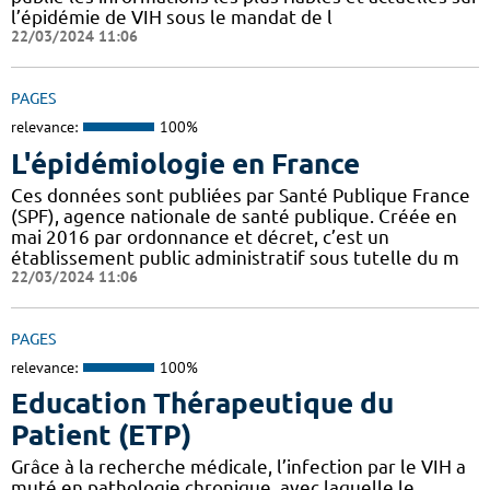
l’épidémie de VIH sous le mandat de l
22/03/2024 11:06
PAGES
relevance:
100%
L'épidémiologie en France
Ces données sont publiées par Santé Publique France
(SPF), agence nationale de santé publique. Créée en
mai 2016 par ordonnance et décret, c’est un
établissement public administratif sous tutelle du m
22/03/2024 11:06
PAGES
relevance:
100%
Education Thérapeutique du
Patient (ETP)
Grâce à la recherche médicale, l’infection par le VIH a
muté en pathologie chronique, avec laquelle le