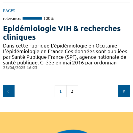
PAGES
relevance:
100%
Epidémiologie VIH & recherches
cliniques
Dans cette rubrique L'épidémiologie en Occitanie
L'épidémiologie en France Ces données sont publiées
par Santé Publique France (SPF), agence nationale de
santé publique. Créée en mai 2016 par ordonnan
23/04/2025 16:23
1
2