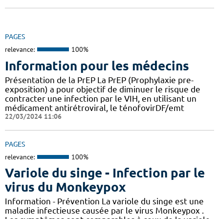
PAGES
relevance:
100%
Information pour les médecins
Présentation de la PrEP La PrEP (Prophylaxie pre-
exposition) a pour objectif de diminuer le risque de
contracter une infection par le VIH, en utilisant un
médicament antirétroviral, le ténofovirDF/emt
22/03/2024 11:06
PAGES
relevance:
100%
Variole du singe - Infection par le
virus du Monkeypox
Information - Prévention La variole du singe est une
maladie infectieuse causée par le virus Monkeypox .