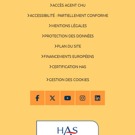
ACCÈS AGENT CHU
ACCESSIBILITÉ : PARTIELLEMENT CONFORME
MENTIONS LÉGALES
PROTECTION DES DONNÉES
PLAN DU SITE
FINANCEMENTS EUROPÉENS
CERTIFICATION HAS
GESTION DES COOKIES