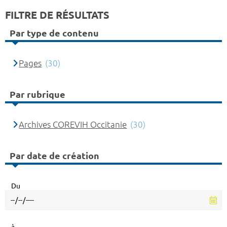
FILTRE DE RÉSULTATS
Par type de contenu
Pages
(30)
Par rubrique
Archives COREVIH Occitanie
(30)
Par date de création
Du