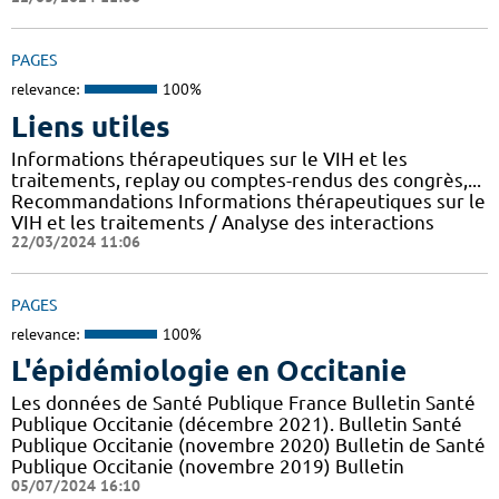
PAGES
relevance:
100%
Liens utiles
Informations thérapeutiques sur le VIH et les
traitements, replay ou comptes-rendus des congrès,...
Recommandations Informations thérapeutiques sur le
VIH et les traitements / Analyse des interactions
22/03/2024 11:06
PAGES
relevance:
100%
L'épidémiologie en Occitanie
Les données de Santé Publique France Bulletin Santé
Publique Occitanie (décembre 2021). Bulletin Santé
Publique Occitanie (novembre 2020) Bulletin de Santé
Publique Occitanie (novembre 2019) Bulletin
05/07/2024 16:10