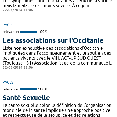
Les symptômes sont comparables à ceux de la variole
mais la maladie est moins sévère. À ce jour
22/03/2024 11:06
PAGES
relevance:
100%
Les associations sur l'Occitanie
Liste non exhaustive des associations d'Occitanie
impliquées dans l'accompagnement et le soutien des
patients vivants avec le VIH. ACT-UP SUD OUEST
(Toulouse - 31) Association issue de la communauté L
22/03/2024 11:06
PAGES
relevance:
100%
Santé Sexuelle
La santé sexuelle selon la définition de l’organisation
mondiale de la santé implique une approche positive
et respectueuse de la sexualité et des relations