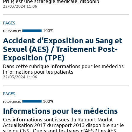
PrEP, est une stratégie médicale, disponib
22/03/2024 11:06
PAGES
relevance:
100%
Accident d'Exposition au Sang et
Sexuel (AES) / Traitement Post-
Exposition (TPE)
Dans cette rubrique Informations pour les médecins
Informations pour les patients
22/03/2024 11:06
PAGES
relevance:
100%
Informations pour les médecins
Ces informations sont issues du Rapport Morlat
Actualisation 2017 du rapport 2013 disponible sur le
site du CNS . Quels sont les types d’AES ? Les AES