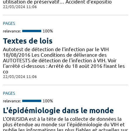
utilisation de préservatif… Accident d’expositio
22/03/2024 11:06
PAGES
relevance:
100%
Textes de lois
Autotest de détection de l’infection par le VIH
18/08/2016 Les Conditions de délivrance des
AUTOTESTS de détection de l'infection à VIH. Voir
l'arrêté ci-dessous : Arrêté du 18 août 2016 fixant les
co
22/03/2024 11:06
PAGES
relevance:
100%
L'épidémiologie dans le monde
L’ONUSIDA est à la tête de la collecte de données la
plus étendue au monde sur l’épidémiologie du VIH et
publie les informations les plus fiables et actuelles sur