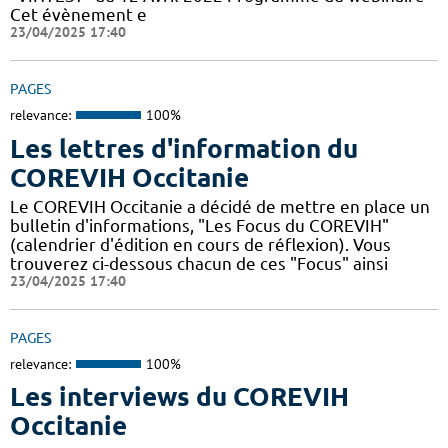
Cet évènement e
23/04/2025 17:40
PAGES
relevance:
100%
Les lettres d'information du
COREVIH Occitanie
Le COREVIH Occitanie a décidé de mettre en place un
bulletin d'informations, "Les Focus du COREVIH"
(calendrier d'édition en cours de réflexion). Vous
trouverez ci-dessous chacun de ces "Focus" ainsi
23/04/2025 17:40
PAGES
relevance:
100%
Les interviews du COREVIH
Occitanie