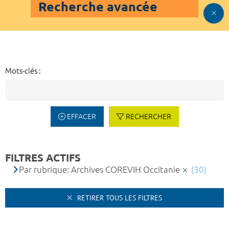
Recherche avancée
Mots-clés :
EFFACER
RECHERCHER
FILTRES ACTIFS
Par rubrique: Archives COREVIH Occitanie
(30)
RETIRER TOUS LES FILTRES