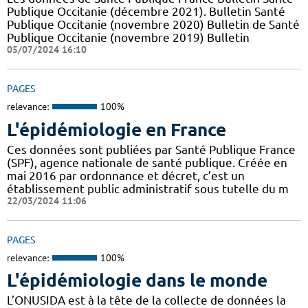
Publique Occitanie (décembre 2021). Bulletin Santé
Publique Occitanie (novembre 2020) Bulletin de Santé
Publique Occitanie (novembre 2019) Bulletin
05/07/2024 16:10
PAGES
relevance:
100%
L'épidémiologie en France
Ces données sont publiées par Santé Publique France
(SPF), agence nationale de santé publique. Créée en
mai 2016 par ordonnance et décret, c’est un
établissement public administratif sous tutelle du m
22/03/2024 11:06
PAGES
relevance:
100%
L'épidémiologie dans le monde
L’ONUSIDA est à la tête de la collecte de données la