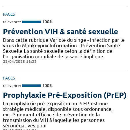
PAGES
relevance:
100%
Prévention VIH & santé sexuelle
Dans cette rubrique Variole du singe - Infection par le
virus du Monkeypox Information - Prévention Santé
Sexuelle La santé sexuelle selon la définition de
l’organisation mondiale de la santé implique
23/04/2025 16:23
PAGES
relevance:
100%
Prophylaxie Pré-Exposition (PrEP)
La prophylaxie pré-exposition ou PrEP, est une
stratégie médicale, disponible sous ordonnance,
extrêmement efficace de prévention de la
transmission du VIH à laquelle les personnes
séronégatives pour