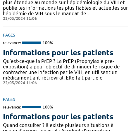
plus étendue au monde sur l’épidémiologie du VIH et
publie les informations les plus fiables et actuelles sur
l’épidémie de VIH sous le mandat de l
22/03/2024 11:06
PAGES
relevance:
100%
Informations pour les patients
Qu’est-ce-que la PrEP ? La PrEP (Prophylaxie pre-
exposition) a pour objectif de diminuer le risque de
contracter une infection par le VIH, en utilisant un
médicament antirétroviral. Elle fait partie d
22/03/2024 11:06
PAGES
relevance:
100%
Informations pour les patients
Quand consulter ? Il existe plusieurs situations à
risque d’exposition viral : Accident d’exposition