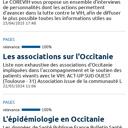
Le COREVIH vous propose un ensemble d'interviews
de personnalités dont les actions permettent
d'avancer dans la lutte contre le VIH, afin de diffuser
le plus possible toutes les informations utiles au
23/04/2025 17:40
PAGES
relevance:
100%
Les associations sur l'Occitanie
Liste non exhaustive des associations d'Occitanie
impliquées dans l'accompagnement et le soutien des
patients vivants avec le VIH. ACT-UP SUD OUEST
(Toulouse - 31) Association issue de la communauté L
22/03/2024 11:06
PAGES
relevance:
100%
L'épidémiologie en Occitanie
Les données de Santé Publique France Bulletin Santé