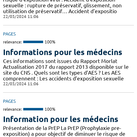
sexuelle : rupture de préservatif, glissement, non
utilisation de préservatif… Accident d’expositio
22/03/2024 11:06
PAGES
relevance:
100%
Informations pour les médecins
Ces informations sont issues du Rapport Morlat
Actualisation 2017 du rapport 2013 disponible sur le
site du CNS . Quels sont les types d’AES ? Les AES
comprennent : Les accidents d’exposition sexuelle
22/03/2024 11:06
PAGES
relevance:
100%
Information pour les médecins
Présentation de la PrEP La PrEP (Prophylaxie pre-
exposition) a pour objectif de diminuer le risque de