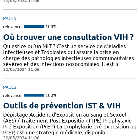
22/03/2024 11:06
PAGES
relevance:
100%
Où trouver une consultation VIH ?
Qu’est-ce qu’un MIT ? C’est un service de Maladies
Infectieuses et Tropicales qui assure la prise en
charge des pathologies infectieuses communautaires
sévères et des infections nosocomiales. Il est a
22/03/2024 11:06
PAGES
relevance:
100%
Outils de prévention IST & VIH
Dépistage Accident d'Exposition au Sang et Sexuel
(AES) / Traitement Post-Exposition (TPE) Prophylaxie
Pré-Exposition (PrEP) La prophylaxie pré-exposition ou
PrEP, est une stratégie médicale, disponib
22/03/2024 11:06