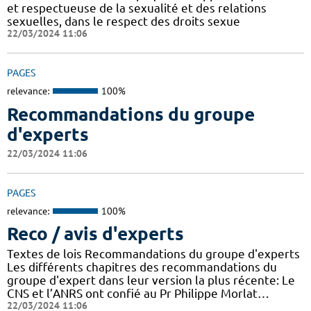
et respectueuse de la sexualité et des relations
sexuelles, dans le respect des droits sexue
22/03/2024 11:06
PAGES
relevance:
100%
Recommandations du groupe
d'experts
22/03/2024 11:06
PAGES
relevance:
100%
Reco / avis d'experts
Textes de lois Recommandations du groupe d'experts
Les différents chapitres des recommandations du
groupe d'expert dans leur version la plus récente: Le
CNS et l’ANRS ont confié au Pr Philippe Morlat…
22/03/2024 11:06