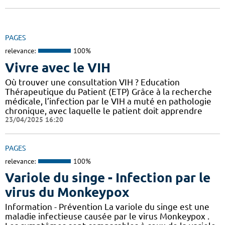
PAGES
relevance:
100%
Vivre avec le VIH
Où trouver une consultation VIH ? Education
Thérapeutique du Patient (ETP) Grâce à la recherche
médicale, l’infection par le VIH a muté en pathologie
chronique, avec laquelle le patient doit apprendre
23/04/2025 16:20
PAGES
relevance:
100%
Variole du singe - Infection par le
virus du Monkeypox
Information - Prévention La variole du singe est une
maladie infectieuse causée par le virus Monkeypox .