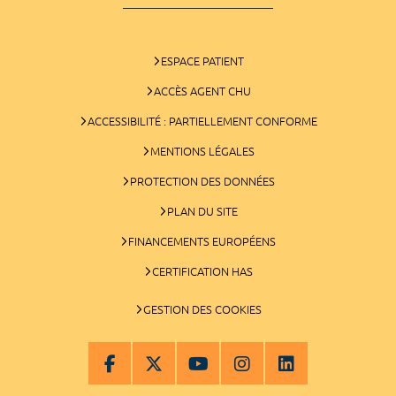
ESPACE PATIENT
ACCÈS AGENT CHU
ACCESSIBILITÉ : PARTIELLEMENT CONFORME
MENTIONS LÉGALES
PROTECTION DES DONNÉES
PLAN DU SITE
FINANCEMENTS EUROPÉENS
CERTIFICATION HAS
GESTION DES COOKIES