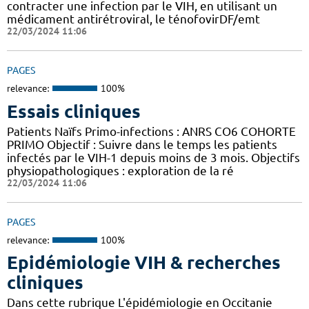
contracter une infection par le VIH, en utilisant un
médicament antirétroviral, le ténofovirDF/emt
22/03/2024 11:06
PAGES
relevance:
100%
Essais cliniques
Patients Naïfs Primo-infections : ANRS CO6 COHORTE
PRIMO Objectif : Suivre dans le temps les patients
infectés par le VIH-1 depuis moins de 3 mois. Objectifs
physiopathologiques : exploration de la ré
22/03/2024 11:06
PAGES
relevance:
100%
Epidémiologie VIH & recherches
cliniques
Dans cette rubrique L'épidémiologie en Occitanie