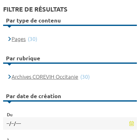
FILTRE DE RÉSULTATS
Par type de contenu
Pages
(30)
Par rubrique
Archives COREVIH Occitanie
(30)
Par date de création
Du