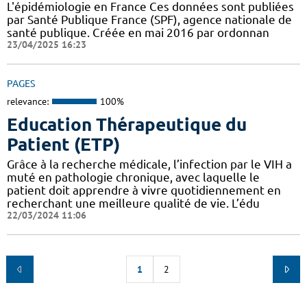
L'épidémiologie en France Ces données sont publiées
par Santé Publique France (SPF), agence nationale de
santé publique. Créée en mai 2016 par ordonnan
23/04/2025 16:23
PAGES
relevance:
100%
Education Thérapeutique du
Patient (ETP)
Grâce à la recherche médicale, l’infection par le VIH a
muté en pathologie chronique, avec laquelle le
patient doit apprendre à vivre quotidiennement en
recherchant une meilleure qualité de vie. L’édu
22/03/2024 11:06
1
2