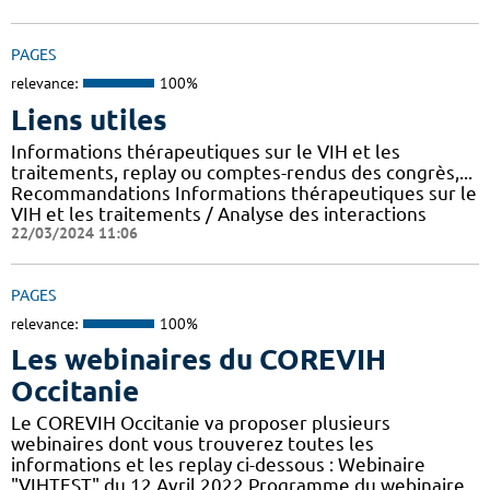
PAGES
relevance:
100%
Liens utiles
Informations thérapeutiques sur le VIH et les
traitements, replay ou comptes-rendus des congrès,...
Recommandations Informations thérapeutiques sur le
VIH et les traitements / Analyse des interactions
22/03/2024 11:06
PAGES
relevance:
100%
Les webinaires du COREVIH
Occitanie
Le COREVIH Occitanie va proposer plusieurs
webinaires dont vous trouverez toutes les
informations et les replay ci-dessous : Webinaire
"VIHTEST" du 12 Avril 2022 Programme du webinaire