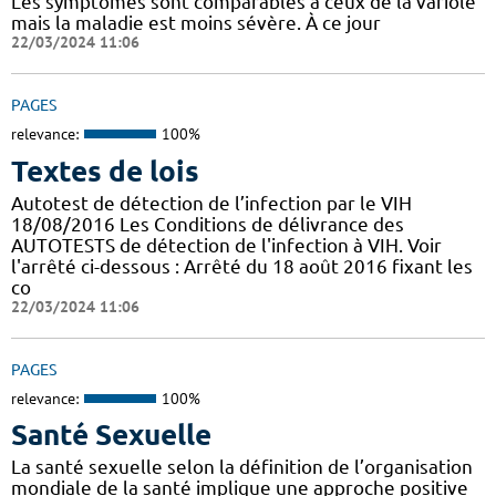
Les symptômes sont comparables à ceux de la variole
mais la maladie est moins sévère. À ce jour
22/03/2024 11:06
PAGES
relevance:
100%
Textes de lois
Autotest de détection de l’infection par le VIH
18/08/2016 Les Conditions de délivrance des
AUTOTESTS de détection de l'infection à VIH. Voir
l'arrêté ci-dessous : Arrêté du 18 août 2016 fixant les
co
22/03/2024 11:06
PAGES
relevance:
100%
Santé Sexuelle
La santé sexuelle selon la définition de l’organisation
mondiale de la santé implique une approche positive