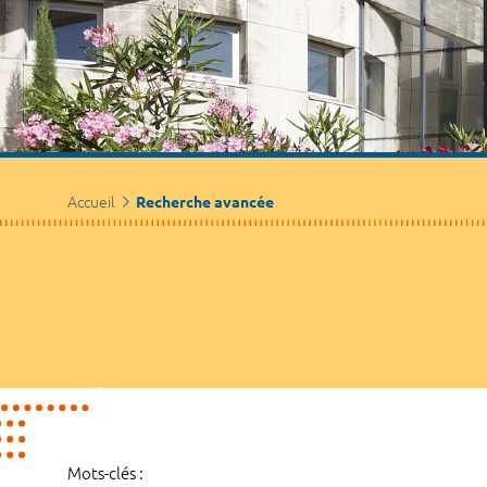
Accueil
Recherche avancée
Mots-clés :