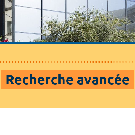
Recherche avancée