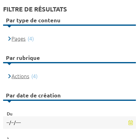
FILTRE DE RÉSULTATS
Par type de contenu
Pages
(4)
Par rubrique
Actions
(4)
Par date de création
Du