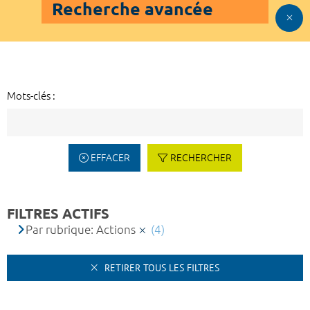
Recherche avancée
Mots-clés :
EFFACER
RECHERCHER
FILTRES ACTIFS
Par rubrique: Actions
(4)
RETIRER TOUS LES FILTRES