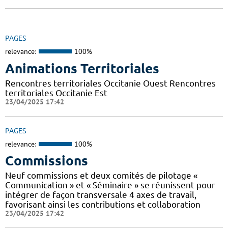
PAGES
relevance:
100%
Animations Territoriales
Rencontres territoriales Occitanie Ouest Rencontres
territoriales Occitanie Est
23/04/2025 17:42
PAGES
relevance:
100%
Commissions
Neuf commissions et deux comités de pilotage «
Communication » et « Séminaire » se réunissent pour
intégrer de façon transversale 4 axes de travail,
favorisant ainsi les contributions et collaboration
23/04/2025 17:42