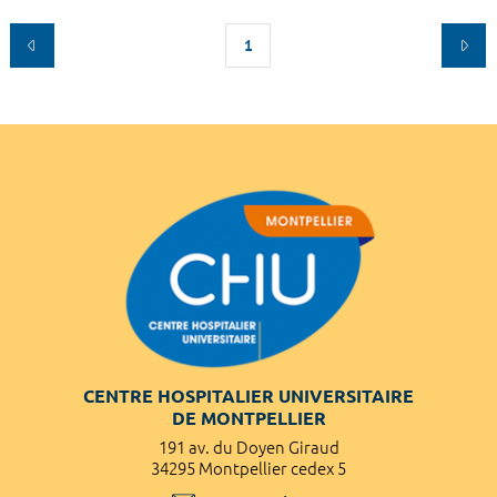
1
CENTRE HOSPITALIER UNIVERSITAIRE
DE MONTPELLIER
191 av. du Doyen Giraud
34295 Montpellier cedex 5