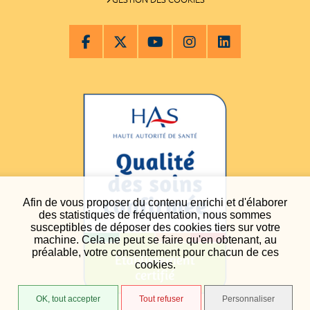
Afin de vous proposer du contenu enrichi et d'élaborer
des statistiques de fréquentation, nous sommes
susceptibles de déposer des cookies tiers sur votre
machine. Cela ne peut se faire qu'en obtenant, au
préalable, votre consentement pour chacun de ces
cookies.
OK, tout accepter
Tout refuser
Personnaliser