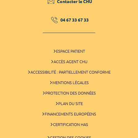
Contacter le CHU
04 67 33 67 33
ESPACE PATIENT
ACCÈS AGENT CHU
ACCESSIBILITÉ : PARTIELLEMENT CONFORME
MENTIONS LÉGALES
PROTECTION DES DONNÉES
PLAN DU SITE
FINANCEMENTS EUROPÉENS
CERTIFICATION HAS
GESTION DES COOKIES