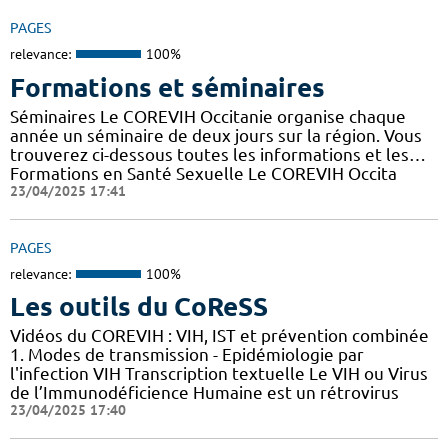
PAGES
relevance:
100%
Formations et séminaires
Séminaires Le COREVIH Occitanie organise chaque
année un séminaire de deux jours sur la région. Vous
trouverez ci-dessous toutes les informations et les…
Formations en Santé Sexuelle Le COREVIH Occita
23/04/2025 17:41
PAGES
relevance:
100%
Les outils du CoReSS
Vidéos du COREVIH : VIH, IST et prévention combinée
1. Modes de transmission - Epidémiologie par
l'infection VIH Transcription textuelle Le VIH ou Virus
de l’Immunodéficience Humaine est un rétrovirus
23/04/2025 17:40