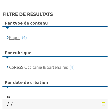
FILTRE DE RÉSULTATS
Par type de contenu
Pages
(4)
Par rubrique
CoReSS Occitanie & partenaires
(4)
Par date de création
Du