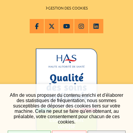
GESTION DES COOKIES
Afin de vous proposer du contenu enrichi et d'élaborer
des statistiques de fréquentation, nous sommes
susceptibles de déposer des cookies tiers sur votre
machine. Cela ne peut se faire qu'en obtenant, au
préalable, votre consentement pour chacun de ces
cookies.