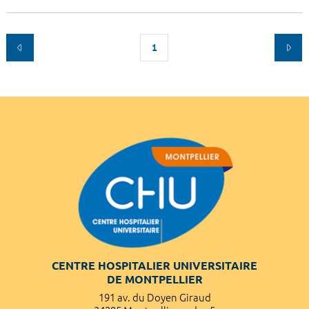
1
CENTRE HOSPITALIER UNIVERSITAIRE
DE MONTPELLIER
191 av. du Doyen Giraud