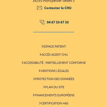
34295 Montpellier cedex 5
Contacter le CHU
04 67 33 67 33
ESPACE PATIENT
ACCÈS AGENT CHU
ACCESSIBILITÉ : PARTIELLEMENT CONFORME
MENTIONS LÉGALES
PROTECTION DES DONNÉES
PLAN DU SITE
FINANCEMENTS EUROPÉENS
CERTIFICATION HAS