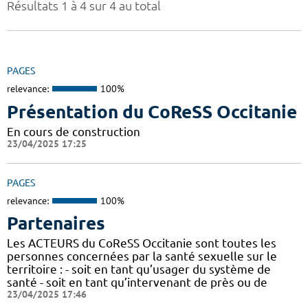
Résultats 1 à 4 sur 4 au total
PAGES
relevance:
100%
Présentation du CoReSS Occitanie
En cours de construction
23/04/2025 17:25
PAGES
relevance:
100%
Partenaires
Les ACTEURS du CoReSS Occitanie sont toutes les
personnes concernées par la santé sexuelle sur le
territoire : - soit en tant qu’usager du système de
santé - soit en tant qu’intervenant de près ou de
23/04/2025 17:46