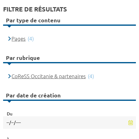
FILTRE DE RÉSULTATS
Par type de contenu
Pages
(4)
Par rubrique
CoReSS Occitanie & partenaires
(4)
Par date de création
Du