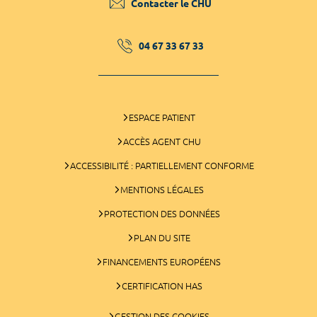
Contacter le CHU
04 67 33 67 33
ESPACE PATIENT
ACCÈS AGENT CHU
ACCESSIBILITÉ : PARTIELLEMENT CONFORME
MENTIONS LÉGALES
PROTECTION DES DONNÉES
PLAN DU SITE
FINANCEMENTS EUROPÉENS
CERTIFICATION HAS
GESTION DES COOKIES