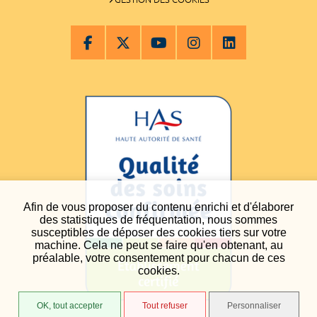
Afin de vous proposer du contenu enrichi et d'élaborer
des statistiques de fréquentation, nous sommes
susceptibles de déposer des cookies tiers sur votre
machine. Cela ne peut se faire qu'en obtenant, au
préalable, votre consentement pour chacun de ces
cookies.
OK, tout accepter
Tout refuser
Personnaliser