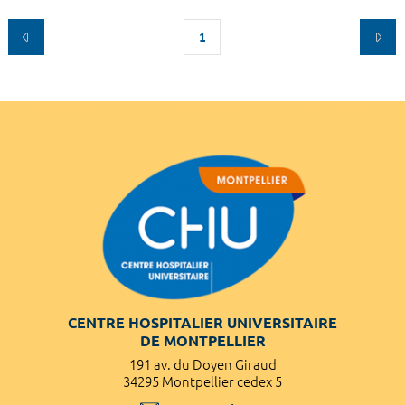
1
CENTRE HOSPITALIER UNIVERSITAIRE
DE MONTPELLIER
191 av. du Doyen Giraud
34295 Montpellier cedex 5