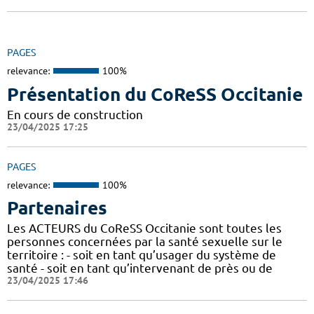
PAGES
relevance:
100%
Présentation du CoReSS Occitanie
En cours de construction
23/04/2025 17:25
PAGES
relevance:
100%
Partenaires
Les ACTEURS du CoReSS Occitanie sont toutes les
personnes concernées par la santé sexuelle sur le
territoire : - soit en tant qu’usager du système de
santé - soit en tant qu’intervenant de près ou de
23/04/2025 17:46