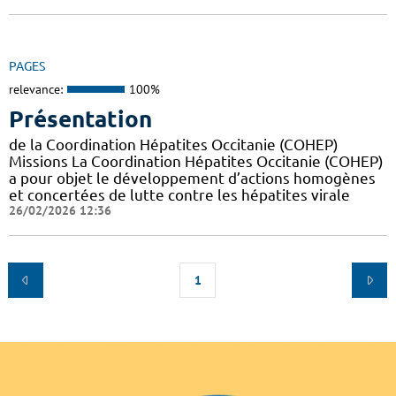
PAGES
relevance:
100%
Présentation
de la Coordination Hépatites Occitanie (COHEP)
Missions La Coordination Hépatites Occitanie (COHEP)
a pour objet le développement d’actions homogènes
et concertées de lutte contre les hépatites virale
26/02/2026 12:36
1