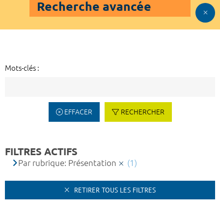
Recherche avancée
Mots-clés :
EFFACER
RECHERCHER
FILTRES ACTIFS
Par rubrique: Présentation
(1)
RETIRER TOUS LES FILTRES