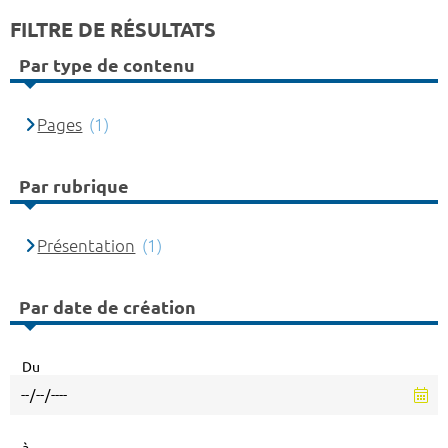
FILTRE DE RÉSULTATS
Par type de contenu
Pages
(1)
Par rubrique
Présentation
(1)
Par date de création
Du