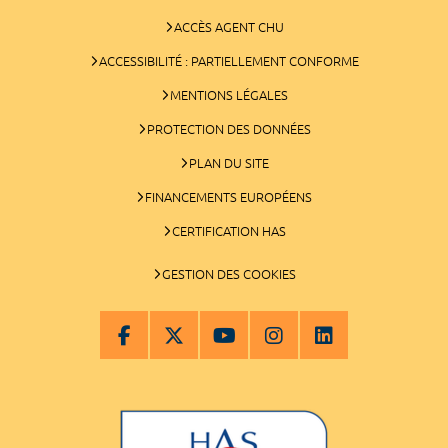
ACCÈS AGENT CHU
ACCESSIBILITÉ : PARTIELLEMENT CONFORME
MENTIONS LÉGALES
PROTECTION DES DONNÉES
PLAN DU SITE
FINANCEMENTS EUROPÉENS
CERTIFICATION HAS
GESTION DES COOKIES