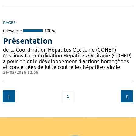
PAGES
relevance:
100%
Présentation
de la Coordination Hépatites Occitanie (COHEP)
Missions La Coordination Hépatites Occitanie (COHEP)
a pour objet le développement d’actions homogènes
et concertées de lutte contre les hépatites virale
26/02/2026 12:36
1