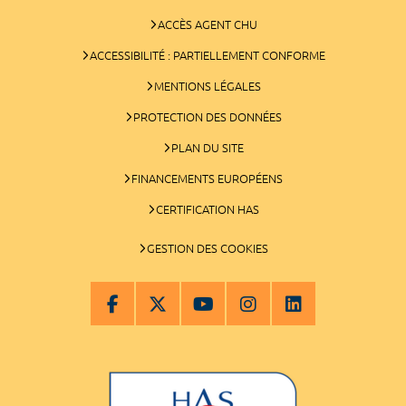
ACCÈS AGENT CHU
ACCESSIBILITÉ : PARTIELLEMENT CONFORME
MENTIONS LÉGALES
PROTECTION DES DONNÉES
PLAN DU SITE
FINANCEMENTS EUROPÉENS
CERTIFICATION HAS
GESTION DES COOKIES