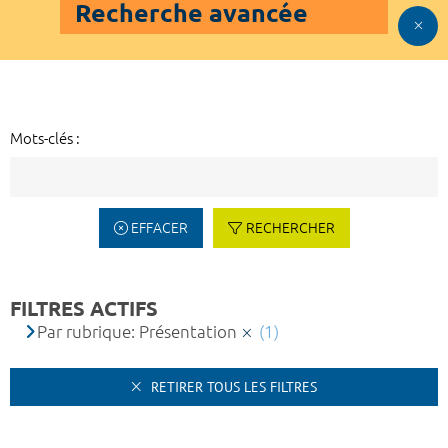
Recherche avancée
Mots-clés :
EFFACER
RECHERCHER
FILTRES ACTIFS
Par rubrique: Présentation
(1)
RETIRER TOUS LES FILTRES