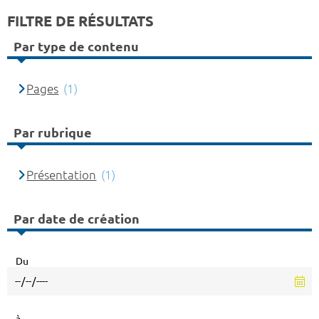
FILTRE DE RÉSULTATS
Par type de contenu
Pages
(1)
Par rubrique
Présentation
(1)
Par date de création
Du