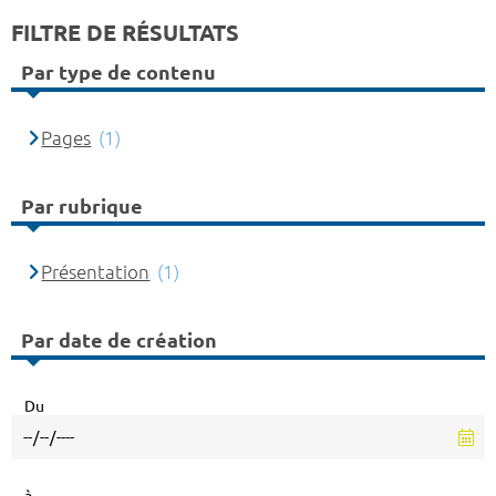
FILTRE DE RÉSULTATS
Par type de contenu
Pages
(1)
Par rubrique
Présentation
(1)
Par date de création
Du