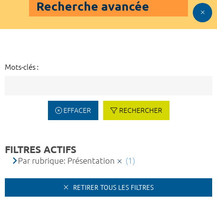
Recherche avancée
Mots-clés :
EFFACER
RECHERCHER
FILTRES ACTIFS
Par rubrique: Présentation
(1)
RETIRER TOUS LES FILTRES