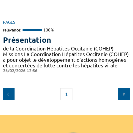
PAGES
relevance:
100%
Présentation
de la Coordination Hépatites Occitanie (COHEP)
Missions La Coordination Hépatites Occitanie (COHEP)
a pour objet le développement d’actions homogènes
et concertées de lutte contre les hépatites virale
26/02/2026 12:36
1