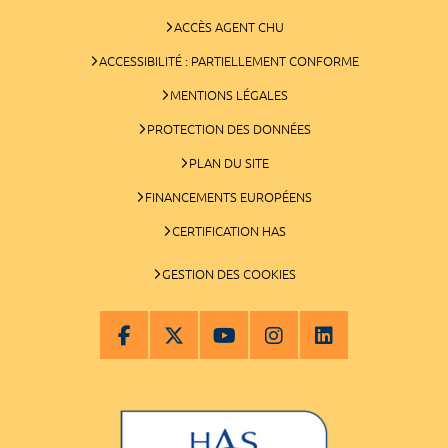
ACCÈS AGENT CHU
ACCESSIBILITÉ : PARTIELLEMENT CONFORME
MENTIONS LÉGALES
PROTECTION DES DONNÉES
PLAN DU SITE
FINANCEMENTS EUROPÉENS
CERTIFICATION HAS
GESTION DES COOKIES