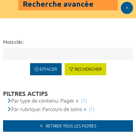
Recherche avancée
Mots-clés :
EFFACER
RECHERCHER
FILTRES ACTIFS
Par type de contenu: Pages
(1)
Par rubrique: Parcours de soins
(1)
RETIRER TOUS LES FILTRES