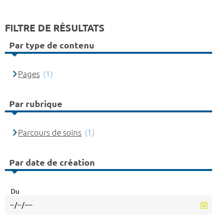
FILTRE DE RÉSULTATS
Par type de contenu
Pages
(1)
Par rubrique
Parcours de soins
(1)
Par date de création
Du