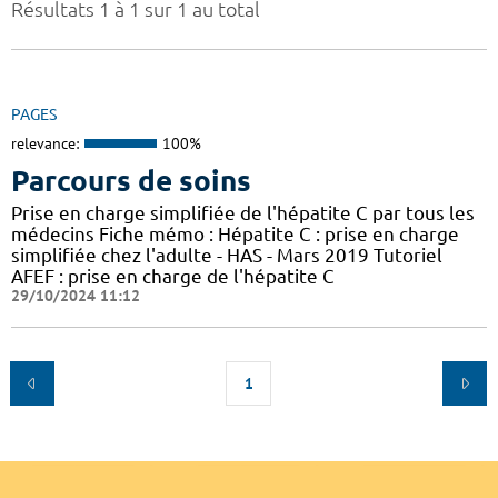
Résultats 1 à 1 sur 1 au total
PAGES
relevance:
100%
Parcours de soins
Prise en charge simplifiée de l'hépatite C par tous les
médecins Fiche mémo : Hépatite C : prise en charge
simplifiée chez l'adulte - HAS - Mars 2019 Tutoriel
AFEF : prise en charge de l'hépatite C
29/10/2024 11:12
1