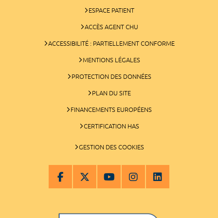
ESPACE PATIENT
ACCÈS AGENT CHU
ACCESSIBILITÉ : PARTIELLEMENT CONFORME
MENTIONS LÉGALES
PROTECTION DES DONNÉES
PLAN DU SITE
FINANCEMENTS EUROPÉENS
CERTIFICATION HAS
GESTION DES COOKIES