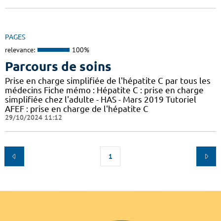
PAGES
relevance:
100%
Parcours de soins
Prise en charge simplifiée de l'hépatite C par tous les
médecins Fiche mémo : Hépatite C : prise en charge
simplifiée chez l'adulte - HAS - Mars 2019 Tutoriel
AFEF : prise en charge de l'hépatite C
29/10/2024 11:12
1