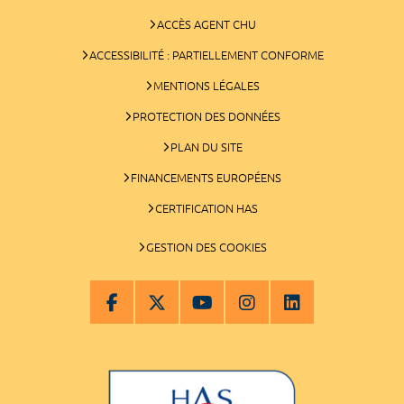
ACCÈS AGENT CHU
ACCESSIBILITÉ : PARTIELLEMENT CONFORME
MENTIONS LÉGALES
PROTECTION DES DONNÉES
PLAN DU SITE
FINANCEMENTS EUROPÉENS
CERTIFICATION HAS
GESTION DES COOKIES