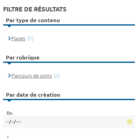
FILTRE DE RÉSULTATS
Par type de contenu
Pages
(1)
Par rubrique
Parcours de soins
(1)
Par date de création
Du