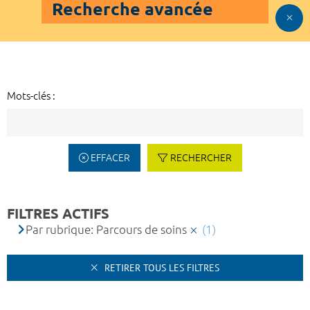
Recherche avancée
Mots-clés :
EFFACER
RECHERCHER
FILTRES ACTIFS
Par rubrique: Parcours de soins
(1)
RETIRER TOUS LES FILTRES