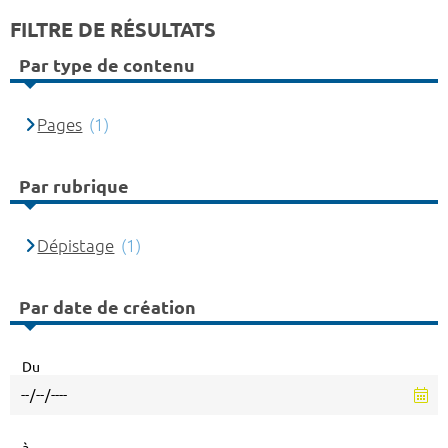
FILTRE DE RÉSULTATS
Par type de contenu
Pages
(1)
Par rubrique
Dépistage
(1)
Par date de création
Du