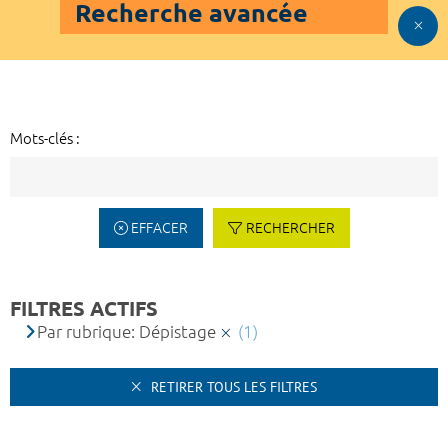
Recherche avancée
Mots-clés :
EFFACER
RECHERCHER
FILTRES ACTIFS
Par rubrique: Dépistage
(1)
RETIRER TOUS LES FILTRES