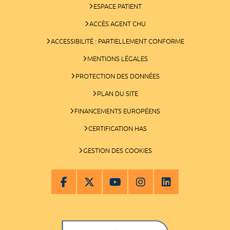
ESPACE PATIENT
ACCÈS AGENT CHU
ACCESSIBILITÉ : PARTIELLEMENT CONFORME
MENTIONS LÉGALES
PROTECTION DES DONNÉES
PLAN DU SITE
FINANCEMENTS EUROPÉENS
CERTIFICATION HAS
GESTION DES COOKIES