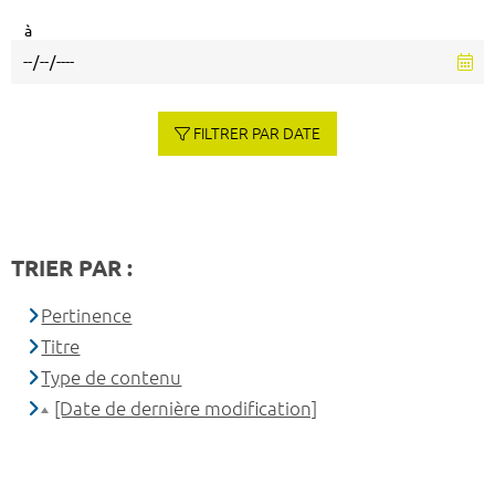
à
FILTRER PAR DATE
TRIER PAR :
Pertinence
Titre
Type de contenu
[Date de dernière modification]