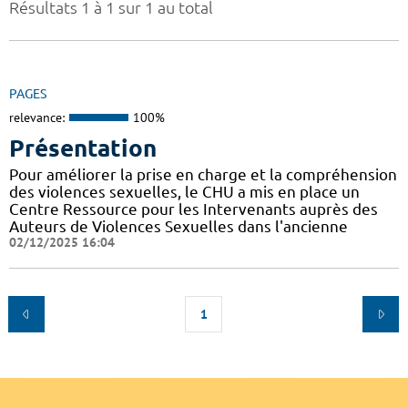
Résultats 1 à 1 sur 1 au total
PAGES
relevance:
100%
Présentation
Pour améliorer la prise en charge et la compréhension
des violences sexuelles, le CHU a mis en place un
Centre Ressource pour les Intervenants auprès des
Auteurs de Violences Sexuelles dans l'ancienne
02/12/2025 16:04
1