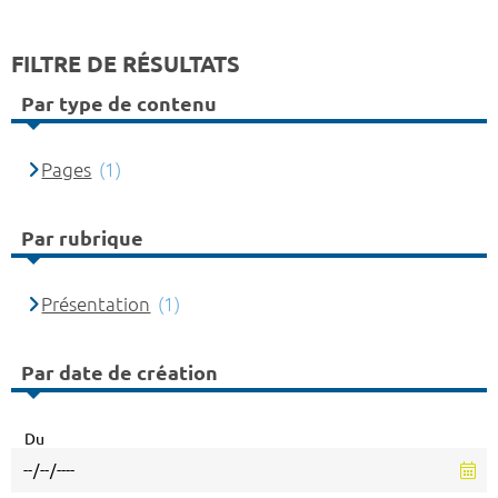
FILTRE DE RÉSULTATS
Par type de contenu
Pages
(1)
Par rubrique
Présentation
(1)
Par date de création
Du