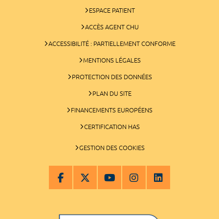
ESPACE PATIENT
ACCÈS AGENT CHU
ACCESSIBILITÉ : PARTIELLEMENT CONFORME
MENTIONS LÉGALES
PROTECTION DES DONNÉES
PLAN DU SITE
FINANCEMENTS EUROPÉENS
CERTIFICATION HAS
GESTION DES COOKIES