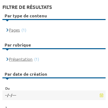
FILTRE DE RÉSULTATS
Par type de contenu
Pages
(1)
Par rubrique
Présentation
(1)
Par date de création
Du