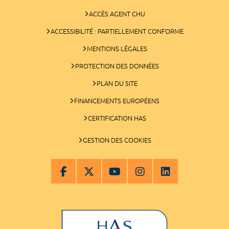
ACCÈS AGENT CHU
ACCESSIBILITÉ : PARTIELLEMENT CONFORME
MENTIONS LÉGALES
PROTECTION DES DONNÉES
PLAN DU SITE
FINANCEMENTS EUROPÉENS
CERTIFICATION HAS
GESTION DES COOKIES