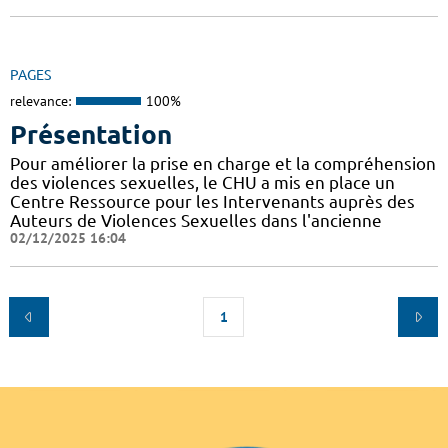
PAGES
relevance:
100%
Présentation
Pour améliorer la prise en charge et la compréhension
des violences sexuelles, le CHU a mis en place un
Centre Ressource pour les Intervenants auprès des
Auteurs de Violences Sexuelles dans l'ancienne
02/12/2025 16:04
1