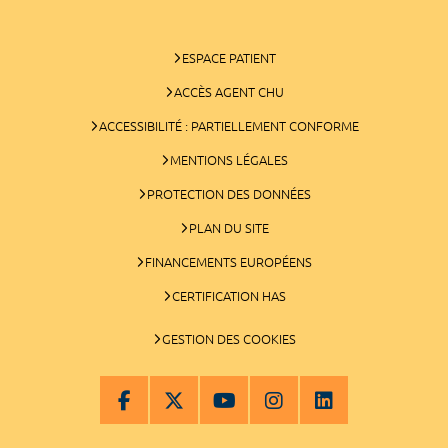
ESPACE PATIENT
ACCÈS AGENT CHU
ACCESSIBILITÉ : PARTIELLEMENT CONFORME
MENTIONS LÉGALES
PROTECTION DES DONNÉES
PLAN DU SITE
FINANCEMENTS EUROPÉENS
CERTIFICATION HAS
GESTION DES COOKIES