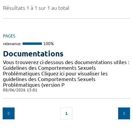
Résultats 1 à 1 sur 1 au total
PAGES
relevance:
100%
Documentations
Vous trouverez ci-dessous des documentations utiles :
Guidelines des Comportements Sexuels
Problématiques Cliquez ici pour visualiser les
guidelines des Comportements Sexuels
Problématiques (version P
08/06/2026 13:01
1