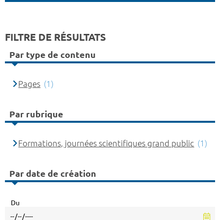
FILTRE DE RÉSULTATS
Par type de contenu
Pages
(1)
Par rubrique
Formations, journées scientifiques grand public
(1)
Par date de création
Du