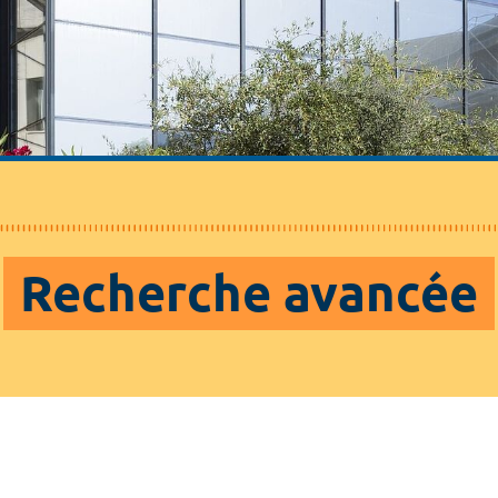
Recherche avancée