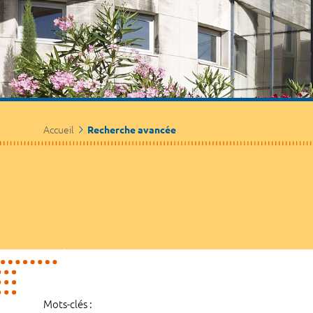
Accueil
Recherche avancée
Mots-clés :