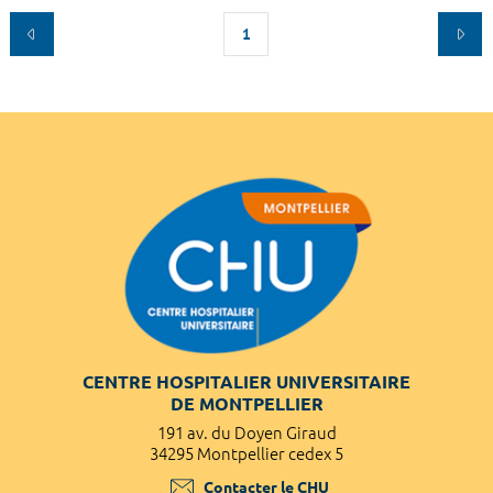
1
CENTRE HOSPITALIER UNIVERSITAIRE
DE MONTPELLIER
191 av. du Doyen Giraud
34295 Montpellier cedex 5
Contacter le CHU