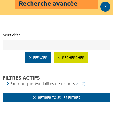
Recherche avancée
Mots-clés :
EFFACER
RECHERCHER
FILTRES ACTIFS
Par rubrique: Modalités de recours
(2)
RETIRER TOUS LES FILTRES