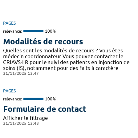
PAGES
relevance:
100%
Modalités de recours
Quelles sont les modalités de recours ? Vous êtes
médecin coordonnateur Vous pouvez contacter le
CRIAVS-LR pour le suivi des patients en injonction de
soins (IS), notamment pour des faits à caractère
21/11/2025 12:47
PAGES
relevance:
100%
Formulaire de contact
Afficher le filtrage
21/11/2025 12:48