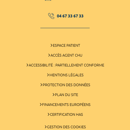
04 67 33 67 33
ESPACE PATIENT
ACCÈS AGENT CHU
ACCESSIBILITÉ : PARTIELLEMENT CONFORME
MENTIONS LÉGALES
PROTECTION DES DONNÉES
PLAN DU SITE
FINANCEMENTS EUROPÉENS
CERTIFICATION HAS
GESTION DES COOKIES