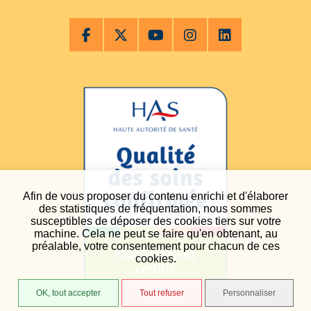
Afin de vous proposer du contenu enrichi et d'élaborer
des statistiques de fréquentation, nous sommes
susceptibles de déposer des cookies tiers sur votre
machine. Cela ne peut se faire qu'en obtenant, au
préalable, votre consentement pour chacun de ces
cookies.
OK, tout accepter
Tout refuser
Personnaliser