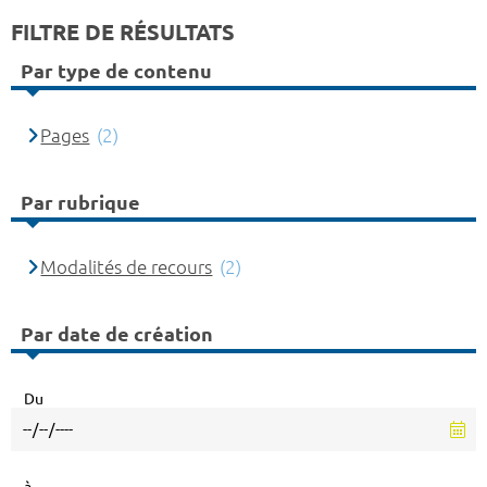
FILTRE DE RÉSULTATS
Par type de contenu
Pages
(2)
Par rubrique
Modalités de recours
(2)
Par date de création
Du