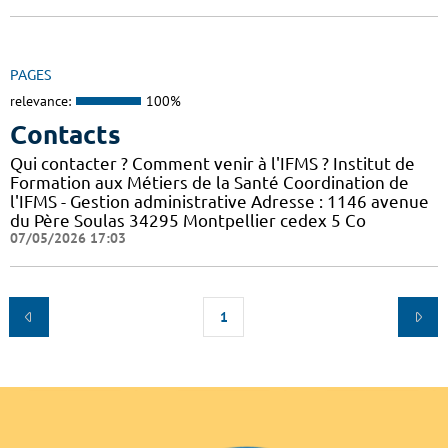
PAGES
relevance:
100%
Contacts
Qui contacter ? Comment venir à l'IFMS ? Institut de
Formation aux Métiers de la Santé Coordination de
l'IFMS - Gestion administrative Adresse : 1146 avenue
du Père Soulas 34295 Montpellier cedex 5 Co
07/05/2026 17:03
1