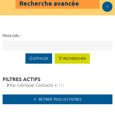
Recherche avancée
Mots-clés :
EFFACER
RECHERCHER
FILTRES ACTIFS
Par rubrique: Contacts
(1)
RETIRER TOUS LES FILTRES