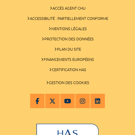
ACCÈS AGENT CHU
ACCESSIBILITÉ : PARTIELLEMENT CONFORME
MENTIONS LÉGALES
PROTECTION DES DONNÉES
PLAN DU SITE
FINANCEMENTS EUROPÉENS
CERTIFICATION HAS
GESTION DES COOKIES