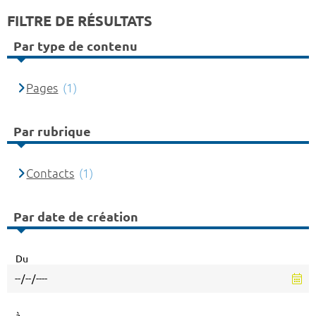
FILTRE DE RÉSULTATS
Par type de contenu
Pages
(1)
Par rubrique
Contacts
(1)
Par date de création
Du