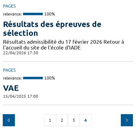
PAGES
relevance:
100%
Résultats des épreuves de
sélection
Résultats admissibilité du 17 février 2026 Retour à
l'accueil du site de l'école d'IADE
22/04/2026 17:30
PAGES
relevance:
100%
VAE
15/04/2025 17:00
1
2
3
4