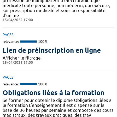
profession de manipulateur d'électroradiologie
médicale toute personne, non médecin, qui exécute,
sur prescription médicale et sous la responsabilité
d'un mé
15/04/2025 17:00
PAGES
relevance:
100%
Lien de préinscription en ligne
Afficher le filtrage
15/04/2025 17:00
PAGES
relevance:
100%
Obligations liées à la formation
Se former pour obtenir le diplôme Obligations liées à
la formation L’enseignement Il est dispensé sur la
base de 36 heures par semaine et comporte des cours
magistraux, des travaux pratiques, des trav