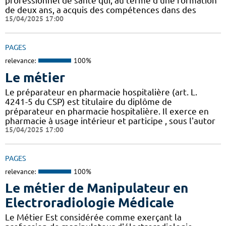
professionnel de santé qui, au terme d’une formation
de deux ans, a acquis des compétences dans des
15/04/2025 17:00
PAGES
relevance:
100%
Le métier
Le préparateur en pharmacie hospitalière (art. L.
4241-5 du CSP) est titulaire du diplôme de
préparateur en pharmacie hospitalière. Il exerce en
pharmacie à usage intérieur et participe , sous l'autor
15/04/2025 17:00
PAGES
relevance:
100%
Le métier de Manipulateur en
Electroradiologie Médicale
Le Métier Est considérée comme exerçant la