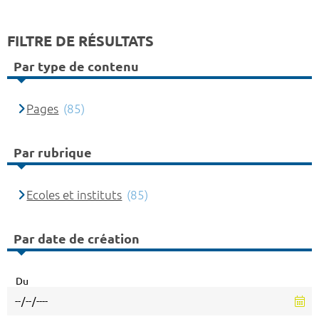
FILTRE DE RÉSULTATS
Par type de contenu
Pages
(85)
Par rubrique
Ecoles et instituts
(85)
Par date de création
Du