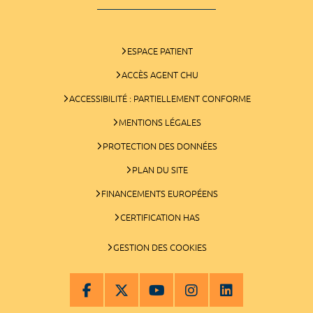
ESPACE PATIENT
ACCÈS AGENT CHU
ACCESSIBILITÉ : PARTIELLEMENT CONFORME
MENTIONS LÉGALES
PROTECTION DES DONNÉES
PLAN DU SITE
FINANCEMENTS EUROPÉENS
CERTIFICATION HAS
GESTION DES COOKIES