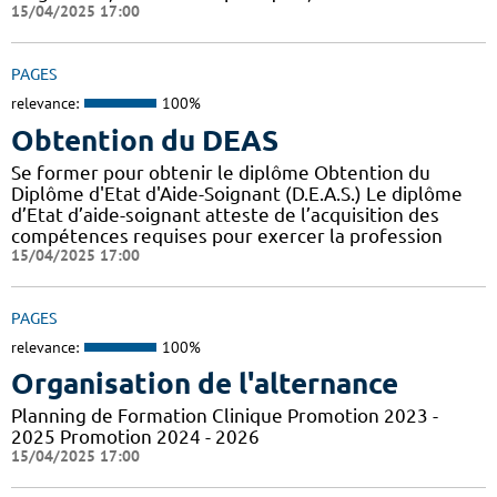
15/04/2025 17:00
PAGES
relevance:
100%
Obtention du DEAS
Se former pour obtenir le diplôme Obtention du
Diplôme d'Etat d'Aide-Soignant (D.E.A.S.) Le diplôme
d’Etat d’aide-soignant atteste de l’acquisition des
compétences requises pour exercer la profession
15/04/2025 17:00
PAGES
relevance:
100%
Organisation de l'alternance
Planning de Formation Clinique Promotion 2023 -
2025 Promotion 2024 - 2026
15/04/2025 17:00