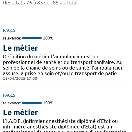
Résultats 76 à 85 sur 85 au total
PAGES
relevance:
100%
Le métier
Définition du métier L’ambulancier est un
professionnel de santé et du transport sanitaire. Au
sein de la chaine de soins ou de santé, l’ambulancier
assure la prise en soin et/ou le transport de patie
15/04/2025 17:00
PAGES
relevance:
100%
Le métier
L'I.A.D.E. (infirmier anesthésiste diplômé d'Etat ou
infirmière anesthésiste diplômée d'Etat) est un