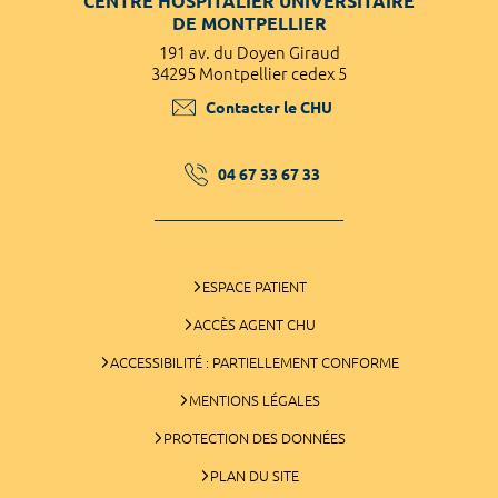
CENTRE HOSPITALIER UNIVERSITAIRE
DE MONTPELLIER
191 av. du Doyen Giraud
34295 Montpellier cedex 5
Contacter le CHU
04 67 33 67 33
ESPACE PATIENT
ACCÈS AGENT CHU
ACCESSIBILITÉ : PARTIELLEMENT CONFORME
MENTIONS LÉGALES
PROTECTION DES DONNÉES
PLAN DU SITE