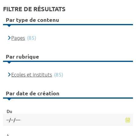
FILTRE DE RÉSULTATS
Par type de contenu
Pages
(85)
Par rubrique
Ecoles et instituts
(85)
Par date de création
Du