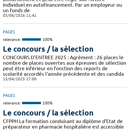
individuel en autofinancement. Par un employeur ou
un fonds de
03/06/2026 11:41
PAGES
relevance:
100%
Le concours / la sélection
CONCOURS D'ENTREE 2025 : Agrément : 26 places le
nombre de places ouvertes aux épreuves de sélection
peut être inférieur en fonction des reports de
scolarité accordés l’année précédente et des candida
15/04/2025 17:00
PAGES
relevance:
100%
Le concours / la sélection
CFPPH La formation conduisant au diplôme d’Etat de
préparateur en pharmacie hospitalière est accessible