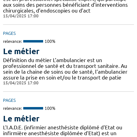
aux soins des personnes bénéficiant d’interventions
chirurgicales, d’endoscopies ou d’act
15/04/2025 17:00
PAGES
relevance:
100%
Le métier
Définition du métier L’ambulancier est un
professionnel de santé et du transport sanitaire. Au
sein de la chaine de soins ou de santé, l’ambulancier
assure la prise en soin et/ou le transport de patie
15/04/2025 17:00
PAGES
relevance:
100%
Le métier
L'I.A.D.E. (infirmier anesthésiste diplômé d'Etat ou
infirmière anesthésiste diplômée d'Etat) est un