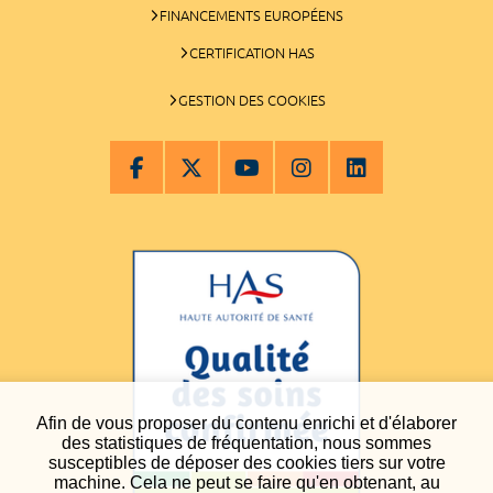
FINANCEMENTS EUROPÉENS
CERTIFICATION HAS
GESTION DES COOKIES
Afin de vous proposer du contenu enrichi et d'élaborer
des statistiques de fréquentation, nous sommes
susceptibles de déposer des cookies tiers sur votre
machine. Cela ne peut se faire qu'en obtenant, au