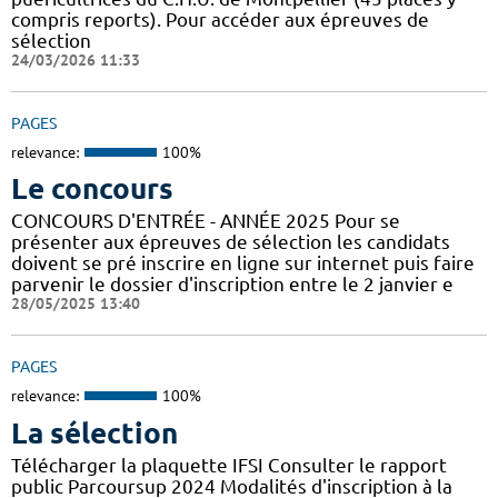
compris reports). Pour accéder aux épreuves de
sélection
24/03/2026 11:33
PAGES
relevance:
100%
Le concours
CONCOURS D'ENTRÉE - ANNÉE 2025 Pour se
présenter aux épreuves de sélection les candidats
doivent se pré inscrire en ligne sur internet puis faire
parvenir le dossier d'inscription entre le 2 janvier e
28/05/2025 13:40
PAGES
relevance:
100%
La sélection
Télécharger la plaquette IFSI Consulter le rapport
public Parcoursup 2024 Modalités d'inscription à la