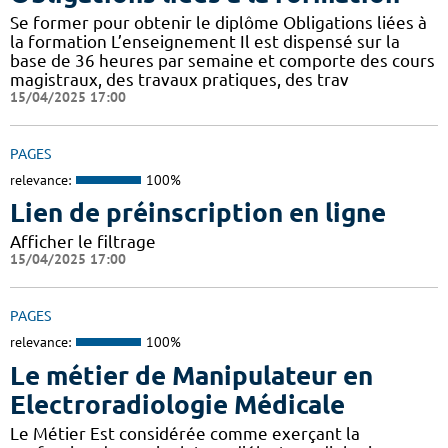
Se former pour obtenir le diplôme Obligations liées à
la formation L’enseignement Il est dispensé sur la
base de 36 heures par semaine et comporte des cours
magistraux, des travaux pratiques, des trav
15/04/2025 17:00
PAGES
relevance:
100%
Lien de préinscription en ligne
Afficher le filtrage
15/04/2025 17:00
PAGES
relevance:
100%
Le métier de Manipulateur en
Electroradiologie Médicale
Le Métier Est considérée comme exerçant la