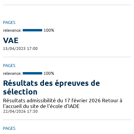
PAGES
relevance:
100%
VAE
15/04/2025 17:00
PAGES
relevance:
100%
Résultats des épreuves de
sélection
Résultats admissibilité du 17 février 2026 Retour à
l'accueil du site de l'école d'IADE
22/04/2026 17:30
PAGES