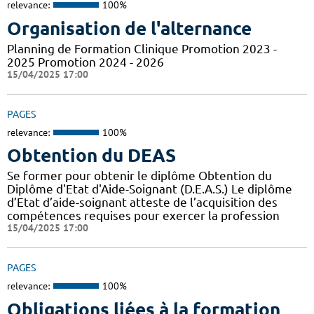
relevance:
100%
Organisation de l'alternance
Planning de Formation Clinique Promotion 2023 -
2025 Promotion 2024 - 2026
15/04/2025 17:00
PAGES
relevance:
100%
Obtention du DEAS
Se former pour obtenir le diplôme Obtention du
Diplôme d'Etat d'Aide-Soignant (D.E.A.S.) Le diplôme
d’Etat d’aide-soignant atteste de l’acquisition des
compétences requises pour exercer la profession
15/04/2025 17:00
PAGES
relevance:
100%
Obligations liées à la formation