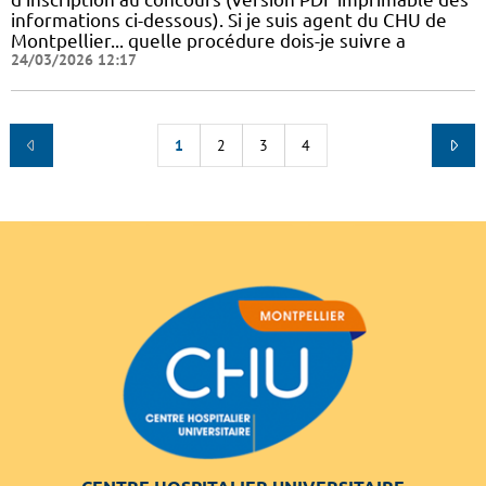
informations ci-dessous). Si je suis agent du CHU de
Montpellier... quelle procédure dois-je suivre a
24/03/2026 12:17
1
2
3
4