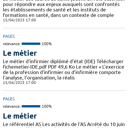
pour répondre aux enjeux auxquels sont confrontés
les établissements de santé et les instituts de
formations en santé, dans un contexte de comple
15/04/2025 17:00
PAGES
relevance:
100%
Le métier
Le métier d'infirmier diplômé d'état (IDE) Télécharger
fichemetier-IDE.pdf PDF 49,6 Ko Le métier « L’exercice
de la profession d’infirmier ou d’infirmière comporte
l’analyse, l’organisation, la réalis
15/04/2025 17:00
PAGES
relevance:
100%
Le métier
Le référentiel AS Les activités de l'AS Arrêté du 10 juin