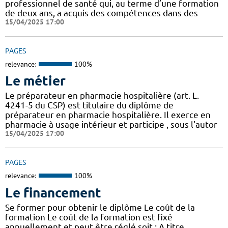
professionnel de santé qui, au terme d’une formation
de deux ans, a acquis des compétences dans des
15/04/2025 17:00
PAGES
relevance:
100%
Le métier
Le préparateur en pharmacie hospitalière (art. L.
4241-5 du CSP) est titulaire du diplôme de
préparateur en pharmacie hospitalière. Il exerce en
pharmacie à usage intérieur et participe , sous l'autor
15/04/2025 17:00
PAGES
relevance:
100%
Le financement
Se former pour obtenir le diplôme Le coût de la
formation Le coût de la formation est fixé
annuellement et peut être réglé soit : A titre