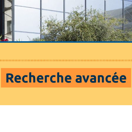
Recherche avancée