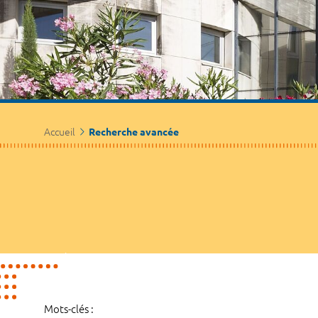
Accueil
Recherche avancée
Mots-clés :