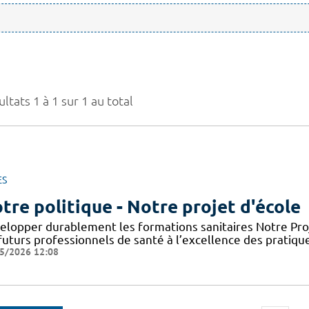
ltats 1 à 1 sur 1 au total
ES
tre politique - Notre projet d'école
elopper durablement les formations sanitaires Notre Proje
futurs professionnels de santé à l’excellence des pratiqu
5/2026 12:08