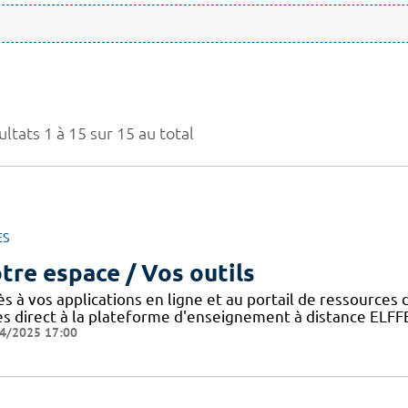
ltats 1 à 15 sur 15 au total
ES
tre espace / Vos outils
ès à vos applications en ligne et au portail de ressource
ès direct à la plateforme d'enseignement à distance ELFF
4/2025 17:00