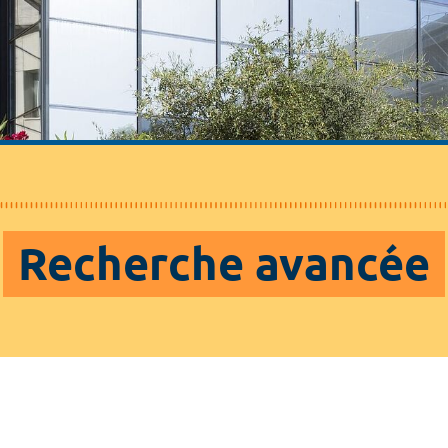
Recherche avancée