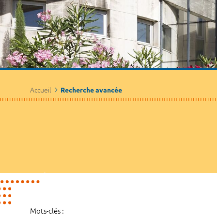
Accueil
Recherche avancée
Mots-clés :