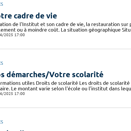
ES
tre cadre de vie
ation de l'Institut et son cadre de vie, la restauration sur
ilement ou à moindre coût. La situation géographique Sit
4/2025 17:00
ES
s démarches/Votre scolarité
rmations utiles Droits de scolarité Les droits de scolarit
aire. Le montant varie selon l'école ou l'institut dans lequ
4/2025 17:00
ES