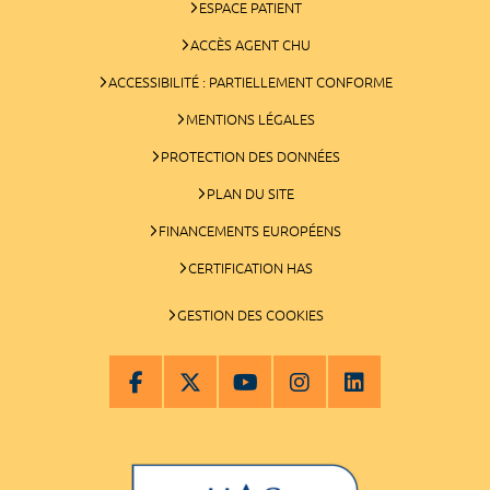
ESPACE PATIENT
ACCÈS AGENT CHU
ACCESSIBILITÉ : PARTIELLEMENT CONFORME
MENTIONS LÉGALES
PROTECTION DES DONNÉES
PLAN DU SITE
FINANCEMENTS EUROPÉENS
CERTIFICATION HAS
GESTION DES COOKIES