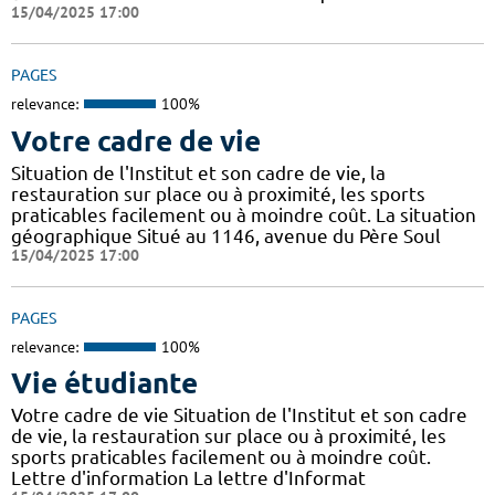
15/04/2025 17:00
PAGES
relevance:
100%
Votre cadre de vie
Situation de l'Institut et son cadre de vie, la
restauration sur place ou à proximité, les sports
praticables facilement ou à moindre coût. La situation
géographique Situé au 1146, avenue du Père Soul
15/04/2025 17:00
PAGES
relevance:
100%
Vie étudiante
Votre cadre de vie Situation de l'Institut et son cadre
de vie, la restauration sur place ou à proximité, les
sports praticables facilement ou à moindre coût.
Lettre d'information La lettre d'Informat