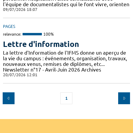
l'équipe de documentalistes qui le font vivre, orienten
09/07/2026 18:07
PAGES
relevance:
100%
Lettre d'information
La lettre d'Information de l'IFMS donne un aperçu de
la vie du campus : événements, organisation, travaux,
nouveaux venus, remises de diplômes, etc...
Newsletter n°17 - Avril-Juin 2026 Archives
20/07/2026 12:01
1