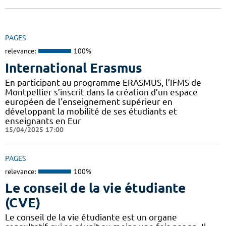
PAGES
relevance:
100%
International Erasmus
En participant au programme ERASMUS, l’IFMS de
Montpellier s’inscrit dans la création d’un espace
européen de l’enseignement supérieur en
développant la mobilité de ses étudiants et
enseignants en Eur
15/04/2025 17:00
PAGES
relevance:
100%
Le conseil de la vie étudiante
(CVE)
Le conseil de la vie étudiante est un organe