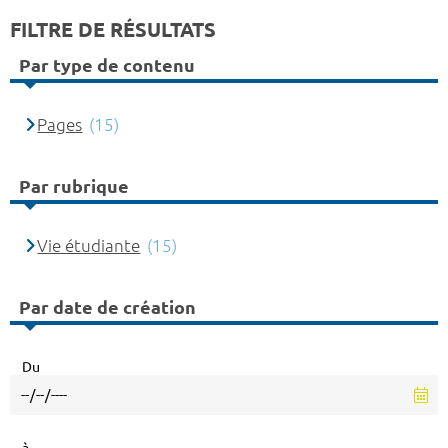
FILTRE DE RÉSULTATS
Par type de contenu
Pages
(15)
Par rubrique
Vie étudiante
(15)
Par date de création
Du