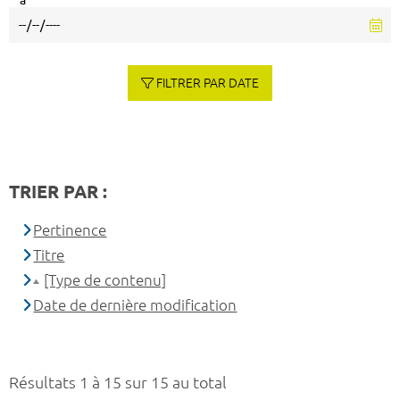
à
FILTRER PAR DATE
TRIER PAR :
Pertinence
Titre
[Type de contenu]
Date de dernière modification
Résultats 1 à 15 sur 15 au total