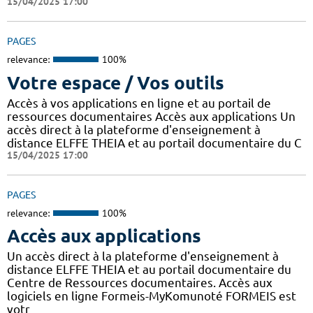
15/04/2025 17:00
PAGES
relevance:
100%
Votre espace / Vos outils
Accès à vos applications en ligne et au portail de
ressources documentaires Accès aux applications Un
accès direct à la plateforme d'enseignement à
distance ELFFE THEIA et au portail documentaire du C
15/04/2025 17:00
PAGES
relevance:
100%
Accès aux applications
Un accès direct à la plateforme d'enseignement à
distance ELFFE THEIA et au portail documentaire du
Centre de Ressources documentaires. Accès aux
logiciels en ligne Formeis-MyKomunoté FORMEIS est
votr