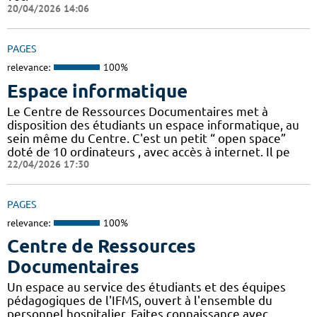
20/04/2026 14:06
PAGES
relevance:
100%
Espace informatique
Le Centre de Ressources Documentaires met à
disposition des étudiants un espace informatique, au
sein même du Centre. C'est un petit “ open space”
doté de 10 ordinateurs , avec accès à internet. Il pe
22/04/2026 17:30
PAGES
relevance:
100%
Centre de Ressources
Documentaires
Un espace au service des étudiants et des équipes
pédagogiques de l'IFMS, ouvert à l'ensemble du
personnel hospitalier. Faites connaissance avec