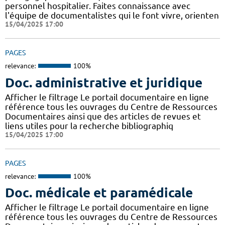
personnel hospitalier. Faites connaissance avec
l'équipe de documentalistes qui le font vivre, orienten
15/04/2025 17:00
PAGES
relevance:
100%
Doc. administrative et juridique
Afficher le filtrage Le portail documentaire en ligne
référence tous les ouvrages du Centre de Ressources
Documentaires ainsi que des articles de revues et
liens utiles pour la recherche bibliographiq
15/04/2025 17:00
PAGES
relevance:
100%
Doc. médicale et paramédicale
Afficher le filtrage Le portail documentaire en ligne
référence tous les ouvrages du Centre de Ressources