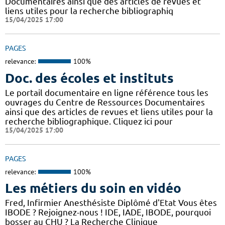
Documentaires ainsi que des articles de revues et
liens utiles pour la recherche bibliographiq
15/04/2025 17:00
PAGES
relevance:
100%
Doc. des écoles et instituts
Le portail documentaire en ligne référence tous les
ouvrages du Centre de Ressources Documentaires
ainsi que des articles de revues et liens utiles pour la
recherche bibliographique. Cliquez ici pour
15/04/2025 17:00
PAGES
relevance:
100%
Les métiers du soin en vidéo
Fred, Infirmier Anesthésiste Diplômé d'Etat Vous êtes
IBODE ? Rejoignez-nous ! IDE, IADE, IBODE, pourquoi
bosser au CHU ? La Recherche Clinique