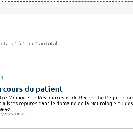
ltats 1 à 1 sur 1 au total
ES
rcours du patient
tre Mémoire de Ressources et de Recherche L'équipe mé
cialistes réputés dans le domaine de la Neurologie ou de
ne ex
2/2025 18:51