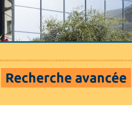
Recherche avancée