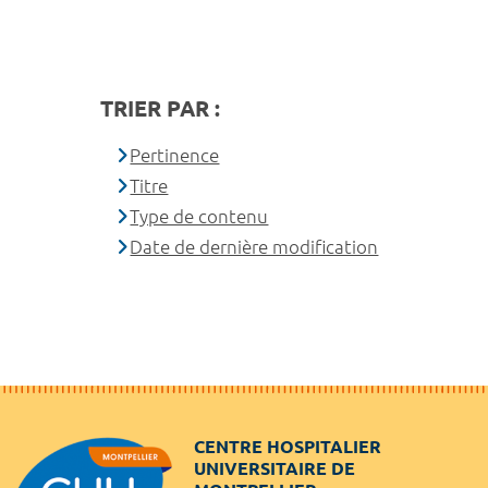
TRIER PAR :
Pertinence
Titre
Type de contenu
Date de dernière modification
CENTRE HOSPITALIER
UNIVERSITAIRE DE