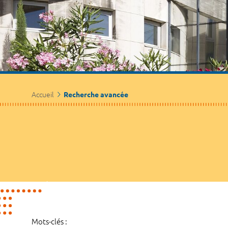
Accueil
Recherche avancée
Mots-clés :