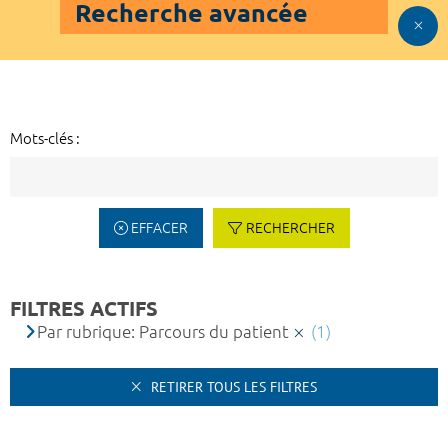
Recherche avancée
Mots-clés :
EFFACER
RECHERCHER
FILTRES ACTIFS
Par rubrique: Parcours du patient
(1)
RETIRER TOUS LES FILTRES