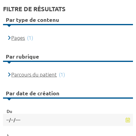
FILTRE DE RÉSULTATS
Par type de contenu
Pages
(1)
Par rubrique
Parcours du patient
(1)
Par date de création
Du