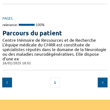
PAGES
relevance:
100%
Parcours du patient
Centre Mémoire de Ressources et de Recherche
L'équipe médicale du CMRR est constituée de
spécialistes réputés dans le domaine de la Neurologie
ou des maladies neurodégénératives. Elle dispose
d’une ex
26/02/2025 18:51
1