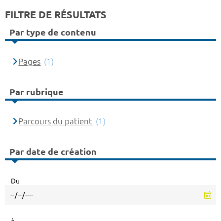
FILTRE DE RÉSULTATS
Par type de contenu
Pages
(1)
Par rubrique
Parcours du patient
(1)
Par date de création
Du