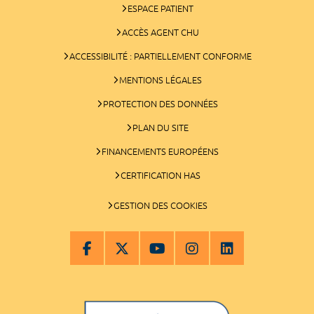
ESPACE PATIENT
ACCÈS AGENT CHU
ACCESSIBILITÉ : PARTIELLEMENT CONFORME
MENTIONS LÉGALES
PROTECTION DES DONNÉES
PLAN DU SITE
FINANCEMENTS EUROPÉENS
CERTIFICATION HAS
GESTION DES COOKIES