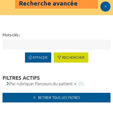
Recherche avancée
Mots-clés :
EFFACER
RECHERCHER
FILTRES ACTIFS
Par rubrique: Parcours du patient
(1)
RETIRER TOUS LES FILTRES