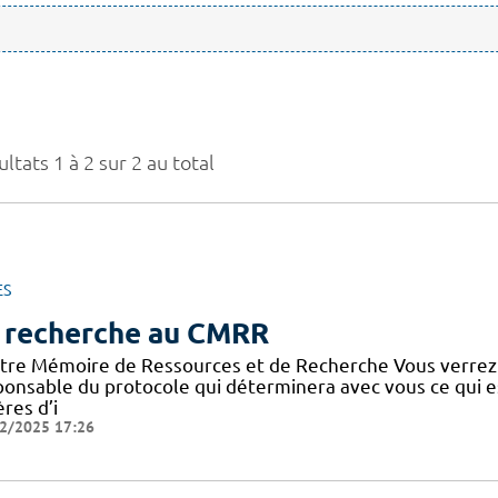
ltats 1 à 2 sur 2 au total
ES
 recherche au CMRR
tre Mémoire de Ressources et de Recherche Vous verrez
ponsable du protocole qui déterminera avec vous ce qui e
ères d’i
2/2025 17:26