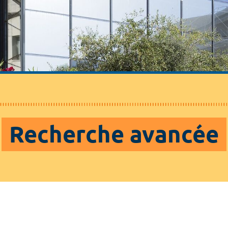
Recherche avancée