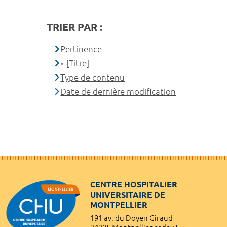
TRIER PAR :
Pertinence
[Titre]
Type de contenu
Date de dernière modification
CENTRE HOSPITALIER
UNIVERSITAIRE DE
MONTPELLIER
191 av. du Doyen Giraud