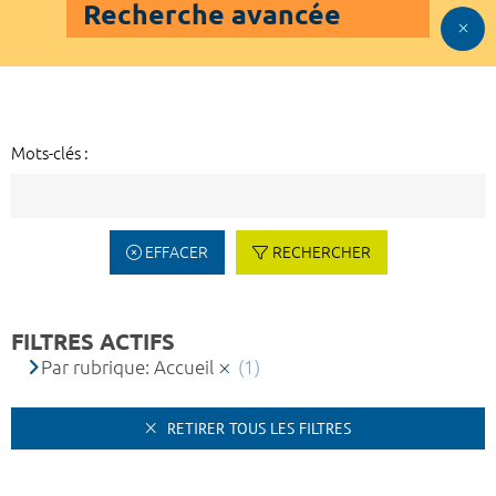
Recherche avancée
Mots-clés :
EFFACER
RECHERCHER
FILTRES ACTIFS
Par rubrique: Accueil
(1)
RETIRER TOUS LES FILTRES