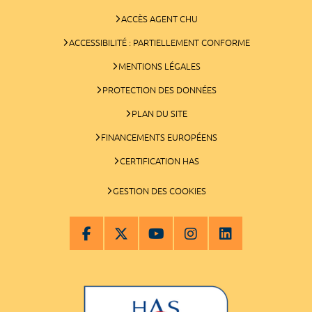
ACCÈS AGENT CHU
ACCESSIBILITÉ : PARTIELLEMENT CONFORME
MENTIONS LÉGALES
PROTECTION DES DONNÉES
PLAN DU SITE
FINANCEMENTS EUROPÉENS
CERTIFICATION HAS
GESTION DES COOKIES