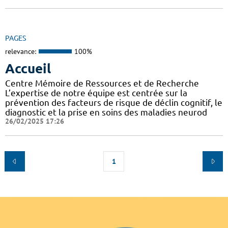
PAGES
relevance:
100%
Accueil
Centre Mémoire de Ressources et de Recherche
L’expertise de notre équipe est centrée sur la
prévention des facteurs de risque de déclin cognitif, le
diagnostic et la prise en soins des maladies neurod
26/02/2025 17:26
1