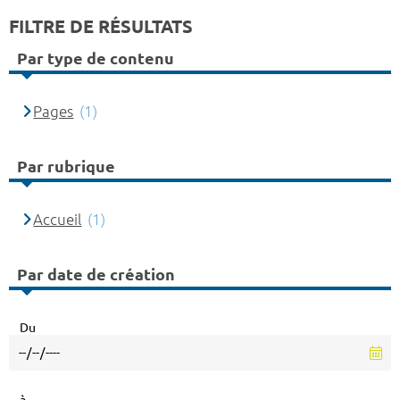
FILTRE DE RÉSULTATS
Par type de contenu
Pages
(1)
Par rubrique
Accueil
(1)
Par date de création
Du