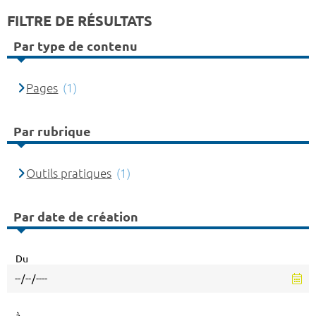
FILTRE DE RÉSULTATS
Par type de contenu
Pages
(1)
Par rubrique
Outils pratiques
(1)
Par date de création
Du