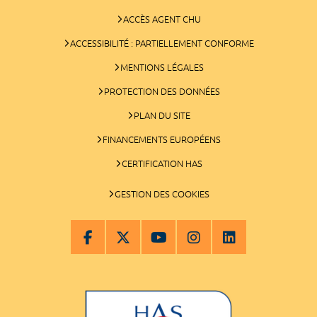
ACCÈS AGENT CHU
ACCESSIBILITÉ : PARTIELLEMENT CONFORME
MENTIONS LÉGALES
PROTECTION DES DONNÉES
PLAN DU SITE
FINANCEMENTS EUROPÉENS
CERTIFICATION HAS
GESTION DES COOKIES