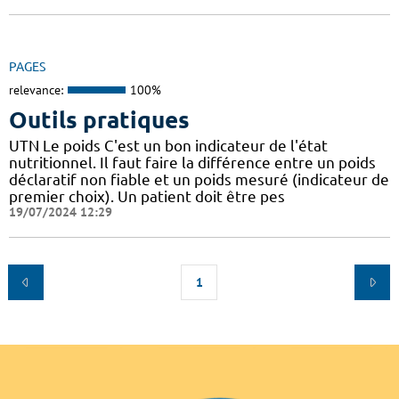
PAGES
relevance:
100%
Outils pratiques
UTN Le poids C'est un bon indicateur de l'état
nutritionnel. Il faut faire la différence entre un poids
déclaratif non fiable et un poids mesuré (indicateur de
premier choix). Un patient doit être pes
19/07/2024 12:29
1