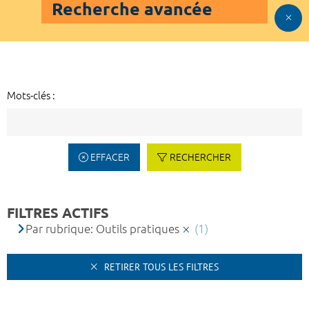
Recherche avancée
Mots-clés :
EFFACER
RECHERCHER
FILTRES ACTIFS
Par rubrique: Outils pratiques
(1)
RETIRER TOUS LES FILTRES