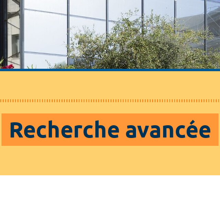
Recherche avancée