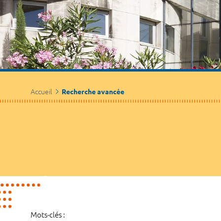
Accueil
Recherche avancée
Mots-clés :