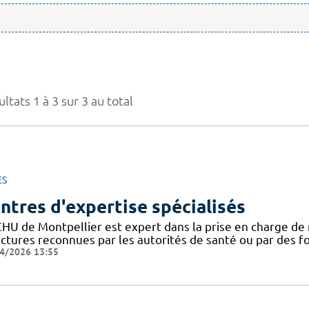
ltats 1 à 3 sur 3 au total
ES
ntres d'expertise spécialisés
CHU de Montpellier est expert dans la prise en charge de 
uctures reconnues par les autorités de santé ou par des 
4/2026 13:55