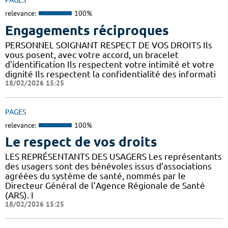
PAGES
relevance:
100%
Engagements réciproques
PERSONNEL SOIGNANT RESPECT DE VOS DROITS Ils
vous posent, avec votre accord, un bracelet
d'identification Ils respectent votre intimité et votre
dignité Ils respectent la confidentialité des informati
18/02/2026 15:25
PAGES
relevance:
100%
Le respect de vos droits
LES REPRÉSENTANTS DES USAGERS Les représentants
des usagers sont des bénévoles issus d’associations
agréées du système de santé, nommés par le
Directeur Général de l’Agence Régionale de Santé
(ARS). I
18/02/2026 15:25