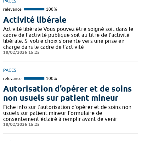
PAGES
relevance:
100%
Activité libérale
Activité libérale Vous pouvez être soigné soit dans le
cadre de l’activité publique soit au titre de l’activité
libérale. Si votre choix s’oriente vers une prise en
charge dans le cadre de l’activité
18/02/2026 15:25
PAGES
relevance:
100%
Autorisation d’opérer et de soins
non usuels sur patient mineur
Fiche info sur l'autorisation d’opérer et de soins non
usuels sur patient mineur Formulaire de
consentement éclairé à remplir avant de venir
18/02/2026 15:25