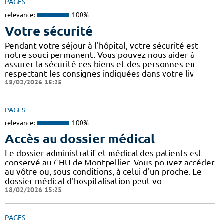
PAGES
relevance:
100%
Votre sécurité
Pendant votre séjour à l'hôpital, votre sécurité est
notre souci permanent. Vous pouvez nous aider à
assurer la sécurité des biens et des personnes en
respectant les consignes indiquées dans votre liv
18/02/2026 15:25
PAGES
relevance:
100%
Accès au dossier médical
Le dossier administratif et médical des patients est
conservé au CHU de Montpellier. Vous pouvez accéder
au vôtre ou, sous conditions, à celui d'un proche. Le
dossier médical d'hospitalisation peut vo
18/02/2026 15:25
PAGES