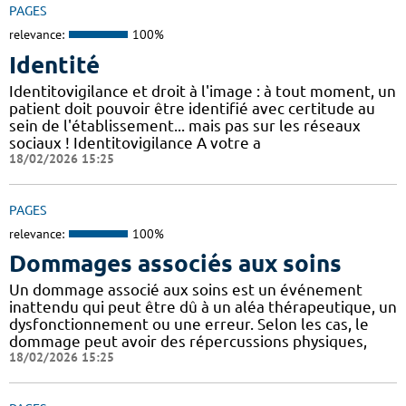
PAGES
relevance:
100%
Identité
Identitovigilance et droit à l'image : à tout moment, un
patient doit pouvoir être identifié avec certitude au
sein de l'établissement... mais pas sur les réseaux
sociaux ! Identitovigilance A votre a
18/02/2026 15:25
PAGES
relevance:
100%
Dommages associés aux soins
Un dommage associé aux soins est un événement
inattendu qui peut être dû à un aléa thérapeutique, un
dysfonctionnement ou une erreur. Selon les cas, le
dommage peut avoir des répercussions physiques,
18/02/2026 15:25