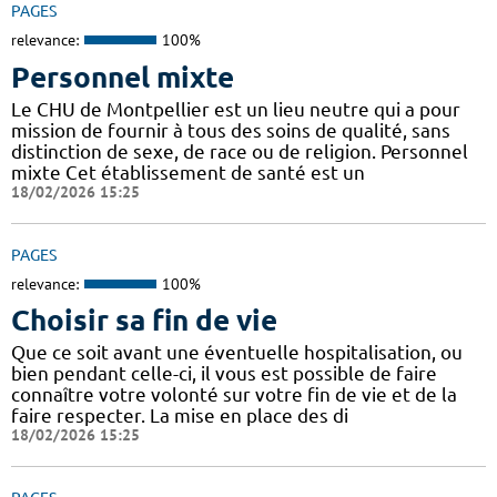
PAGES
relevance:
100%
Personnel mixte
Le CHU de Montpellier est un lieu neutre qui a pour
mission de fournir à tous des soins de qualité, sans
distinction de sexe, de race ou de religion. Personnel
mixte Cet établissement de santé est un
18/02/2026 15:25
PAGES
relevance:
100%
Choisir sa fin de vie
Que ce soit avant une éventuelle hospitalisation, ou
bien pendant celle-ci, il vous est possible de faire
connaître votre volonté sur votre fin de vie et de la
faire respecter. La mise en place des di
18/02/2026 15:25