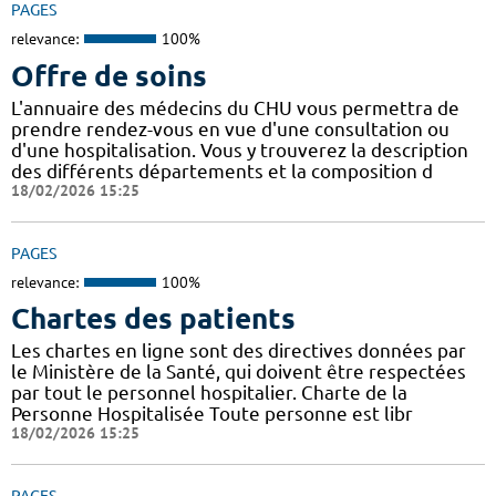
PAGES
relevance:
100%
Offre de soins
L'annuaire des médecins du CHU vous permettra de
prendre rendez-vous en vue d'une consultation ou
d'une hospitalisation. Vous y trouverez la description
des différents départements et la composition d
18/02/2026 15:25
PAGES
relevance:
100%
Chartes des patients
Les chartes en ligne sont des directives données par
le Ministère de la Santé, qui doivent être respectées
par tout le personnel hospitalier. Charte de la
Personne Hospitalisée Toute personne est libr
18/02/2026 15:25