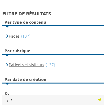
FILTRE DE RÉSULTATS
Par type de contenu
Pages
(137)
Par rubrique
Patients et visiteurs
(137)
Par date de création
Du