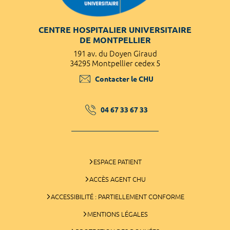
CENTRE HOSPITALIER UNIVERSITAIRE
DE MONTPELLIER
191 av. du Doyen Giraud
34295 Montpellier cedex 5
Contacter le CHU
04 67 33 67 33
ESPACE PATIENT
ACCÈS AGENT CHU
ACCESSIBILITÉ : PARTIELLEMENT CONFORME
MENTIONS LÉGALES