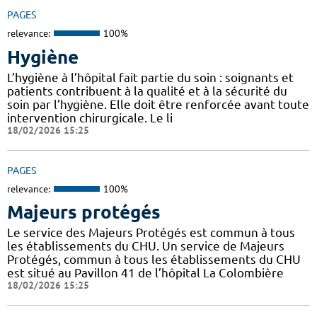
PAGES
relevance:
100%
Hygiène
L’hygiène à l’hôpital fait partie du soin : soignants et
patients contribuent à la qualité et à la sécurité du
soin par l’hygiène. Elle doit être renforcée avant toute
intervention chirurgicale. Le li
18/02/2026 15:25
PAGES
relevance:
100%
Majeurs protégés
Le service des Majeurs Protégés est commun à tous
les établissements du CHU. Un service de Majeurs
Protégés, commun à tous les établissements du CHU
est situé au Pavillon 41 de l’hôpital La Colombière
18/02/2026 15:25