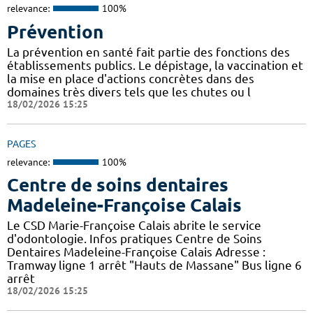
relevance:
100%
Prévention
La prévention en santé fait partie des fonctions des
établissements publics. Le dépistage, la vaccination et
la mise en place d'actions concrètes dans des
domaines très divers tels que les chutes ou l
18/02/2026 15:25
PAGES
relevance:
100%
Centre de soins dentaires
Madeleine-Françoise Calais
Le CSD Marie-Françoise Calais abrite le service
d'odontologie. Infos pratiques Centre de Soins
Dentaires Madeleine-Françoise Calais Adresse :
Tramway ligne 1 arrêt "Hauts de Massane" Bus ligne 6
arrêt
18/02/2026 15:25