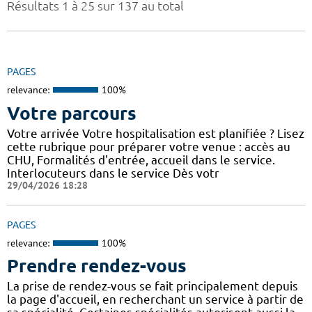
Résultats 1 à 25 sur 137 au total
PAGES
relevance:
100%
Votre parcours
Votre arrivée Votre hospitalisation est planifiée ? Lisez
cette rubrique pour préparer votre venue : accès au
CHU, Formalités d'entrée, accueil dans le service.
Interlocuteurs dans le service Dès votr
29/04/2026 18:28
PAGES
relevance:
100%
Prendre rendez-vous
La prise de rendez-vous se fait principalement depuis
la page d'accueil, en recherchant un service à partir de