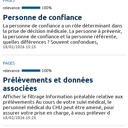
PAGES
relevance:
100%
Personne de confiance
La personne de confiance a un rôle déterminant dans
la prise de décision médicale. La personne à prévenir,
la personne de confiance et la personne référente,
quelles différences ? Souvent confondues,
18/02/2026 15:25
PAGES
relevance:
100%
Prélèvements et données
associées
Afficher le filtrage Information préalable relative aux
prélèvements Au cours de votre suivi médical, le
personnel médical du CHU peut être amené, pour
assurer votre prise en charge, à vous prélever d
18/02/2026 15:25