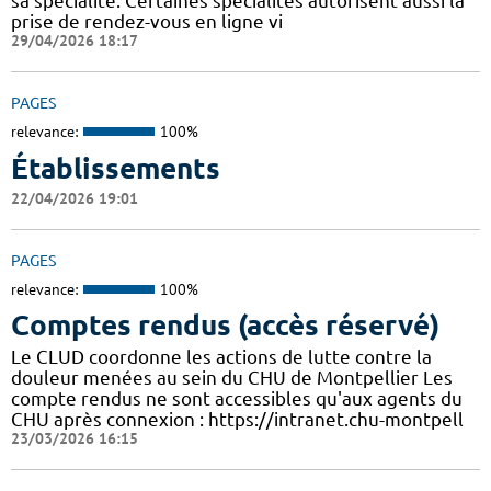
sa spécialité. Certaines spécialités autorisent aussi la
prise de rendez-vous en ligne vi
29/04/2026 18:17
PAGES
relevance:
100%
Établissements
22/04/2026 19:01
PAGES
relevance:
100%
Comptes rendus (accès réservé)
Le CLUD coordonne les actions de lutte contre la
douleur menées au sein du CHU de Montpellier Les
compte rendus ne sont accessibles qu'aux agents du
CHU après connexion : https://intranet.chu-montpell
23/03/2026 16:15