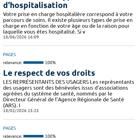
d'hospitalisation
Votre prise en charge hospitalière correspond à votre
parcours de soins. Il existe plusieurs types de prise en
charge en fonction de votre âge ou de la raison pour
laquelle vous êtes hospitalisé. Si v
18/06/2026 16:09
PAGES
relevance:
100%
Le respect de vos droits
LES REPRÉSENTANTS DES USAGERS Les représentants
des usagers sont des bénévoles issus d’associations
agréées du système de santé, nommés par le
Directeur Général de l’Agence Régionale de Santé
(ARS). I
18/02/2026 15:25
PAGES
relevance:
100%