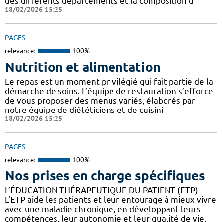
des différents départements et la composition d
18/02/2026 15:25
PAGES
relevance:
100%
Nutrition et alimentation
Le repas est un moment privilégié qui fait partie de la
démarche de soins. L’équipe de restauration s’efforce
de vous proposer des menus variés, élaborés par
notre équipe de diététiciens et de cuisini
18/02/2026 15:25
PAGES
relevance:
100%
Nos prises en charge spécifiques
L’ÉDUCATION THÉRAPEUTIQUE DU PATIENT (ETP)
L’ETP aide les patients et leur entourage à mieux vivre
avec une maladie chronique, en développant leurs
compétences, leur autonomie et leur qualité de vie.