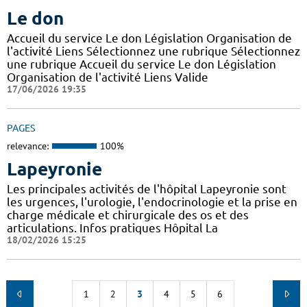
Le don
Accueil du service Le don Législation Organisation de
l'activité Liens Sélectionnez une rubrique Sélectionnez
une rubrique Accueil du service Le don Législation
Organisation de l'activité Liens Valide
17/06/2026 19:35
PAGES
relevance:
100%
Lapeyronie
Les principales activités de l'hôpital Lapeyronie sont
les urgences, l'urologie, l'endocrinologie et la prise en
charge médicale et chirurgicale des os et des
articulations. Infos pratiques Hôpital La
18/02/2026 15:25
1
2
3
4
5
6