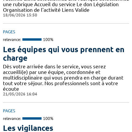
une rubrique Accueil du service Le don Législation
Organisation de l'activité Liens Valide
18/06/2026 15:50
PAGES
relevance:
100%
Les équipes qui vous prennent en
charge
Dès votre arrivée dans le service, vous serez
accueilli(e) par une équipe, coordonnée et
multidisciplinaire qui vous prendra en charge durant
tout votre séjour. Nos professionnels sont à votre
écoute
21/05/2026 16:04
PAGES
relevance:
100%
Les vigilances