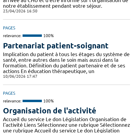
arrivée au CHU et d'être informé sur l'organisation de
notre établissement pendant votre séjour.
23/04/2026 16:30
PAGES
relevance:
100%
Partenariat patient-soignant
Implication du patient à tous les étages du système de
santé, entre autres dans le soin mais aussi dans la
formation. Définition du patient partenaire et de ses
actions En éducation thérapeutique, un
10/06/2026 17:47
PAGES
relevance:
100%
Organisation de l'activité
Accueil du service Le don Législation Organisation de
l'activité Liens Sélectionnez une rubrique Sélectionnez
une rubrique Accueil du service Le don Législation