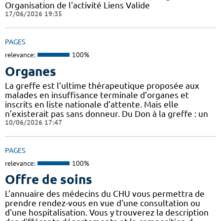
Organisation de l'activité Liens Valide
17/06/2026 19:35
PAGES
relevance:
100%
Organes
La greffe est l’ultime thérapeutique proposée aux
malades en insuffisance terminale d’organes et
inscrits en liste nationale d’attente. Mais elle
n’existerait pas sans donneur. Du Don à la greffe : un
10/06/2026 17:47
PAGES
relevance:
100%
Offre de soins
L'annuaire des médecins du CHU vous permettra de
prendre rendez-vous en vue d'une consultation ou
d'une hospitalisation. Vous y trouverez la description