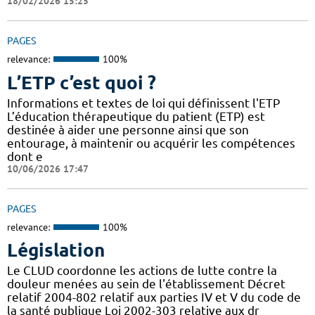
18/02/2026 15:25
PAGES
relevance:
100%
L’ETP c’est quoi ?
Informations et textes de loi qui définissent l'ETP
L’éducation thérapeutique du patient (ETP) est
destinée à aider une personne ainsi que son
entourage, à maintenir ou acquérir les compétences
dont e
10/06/2026 17:47
PAGES
relevance:
100%
Législation
Le CLUD coordonne les actions de lutte contre la
douleur menées au sein de l'établissement Décret
relatif 2004-802 relatif aux parties IV et V du code de
la santé publique Loi 2002-303 relative aux dr