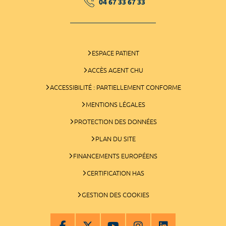
04 67 33 67 33
ESPACE PATIENT
ACCÈS AGENT CHU
ACCESSIBILITÉ : PARTIELLEMENT CONFORME
MENTIONS LÉGALES
PROTECTION DES DONNÉES
PLAN DU SITE
FINANCEMENTS EUROPÉENS
CERTIFICATION HAS
GESTION DES COOKIES