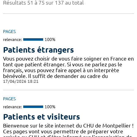
Résultats 51 à 75 sur 137 au total
PAGES
relevance:
100%
Patients étrangers
Vous pouvez choisir de vous faire soigner en France en
tant que patient étranger. Si vous ne parlez pas le
français, vous pouvez faire appel à un interprète
bénévole. Il suffit de demander au cadre du
17/06/2026 18:21
PAGES
relevance:
100%
Patients et visiteurs
Bienvenue sur le site internet du CHU de Montpellier !
Ces pages vont vous permettre de préparer votre