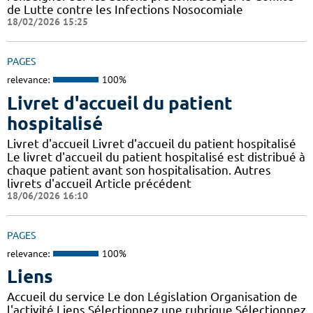
de Lutte contre les Infections Nosocomiale
18/02/2026 15:25
PAGES
relevance:
100%
Livret d'accueil du patient
hospitalisé
Livret d'accueil Livret d'accueil du patient hospitalisé
Le livret d'accueil du patient hospitalisé est distribué à
chaque patient avant son hospitalisation. Autres
livrets d'accueil Article précédent
18/06/2026 16:10
PAGES
relevance:
100%
Liens
Accueil du service Le don Législation Organisation de
l'activité Liens Sélectionnez une rubrique Sélectionnez