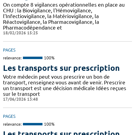
On compte 8 vigilances opérationnelles en place au
CHU : la Biovigilance, l’Hémovigilance,
l’Infectiovigilance, la Matériovigilance, la
Réactovigilance, la Pharmacovigilance, la
Pharmacodépendance et
18/02/2026 15:25
PAGES
relevance:
100%
Les transports sur prescription
Votre médecin peut vous prescrire un bon de
transport, renseignez-vous avant de venir. Prescrire
un transport est une décision médicale Idées reçues
sur le transport
17/06/2026 13:48
PAGES
relevance:
100%
Les transports sur prescription