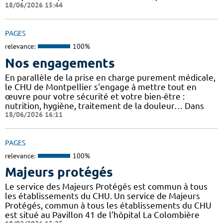
18/06/2026 15:44
PAGES
relevance:
100%
Nos engagements
En parallèle de la prise en charge purement médicale,
le CHU de Montpellier s'engage à mettre tout en
œuvre pour votre sécurité et votre bien-être :
nutrition, hygiène, traitement de la douleur… Dans
18/06/2026 16:11
PAGES
relevance:
100%
Majeurs protégés
Le service des Majeurs Protégés est commun à tous
les établissements du CHU. Un service de Majeurs
Protégés, commun à tous les établissements du CHU
est situé au Pavillon 41 de l’hôpital La Colombière