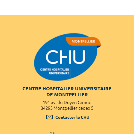
CENTRE HOSPITALIER UNIVERSITAIRE
DE MONTPELLIER
191 av. du Doyen Giraud
34295 Montpellier cedex 5
Contacter le CHU