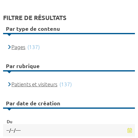
FILTRE DE RÉSULTATS
Par type de contenu
Pages
(137)
Par rubrique
Patients et visiteurs
(137)
Par date de création
Du