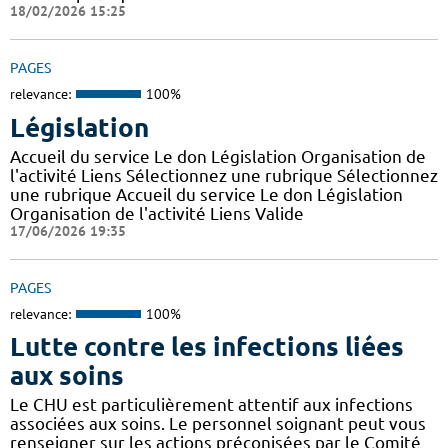
18/02/2026 15:25
PAGES
relevance:
100%
Législation
Accueil du service Le don Législation Organisation de
l'activité Liens Sélectionnez une rubrique Sélectionnez
une rubrique Accueil du service Le don Législation
Organisation de l'activité Liens Valide
17/06/2026 19:35
PAGES
relevance:
100%
Lutte contre les infections liées
aux soins
Le CHU est particulièrement attentif aux infections
associées aux soins. Le personnel soignant peut vous
renseigner sur les actions préconisées par le Comité