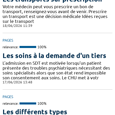
Votre médecin peut vous prescrire un bon de
transport, renseignez-vous avant de venir. Prescrire
un transport est une décision médicale Idées reçues
sur le transport
18/06/2026 11:39
PAGES
relevance:
100%
Les soins à la demande d'un tiers
L'admission en SDT est motivée lorsqu'un patient
présente des troubles psychiatriques nécessitant des
soins spécialisés alors que son état rend impossible
son consentement aux soins. Le CHU met à votr
17/06/2026 13:48
PAGES
relevance:
100%
Les différents types