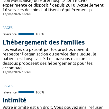
Non Médicalisé)​​​​​​ ou Hôtel hospitalier Le CHU
expérimente ce dispositif depuis 2018. Actuellement
16 services de soins l’utilisent régulièrement p
17/06/2026 13:48
PAGES
relevance:
100%
L'hébergement des familles
Les visites du patient par les proches doivent
respecter l'organisation du service dans lequel le
patient est hospitalisé. Les maisons d'accueil ci-
dessous proposent des hébergements pour les
accompag
17/06/2026 13:48
PAGES
relevance:
100%
Intimité
Votre intimité est un droit. Vous pouvez ainsi refuser