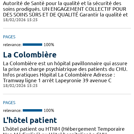
Autorité de Santé pour la qualité et la sécurité des
soins prodigués. UN ENGAGEMENT COLLECTIF POUR
DES SOINS SÛRS ET DE QUALITÉ Garantir la qualité et
18/02/2026 15:25
PAGES
relevance:
100%
La Colombière
La Colombière est un hôpital pavillonnaire qui assure
la prise en charge psychiatrique des patients du CHU.
Infos pratiques Hôpital La Colombière Adresse :
Tramway ligne 1 arrêt Lapeyronie 39 avenue C
18/02/2026 15:25
PAGES
relevance:
100%
L'hôtel patient
L’hôtel patient ​​ou HTNM (Hébergement Temporaire