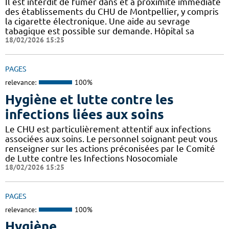
Il est interdit de fumer dans et à proximité immédiate
des établissements du CHU de Montpellier, y compris
la cigarette électronique. Une aide au sevrage
tabagique est possible sur demande. Hôpital sa
18/02/2026 15:25
PAGES
relevance:
100%
Hygiène et lutte contre les
infections liées aux soins
Le CHU est particulièrement attentif aux infections
associées aux soins. Le personnel soignant peut vous
renseigner sur les actions préconisées par le Comité
de Lutte contre les Infections Nosocomiale
18/02/2026 15:25
PAGES
relevance:
100%
Hygiène