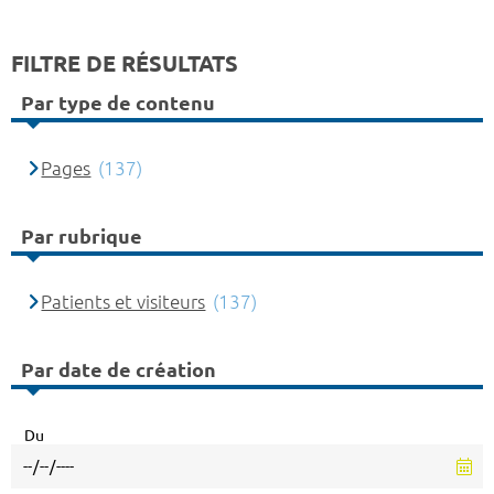
FILTRE DE RÉSULTATS
Par type de contenu
Pages
(137)
Par rubrique
Patients et visiteurs
(137)
Par date de création
Du