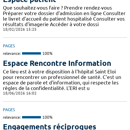
Que souhaitez-vous faire ? Prendre rendez-vous
Préparer votre dossier d'admission en ligne Consulter
le livret d'accueil du patient hospitalisé Consulter vos
résultats d'imagerie Accéder à votre dossi
18/02/2026 15:25
PAGES
relevance:
100%
Espace Rencontre Information
Ce lieu est à votre disposition à l'hôpital Saint Eloi
pour rencontrer un professionnel de santé. C'est un
espace de parole et d'information, qui respecte les
règles de la confidentialité. L’ERI est u
18/06/2026 16:02
PAGES
relevance:
100%
Engagements réciproques