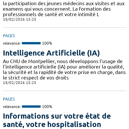
la participation des jeunes médecins aux visites et aux
examens qui vous concernent. La formation des
professionnels de santé et votre intimité L
18/02/2026 15:25
PAGES
relevance:
100%
Intelligence Artificielle (IA)
Au CHU de Montpellier, nous développons l’usage de
l’intelligence artificielle (IA) pour améliorer la qualité,
la sécurité et la rapidité de votre prise en charge, dans
le strict respect de vos droits
18/02/2026 15:25
PAGES
relevance:
100%
Informations sur votre état de
santé, votre hospitalisation