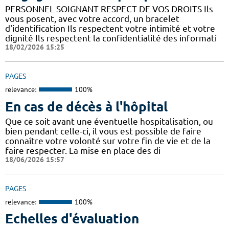
PERSONNEL SOIGNANT RESPECT DE VOS DROITS Ils
vous posent, avec votre accord, un bracelet
d'identification Ils respectent votre intimité et votre
dignité Ils respectent la confidentialité des informati
18/02/2026 15:25
PAGES
relevance:
100%
En cas de décès à l'hôpital
Que ce soit avant une éventuelle hospitalisation, ou
bien pendant celle-ci, il vous est possible de faire
connaître votre volonté sur votre fin de vie et de la
faire respecter. La mise en place des di
18/06/2026 15:57
PAGES
relevance:
100%
Echelles d'évaluation