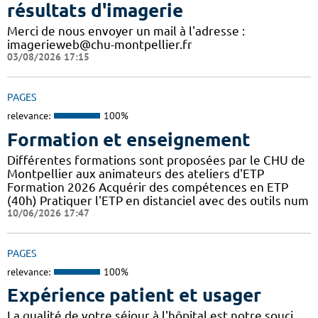
résultats d'imagerie
Merci de nous envoyer un mail à l'adresse :
imagerieweb@chu-montpellier.fr
03/08/2026 17:15
PAGES
relevance:
100%
Formation et enseignement
Différentes formations sont proposées par le CHU de
Montpellier aux animateurs des ateliers d'ETP
Formation 2026 Acquérir des compétences en ETP
(40h) Pratiquer l'ETP en distanciel avec des outils num
10/06/2026 17:47
PAGES
relevance:
100%
Expérience patient et usager
La qualité de votre séjour à l'hôpital est notre souci