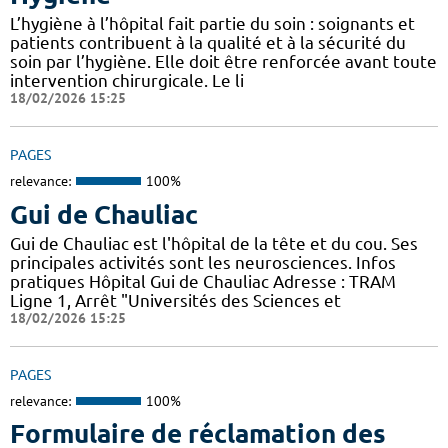
L’hygiène à l’hôpital fait partie du soin : soignants et
patients contribuent à la qualité et à la sécurité du
soin par l’hygiène. Elle doit être renforcée avant toute
intervention chirurgicale. Le li
18/02/2026 15:25
PAGES
relevance:
100%
Gui de Chauliac
Gui de Chauliac est l'hôpital de la tête et du cou. Ses
principales activités sont les neurosciences. Infos
pratiques Hôpital Gui de Chauliac Adresse : TRAM
Ligne 1, Arrêt "Universités des Sciences et
18/02/2026 15:25
PAGES
relevance:
100%
Formulaire de réclamation des