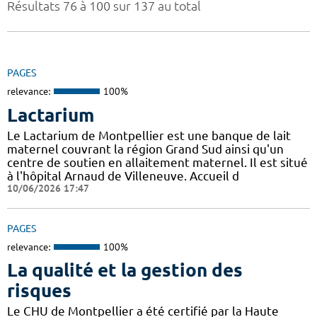
Résultats 76 à 100 sur 137 au total
PAGES
relevance:
100%
Lactarium
Le Lactarium de Montpellier est une banque de lait
maternel couvrant la région Grand Sud ainsi qu'un
centre de soutien en allaitement maternel. Il est situé
à l'hôpital Arnaud de Villeneuve. Accueil d
10/06/2026 17:47
PAGES
relevance:
100%
La qualité et la gestion des
risques
Le CHU de Montpellier a été certifié par la Haute