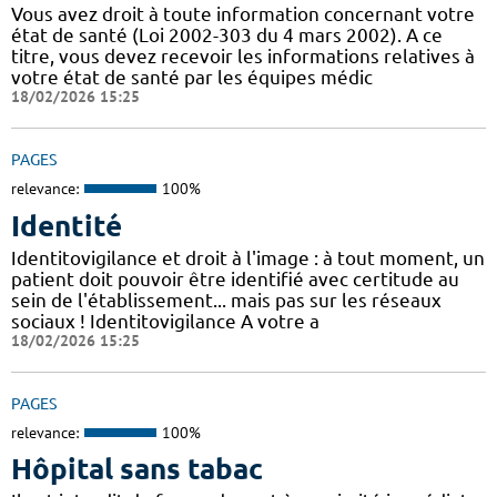
Vous avez droit à toute information concernant votre
état de santé (Loi 2002-303 du 4 mars 2002). A ce
titre, vous devez recevoir les informations relatives à
votre état de santé par les équipes médic
18/02/2026 15:25
PAGES
relevance:
100%
Identité
Identitovigilance et droit à l'image : à tout moment, un
patient doit pouvoir être identifié avec certitude au
sein de l'établissement... mais pas sur les réseaux
sociaux ! Identitovigilance A votre a
18/02/2026 15:25
PAGES
relevance:
100%
Hôpital sans tabac