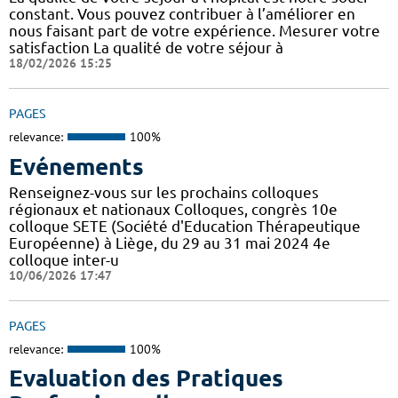
constant. Vous pouvez contribuer à l’améliorer en
nous faisant part de votre expérience. Mesurer votre
satisfaction La qualité de votre séjour à
18/02/2026 15:25
PAGES
relevance:
100%
Evénements
Renseignez-vous sur les prochains colloques
régionaux et nationaux Colloques, congrès 10e
colloque SETE (Société d'Education Thérapeutique
Européenne) à Liège, du 29 au 31 mai 2024 4e
colloque inter-u
10/06/2026 17:47
PAGES
relevance:
100%
Evaluation des Pratiques