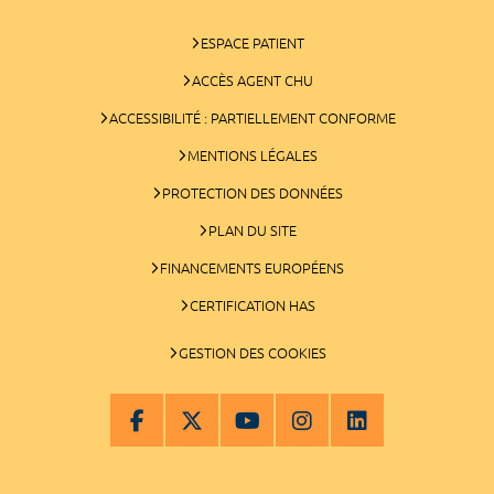
ESPACE PATIENT
ACCÈS AGENT CHU
ACCESSIBILITÉ : PARTIELLEMENT CONFORME
MENTIONS LÉGALES
PROTECTION DES DONNÉES
PLAN DU SITE
FINANCEMENTS EUROPÉENS
CERTIFICATION HAS
GESTION DES COOKIES