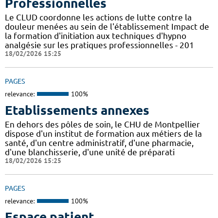
Professionnelles
Le CLUD coordonne les actions de lutte contre la
douleur menées au sein de l'établissement Impact de
la formation d'initiation aux techniques d'hypno
analgésie sur les pratiques professionnelles - 201
18/02/2026 15:25
PAGES
relevance:
100%
Etablissements annexes
En dehors des pôles de soin, le CHU de Montpellier
dispose d'un institut de formation aux métiers de la
santé, d'un centre administratif, d'une pharmacie,
d'une blanchisserie, d'une unité de préparati
18/02/2026 15:25
PAGES
relevance:
100%
Espace patient