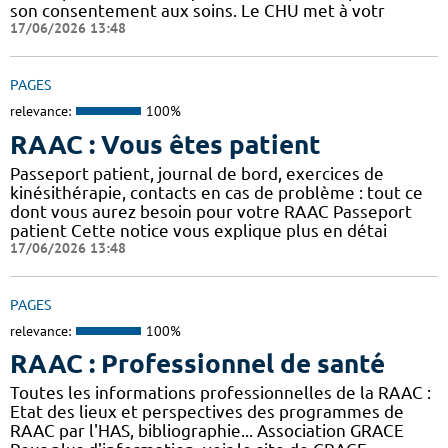
son consentement aux soins. Le CHU met à votr
17/06/2026 13:48
PAGES
relevance:
100%
RAAC : Vous êtes patient
Passeport patient, journal de bord, exercices de
kinésithérapie, contacts en cas de problème : tout ce
dont vous aurez besoin pour votre RAAC Passeport
patient Cette notice vous explique plus en détai
17/06/2026 13:48
PAGES
relevance:
100%
RAAC : Professionnel de santé
Toutes les informations professionnelles de la RAAC :
Etat des lieux et perspectives des programmes de
RAAC par l'HAS, bibliographie... Association GRACE