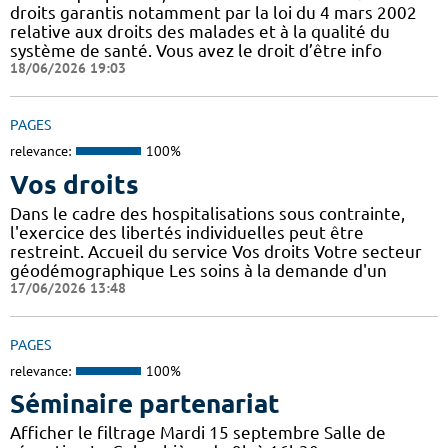
droits garantis notamment par la loi du 4 mars 2002
relative aux droits des malades et à la qualité du
système de santé. Vous avez le droit d’être info
18/06/2026 19:03
PAGES
relevance:
100%
Vos droits
Dans le cadre des hospitalisations sous contrainte,
l'exercice des libertés individuelles peut être
restreint. Accueil du service Vos droits Votre secteur
géodémographique Les soins à la demande d'un
17/06/2026 13:48
PAGES
relevance:
100%
Séminaire partenariat
Afficher le filtrage Mardi 15 septembre Salle de