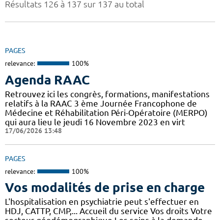
Résultats 126 à 137 sur 137 au total
PAGES
relevance:
100%
Agenda RAAC
Retrouvez ici les congrès, formations, manifestations
relatifs à la RAAC 3 ème Journée Francophone de
Médecine et Réhabilitation Péri-Opératoire (MERPO)
qui aura lieu le jeudi 16 Novembre 2023 en virt
17/06/2026 13:48
PAGES
relevance:
100%
Vos modalités de prise en charge
L'hospitalisation en psychiatrie peut s'effectuer en
HDJ, CATTP, CMP,... Accueil du service Vos droits Votre