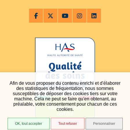
Afin de vous proposer du contenu enrichi et d'élaborer
des statistiques de fréquentation, nous sommes
susceptibles de déposer des cookies tiers sur votre
machine. Cela ne peut se faire qu'en obtenant, au
préalable, votre consentement pour chacun de ces
cookies.
OK, tout accepter
Tout refuser
Personnaliser