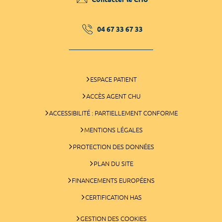
04 67 33 67 33
ESPACE PATIENT
ACCÈS AGENT CHU
ACCESSIBILITÉ : PARTIELLEMENT CONFORME
MENTIONS LÉGALES
PROTECTION DES DONNÉES
PLAN DU SITE
FINANCEMENTS EUROPÉENS
CERTIFICATION HAS
GESTION DES COOKIES