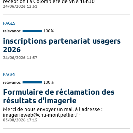
réception La Colombière de 9h à 16h30
24/06/2026 12:51
PAGES
relevance:
100%
inscriptions partenariat usagers
2026
24/06/2026 11:57
PAGES
relevance:
100%
Formulaire de réclamation des
résultats d'imagerie
Merci de nous envoyer un mail à l'adresse :
imagerieweb@chu-montpellier.fr
03/08/2026 17:15