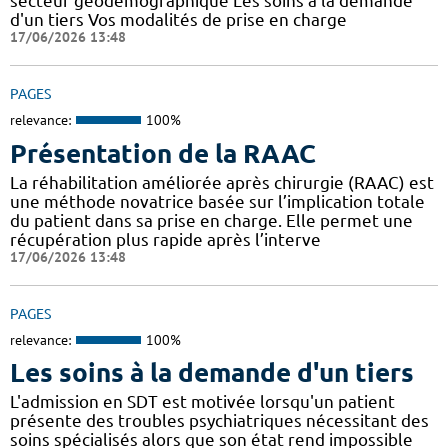
secteur géodémographique Les soins à la demande
d'un tiers Vos modalités de prise en charge
17/06/2026 13:48
PAGES
relevance:
100%
Présentation de la RAAC
La réhabilitation améliorée après chirurgie (RAAC) est
une méthode novatrice basée sur l’implication totale
du patient dans sa prise en charge. Elle permet une
récupération plus rapide après l’interve
17/06/2026 13:48
PAGES
relevance:
100%
Les soins à la demande d'un tiers
L'admission en SDT est motivée lorsqu'un patient
présente des troubles psychiatriques nécessitant des
soins spécialisés alors que son état rend impossible