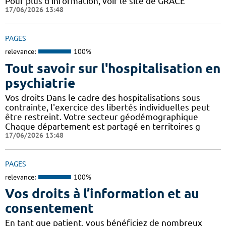
Pour plus d'information, voir le site de GRACE
17/06/2026 13:48
PAGES
relevance:
100%
Tout savoir sur l'hospitalisation en
psychiatrie
Vos droits Dans le cadre des hospitalisations sous
contrainte, l'exercice des libertés individuelles peut
être restreint. Votre secteur géodémographique
Chaque département est partagé en territoires g
17/06/2026 13:48
PAGES
relevance:
100%
Vos droits à l’information et au
consentement
En tant que patient, vous bénéficiez de nombreux