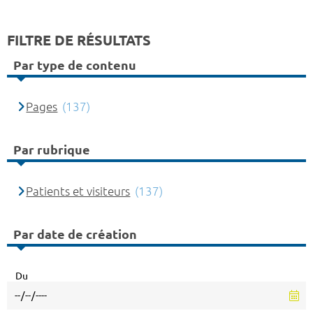
FILTRE DE RÉSULTATS
Par type de contenu
Pages
(137)
Par rubrique
Patients et visiteurs
(137)
Par date de création
Du