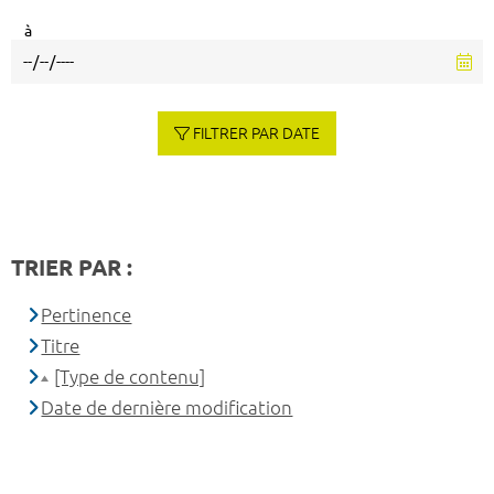
à
FILTRER PAR DATE
TRIER PAR :
Pertinence
Titre
[Type de contenu]
Date de dernière modification