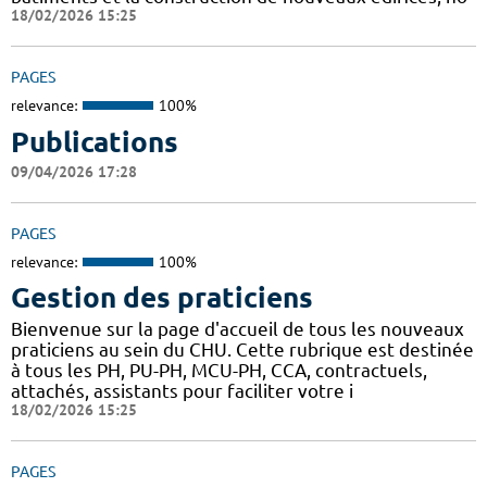
18/02/2026 15:25
PAGES
relevance:
100%
Publications
09/04/2026 17:28
PAGES
relevance:
100%
Gestion des praticiens
Bienvenue sur la page d'accueil de tous les nouveaux
praticiens au sein du CHU. Cette rubrique est destinée
à tous les PH, PU-PH, MCU-PH, CCA, contractuels,
attachés, assistants pour faciliter votre i
18/02/2026 15:25
PAGES