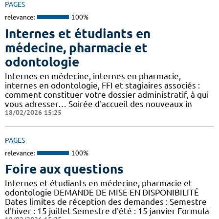
PAGES
relevance:
100%
Internes et étudiants en
médecine, pharmacie et
odontologie
Internes en médecine, internes en pharmacie,
internes en odontologie, FFI et stagiaires associés :
comment constituer votre dossier administratif, à qui
vous adresser… Soirée d'accueil des nouveaux in
18/02/2026 15:25
PAGES
relevance:
100%
Foire aux questions
Internes et étudiants en médecine, pharmacie et
odontologie DEMANDE DE MISE EN DISPONIBILITÉ
Dates limites de réception des demandes : Semestre
d'hiver : 15 juillet Semestre d'été : 15 janvier Formula