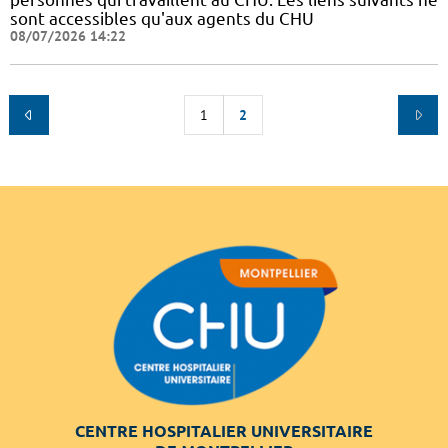
sont accessibles qu'aux agents du CHU
08/07/2026 14:22
1
2
CENTRE HOSPITALIER UNIVERSITAIRE