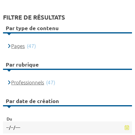
FILTRE DE RÉSULTATS
Par type de contenu
Pages
(47)
Par rubrique
Professionnels
(47)
Par date de création
Du