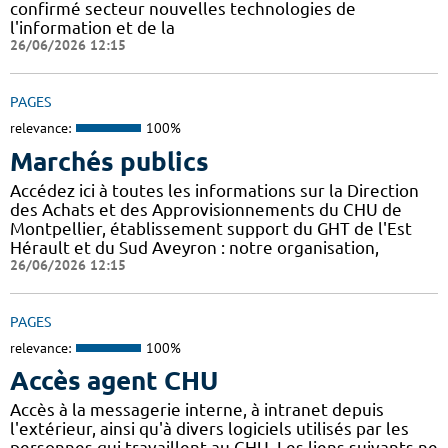
confirmé secteur nouvelles technologies de
l'information et de la
26/06/2026 12:15
PAGES
relevance:
100%
Marchés publics
Accédez ici à toutes les informations sur la Direction
des Achats et des Approvisionnements du CHU de
Montpellier, établissement support du GHT de l'Est
Hérault et du Sud Aveyron : notre organisation,
26/06/2026 12:15
PAGES
relevance:
100%
Accès agent CHU
Accès à la messagerie interne, à intranet depuis
l'extérieur, ainsi qu'à divers logiciels utilisés par les
personnes qui travaillent au CHU. Les liens suivants ne