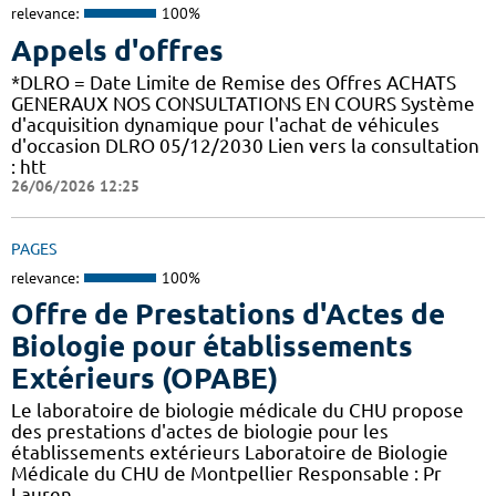
relevance:
100%
Appels d'offres
*DLRO = Date Limite de Remise des Offres ACHATS
GENERAUX NOS CONSULTATIONS EN COURS Système
d'acquisition dynamique pour l'achat de véhicules
d'occasion DLRO 05/12/2030 Lien vers la consultation
: htt
26/06/2026 12:25
PAGES
relevance:
100%
Offre de Prestations d'Actes de
Biologie pour établissements
Extérieurs (OPABE)
Le laboratoire de biologie médicale du CHU propose
des prestations d'actes de biologie pour les
établissements extérieurs Laboratoire de Biologie
Médicale du CHU de Montpellier Responsable : Pr
Lauren