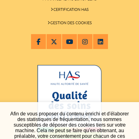
CERTIFICATION HAS
GESTION DES COOKIES
Afin de vous proposer du contenu enrichi et d'élaborer
des statistiques de fréquentation, nous sommes
susceptibles de déposer des cookies tiers sur votre
machine. Cela ne peut se faire qu'en obtenant, au
préalable, votre consentement pour chacun de ces