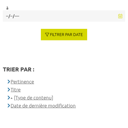
à
FILTRER PAR DATE
TRIER PAR :
Pertinence
Titre
[Type de contenu]
Date de dernière modification