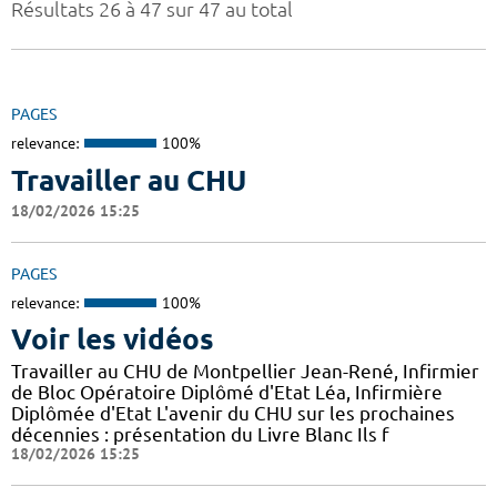
Résultats 26 à 47 sur 47 au total
PAGES
relevance:
100%
Travailler au CHU
18/02/2026 15:25
PAGES
relevance:
100%
Voir les vidéos
Travailler au CHU de Montpellier Jean-René, Infirmier
de Bloc Opératoire Diplômé d'Etat Léa, Infirmière
Diplômée d'Etat L'avenir du CHU sur les prochaines
décennies : présentation du Livre Blanc Ils f
18/02/2026 15:25