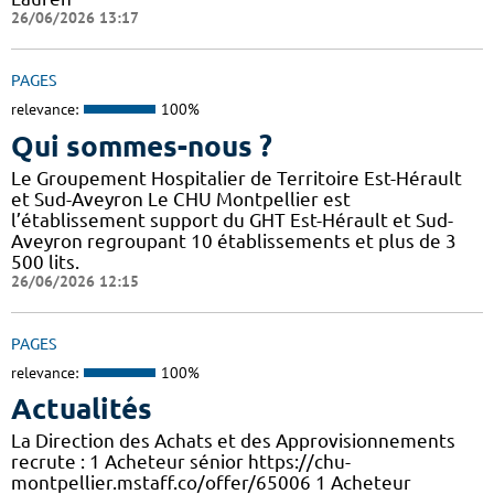
26/06/2026 13:17
PAGES
relevance:
100%
Qui sommes-nous ?
Le Groupement Hospitalier de Territoire Est-Hérault
et Sud-Aveyron Le CHU Montpellier est
l’établissement support du GHT Est-Hérault et Sud-
Aveyron regroupant 10 établissements et plus de 3
500 lits.
26/06/2026 12:15
PAGES
relevance:
100%
Actualités
La Direction des Achats et des Approvisionnements
recrute : 1 Acheteur sénior https://chu-
montpellier.mstaff.co/offer/65006 1 Acheteur