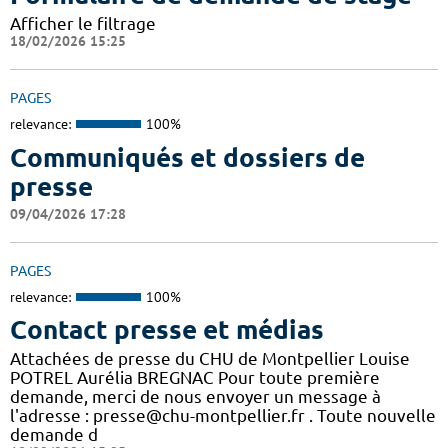
Afficher le filtrage
18/02/2026 15:25
PAGES
relevance:
100%
Communiqués et dossiers de
presse
09/04/2026 17:28
PAGES
relevance:
100%
Contact presse et médias
Attachées de presse du CHU de Montpellier Louise
POTREL Aurélia BREGNAC Pour toute première
demande, merci de nous envoyer un message à
l'adresse : presse@chu-montpellier.fr . Toute nouvelle
demande d