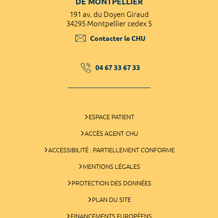
DE MONTPELLIER
191 av. du Doyen Giraud
34295 Montpellier cedex 5
Contacter le CHU
04 67 33 67 33
ESPACE PATIENT
ACCÈS AGENT CHU
ACCESSIBILITÉ : PARTIELLEMENT CONFORME
MENTIONS LÉGALES
PROTECTION DES DONNÉES
PLAN DU SITE
FINANCEMENTS EUROPÉENS