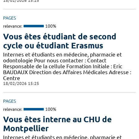
18/02/2026 15:25
PAGES
relevance:
100%
Vous êtes étudiant de second
cycle ou étudiant Erasmus
Internes et étudiants en médecine, pharmacie et
odontologie Pour nous contacter : Contact
Responsable de la cellule Formation Initiale : Eric
BAUDAUX Direction des Affaires Médicales Adresse :
Centre
18/02/2026 15:25
PAGES
relevance:
100%
Vous êtes interne au CHU de
Montpellier
Internes et étudiants en médecine, pharmacie et