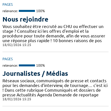
PAGES
relevance:
100%
Nous rejoindre
Vous souhaitez être recruté au CHU ou effectuer un
stage ? Consultez ici les offres d'emploi et la
procédure pour toute demande, afin de vous assurer
une réponse plus rapide ! 10 bonnes raisons de pos
18/02/2026 15:25
PAGES
relevance:
100%
Journalistes / Médias
Réseaux sociaux, communiqués de presse et contacts
pour les demandes d'interview, de tournage… c'est ici
! Dans cette rubrique Communiqués et dossiers de
presse Actualités Agenda Demande de reportage
18/02/2026 15:25