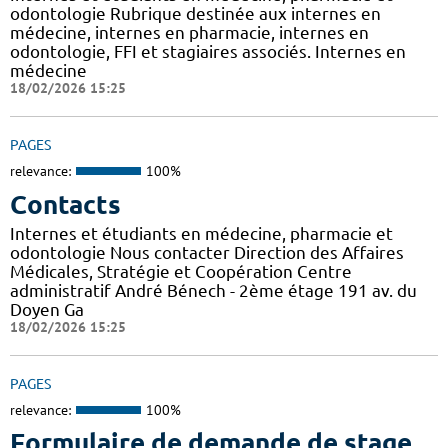
odontologie Rubrique destinée aux internes en
médecine, internes en pharmacie, internes en
odontologie, FFI et stagiaires associés. Internes en
médecine
18/02/2026 15:25
PAGES
relevance:
100%
Contacts
Internes et étudiants en médecine, pharmacie et
odontologie Nous contacter Direction des Affaires
Médicales, Stratégie et Coopération Centre
administratif André Bénech - 2ème étage 191 av. du
Doyen Ga
18/02/2026 15:25
PAGES
relevance:
100%
Formulaire de demande de stage