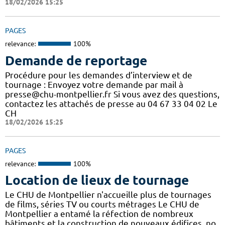
18/02/2026 15:25
PAGES
relevance:
100%
Demande de reportage
Procédure pour les demandes d’interview et de
tournage : Envoyez votre demande par mail à
presse@chu-montpellier.fr Si vous avez des questions,
contactez les attachés de presse au 04 67 33 04 02 Le
CH
18/02/2026 15:25
PAGES
relevance:
100%
Location de lieux de tournage
Le CHU de Montpellier n'accueille plus de tournages
de films, séries TV ou courts métrages Le CHU de
Montpellier a entamé la réfection de nombreux
bâtiments et la construction de nouveaux édifices, no