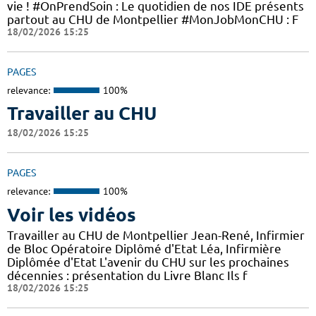
vie ! #OnPrendSoin : Le quotidien de nos IDE présents
partout au CHU de Montpellier #MonJobMonCHU : F
18/02/2026 15:25
PAGES
relevance:
100%
Travailler au CHU
18/02/2026 15:25
PAGES
relevance:
100%
Voir les vidéos
Travailler au CHU de Montpellier Jean-René, Infirmier
de Bloc Opératoire Diplômé d'Etat Léa, Infirmière
Diplômée d'Etat L'avenir du CHU sur les prochaines
décennies : présentation du Livre Blanc Ils f
18/02/2026 15:25