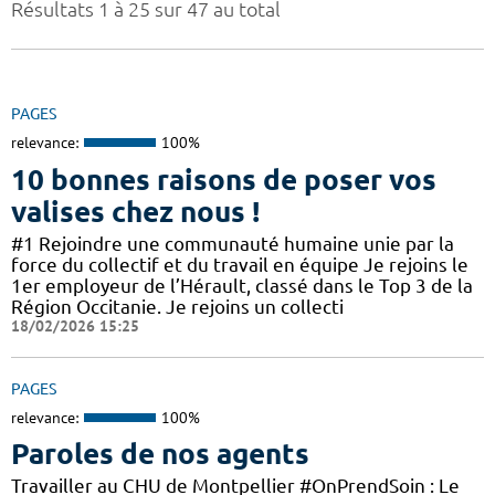
Résultats 1 à 25 sur 47 au total
PAGES
relevance:
100%
10 bonnes raisons de poser vos
valises chez nous !
#1 Rejoindre une communauté humaine unie par la
force du collectif et du travail en équipe Je rejoins le
1er employeur de l’Hérault, classé dans le Top 3 de la
Région Occitanie. Je rejoins un collecti
18/02/2026 15:25
PAGES
relevance:
100%
Paroles de nos agents
Travailler au CHU de Montpellier #OnPrendSoin : Le