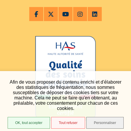
Afin de vous proposer du contenu enrichi et d'élaborer
des statistiques de fréquentation, nous sommes
susceptibles de déposer des cookies tiers sur votre
machine. Cela ne peut se faire qu'en obtenant, au
préalable, votre consentement pour chacun de ces
cookies.
OK, tout accepter
Tout refuser
Personnaliser