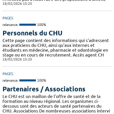
18/02/2026 15:25
PAGES
relevance:
100%
Personnels du CHU
Cette page contient des informations qui s'adressent
aux praticiens du CHU, ainsi qu'aux internes et
étudiants en médecine, pharmacie et odontologie en
stage ou en cours de recrutement. Accès agent CH
18/02/2026 15:25
PAGES
relevance:
100%
Partenaires / Associations
Le CHU est un maillon de l'offre de santé et de la
formation au niveau régional. Les organismes ci-
dessous sont des acteurs de santé partenaires du
CHU. Associations De nombreuses associations intervi