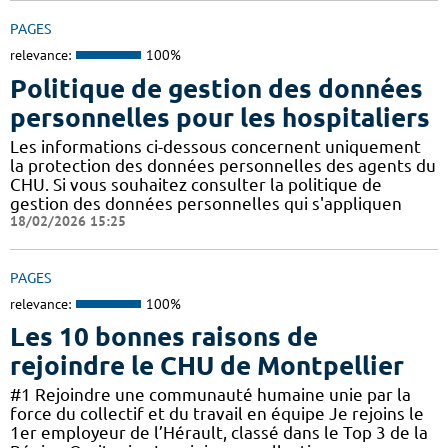
PAGES
relevance:
100%
Politique de gestion des données
personnelles pour les hospitaliers
Les informations ci-dessous concernent uniquement
la protection des données personnelles des agents du
CHU. Si vous souhaitez consulter la politique de
gestion des données personnelles qui s'appliquen
18/02/2026 15:25
PAGES
relevance:
100%
Les 10 bonnes raisons de
rejoindre le CHU de Montpellier
#1 Rejoindre une communauté humaine unie par la
force du collectif et du travail en équipe Je rejoins le
1er employeur de l’Hérault, classé dans le Top 3 de la