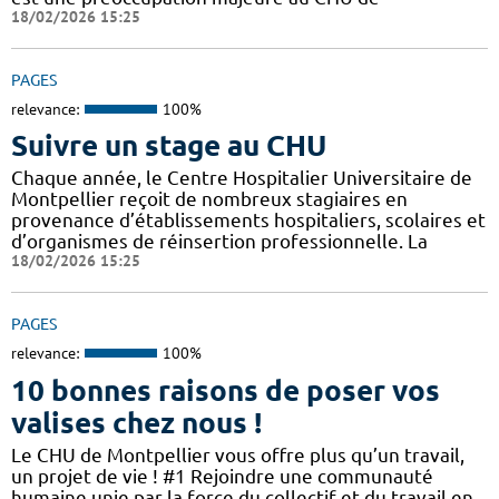
18/02/2026 15:25
PAGES
relevance:
100%
Suivre un stage au CHU
Chaque année, le Centre Hospitalier Universitaire de
Montpellier reçoit de nombreux stagiaires en
provenance d’établissements hospitaliers, scolaires et
d’organismes de réinsertion professionnelle. La
18/02/2026 15:25
PAGES
relevance:
100%
10 bonnes raisons de poser vos
valises chez nous !
Le CHU de Montpellier vous offre plus qu’un travail,
un projet de vie ! #1 Rejoindre une communauté
humaine unie par la force du collectif et du travail en