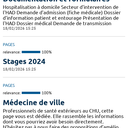
Hospitalisation à domicile Secteur d'intervention de
l'HAD Demande d'admission (fiche médicale) Dossier
d'information patient et entourage Présentation de
l'HAD Dossier médical Demande de transmission
18/02/2026 15:25
PAGES
relevance:
100%
Stages 2024
18/02/2026 15:25
PAGES
relevance:
100%
Médecine de ville
Professionnels de santé extérieurs au CHU, cette
page vous est dédiée. Elle rassemble les informations
dont vous pourriez avoir besoin directement.
N'hésitez pas à nous faire des propositions d'amélio