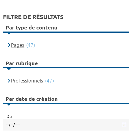
FILTRE DE RÉSULTATS
Par type de contenu
Pages
(47)
Par rubrique
Professionnels
(47)
Par date de création
Du