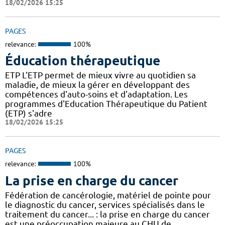
18/02/2026 15:25
PAGES
relevance:
100%
Éducation thérapeutique
ETP L'ETP permet de mieux vivre au quotidien sa
maladie, de mieux la gérer en développant des
compétences d'auto-soins et d'adaptation. Les
programmes d'Education Thérapeutique du Patient
(ETP) s'adre
18/02/2026 15:25
PAGES
relevance:
100%
La prise en charge du cancer
Fédération de cancérologie, matériel de pointe pour
le diagnostic du cancer, services spécialisés dans le
traitement du cancer... : la prise en charge du cancer
est une préoccupation majeure au CHU de