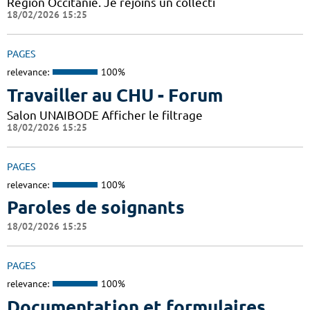
Région Occitanie. Je rejoins un collecti
18/02/2026 15:25
PAGES
relevance:
100%
Travailler au CHU - Forum
Salon UNAIBODE Afficher le filtrage
18/02/2026 15:25
PAGES
relevance:
100%
Paroles de soignants
18/02/2026 15:25
PAGES
relevance:
100%
Documentation et formulaires