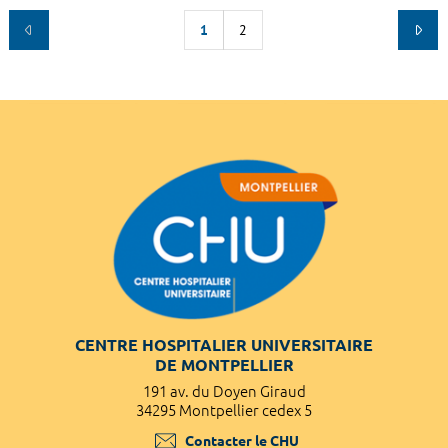
1
2
CENTRE HOSPITALIER UNIVERSITAIRE
DE MONTPELLIER
191 av. du Doyen Giraud
34295 Montpellier cedex 5
Contacter le CHU