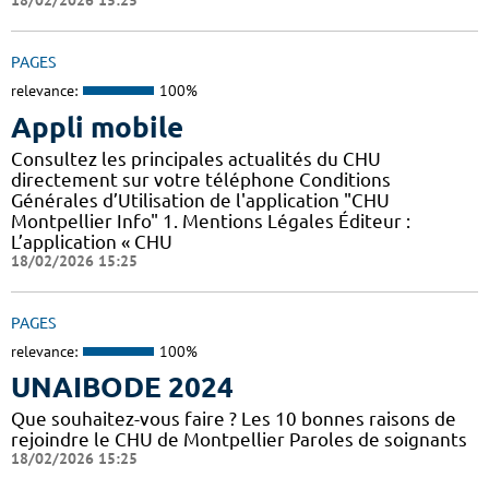
18/02/2026 15:25
PAGES
relevance:
100%
Appli mobile
Consultez les principales actualités du CHU
directement sur votre téléphone Conditions
Générales d’Utilisation de l'application "CHU
Montpellier Info" 1. Mentions Légales Éditeur :
L’application « CHU
18/02/2026 15:25
PAGES
relevance:
100%
UNAIBODE 2024
Que souhaitez-vous faire ? Les 10 bonnes raisons de
rejoindre le CHU de Montpellier Paroles de soignants
18/02/2026 15:25