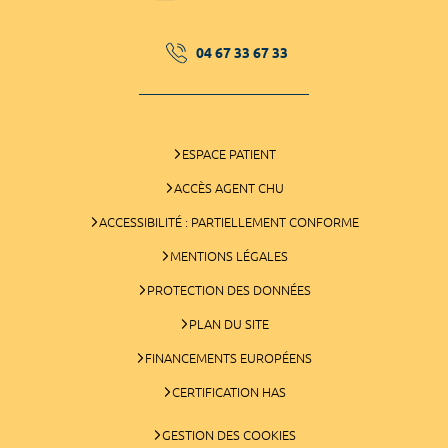
04 67 33 67 33
ESPACE PATIENT
ACCÈS AGENT CHU
ACCESSIBILITÉ : PARTIELLEMENT CONFORME
MENTIONS LÉGALES
PROTECTION DES DONNÉES
PLAN DU SITE
FINANCEMENTS EUROPÉENS
CERTIFICATION HAS
GESTION DES COOKIES