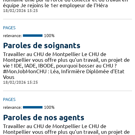
équipe Je rejoins le 1er employeur de l’Héra
18/02/2026 15:25
PAGES
relevance:
100%
Paroles de soignants
Travailler au CHU de Montpellier Le CHU de
Montpellier vous offre plus qu’un travail, un projet de
vie ! IDE, IADE, IBODE, pourquoi bosser au CHU ?
#MonJobMonCHU : Léa, Infirmière Diplômée d'Etat
Vous
18/02/2026 15:25
PAGES
relevance:
100%
Paroles de nos agents
Travailler au CHU de Montpellier Le CHU de
Montpellier vous offre plus qu’un travail, un projet de