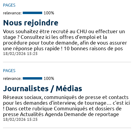
PAGES
relevance:
100%
Nous rejoindre
Vous souhaitez être recruté au CHU ou effectuer un
stage ? Consultez ici les offres d'emploi et la
procédure pour toute demande, afin de vous assurer
une réponse plus rapide ! 10 bonnes raisons de pos
18/02/2026 15:25
PAGES
relevance:
100%
Journalistes / Médias
Réseaux sociaux, communiqués de presse et contacts
pour les demandes d'interview, de tournage… c'est ici
! Dans cette rubrique Communiqués et dossiers de
presse Actualités Agenda Demande de reportage
18/02/2026 15:25