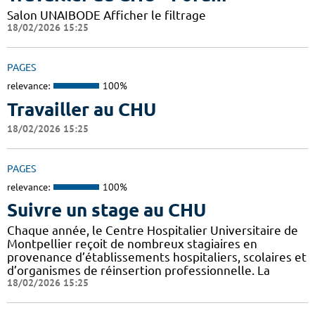
Salon UNAIBODE Afficher le filtrage
18/02/2026 15:25
PAGES
relevance:
100%
Travailler au CHU
18/02/2026 15:25
PAGES
relevance:
100%
Suivre un stage au CHU
Chaque année, le Centre Hospitalier Universitaire de
Montpellier reçoit de nombreux stagiaires en
provenance d’établissements hospitaliers, scolaires et
d’organismes de réinsertion professionnelle. La
18/02/2026 15:25