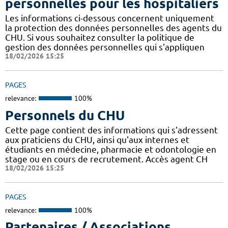
personnelles pour les hospitaliers
Les informations ci-dessous concernent uniquement
la protection des données personnelles des agents du
CHU. Si vous souhaitez consulter la politique de
gestion des données personnelles qui s'appliquen
18/02/2026 15:25
PAGES
relevance:
100%
Personnels du CHU
Cette page contient des informations qui s'adressent
aux praticiens du CHU, ainsi qu'aux internes et
étudiants en médecine, pharmacie et odontologie en
stage ou en cours de recrutement. Accès agent CH
18/02/2026 15:25
PAGES
relevance:
100%
Partenaires / Associations