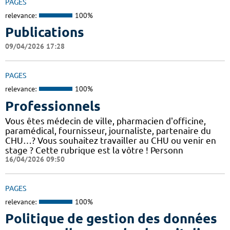
PAGES
relevance:
100%
Publications
09/04/2026 17:28
PAGES
relevance:
100%
Professionnels
Vous êtes médecin de ville, pharmacien d'officine,
paramédical, fournisseur, journaliste, partenaire du
CHU…? Vous souhaitez travailler au CHU ou venir en
stage ? Cette rubrique est la vôtre ! Personn
16/04/2026 09:50
PAGES
relevance:
100%
Politique de gestion des données