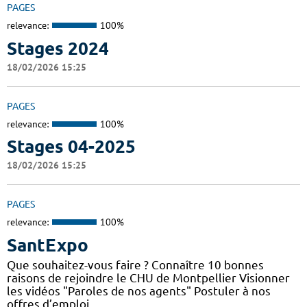
PAGES
relevance:
100%
Stages 2024
18/02/2026 15:25
PAGES
relevance:
100%
Stages 04-2025
18/02/2026 15:25
PAGES
relevance:
100%
SantExpo
Que souhaitez-vous faire ? Connaître 10 bonnes
raisons de rejoindre le CHU de Montpellier Visionner
les vidéos "Paroles de nos agents" Postuler à nos
offres d’emploi