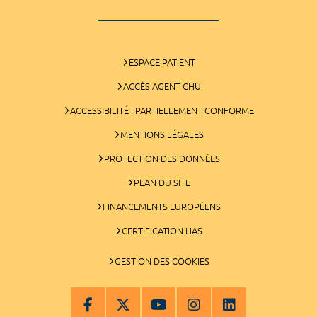
ESPACE PATIENT
ACCÈS AGENT CHU
ACCESSIBILITÉ : PARTIELLEMENT CONFORME
MENTIONS LÉGALES
PROTECTION DES DONNÉES
PLAN DU SITE
FINANCEMENTS EUROPÉENS
CERTIFICATION HAS
GESTION DES COOKIES