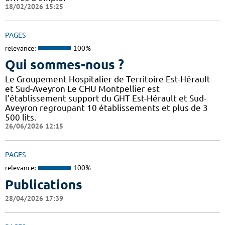
18/02/2026 15:25
PAGES
relevance:
100%
Qui sommes-nous ?
Le Groupement Hospitalier de Territoire Est-Hérault
et Sud-Aveyron Le CHU Montpellier est
l’établissement support du GHT Est-Hérault et Sud-
Aveyron regroupant 10 établissements et plus de 3
500 lits.
26/06/2026 12:15
PAGES
relevance:
100%
Publications
28/04/2026 17:39