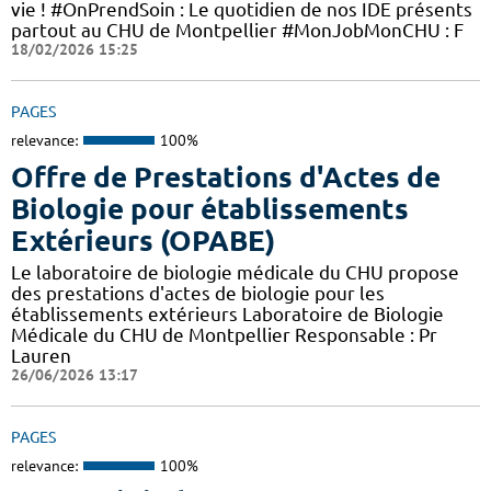
vie ! #OnPrendSoin : Le quotidien de nos IDE présents
partout au CHU de Montpellier #MonJobMonCHU : F
18/02/2026 15:25
PAGES
relevance:
100%
Offre de Prestations d'Actes de
Biologie pour établissements
Extérieurs (OPABE)
Le laboratoire de biologie médicale du CHU propose
des prestations d'actes de biologie pour les
établissements extérieurs Laboratoire de Biologie
Médicale du CHU de Montpellier Responsable : Pr
Lauren
26/06/2026 13:17
PAGES
relevance:
100%