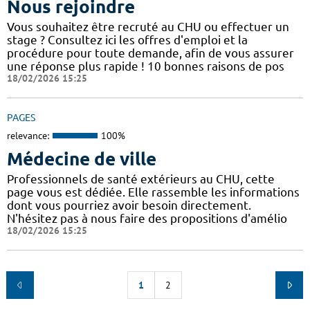
Nous rejoindre
Vous souhaitez être recruté au CHU ou effectuer un
stage ? Consultez ici les offres d'emploi et la
procédure pour toute demande, afin de vous assurer
une réponse plus rapide ! 10 bonnes raisons de pos
18/02/2026 15:25
PAGES
relevance:
100%
Médecine de ville
Professionnels de santé extérieurs au CHU, cette
page vous est dédiée. Elle rassemble les informations
dont vous pourriez avoir besoin directement.
N'hésitez pas à nous faire des propositions d'amélio
18/02/2026 15:25
1
2