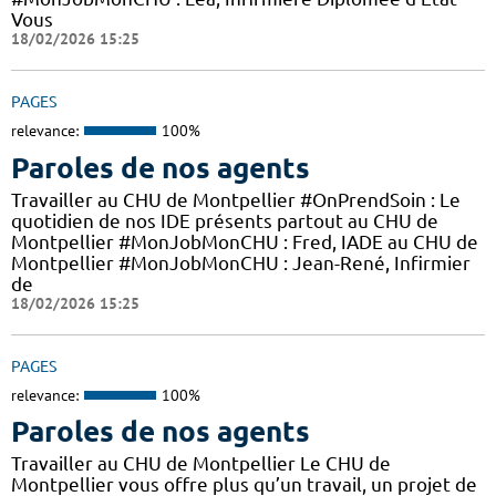
Vous
18/02/2026 15:25
PAGES
relevance:
100%
Paroles de nos agents
Travailler au CHU de Montpellier #OnPrendSoin : Le
quotidien de nos IDE présents partout au CHU de
Montpellier #MonJobMonCHU : Fred, IADE au CHU de
Montpellier #MonJobMonCHU : Jean-René, Infirmier
de
18/02/2026 15:25
PAGES
relevance:
100%
Paroles de nos agents
Travailler au CHU de Montpellier Le CHU de
Montpellier vous offre plus qu’un travail, un projet de