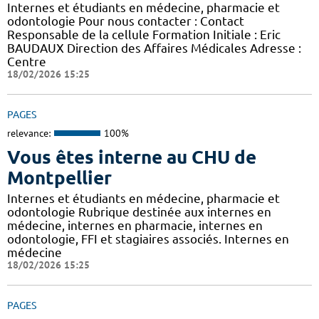
Internes et étudiants en médecine, pharmacie et
odontologie Pour nous contacter : Contact
Responsable de la cellule Formation Initiale : Eric
BAUDAUX Direction des Affaires Médicales Adresse :
Centre
18/02/2026 15:25
PAGES
relevance:
100%
Vous êtes interne au CHU de
Montpellier
Internes et étudiants en médecine, pharmacie et
odontologie Rubrique destinée aux internes en
médecine, internes en pharmacie, internes en
odontologie, FFI et stagiaires associés. Internes en
médecine
18/02/2026 15:25
PAGES