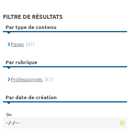
FILTRE DE RÉSULTATS
Par type de contenu
Pages
(47)
Par rubrique
Professionnels
(47)
Par date de création
Du