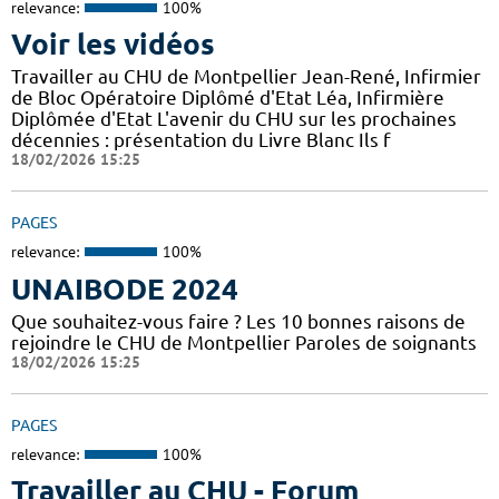
relevance:
100%
Voir les vidéos
Travailler au CHU de Montpellier Jean-René, Infirmier
de Bloc Opératoire Diplômé d'Etat Léa, Infirmière
Diplômée d'Etat L'avenir du CHU sur les prochaines
décennies : présentation du Livre Blanc Ils f
18/02/2026 15:25
PAGES
relevance:
100%
UNAIBODE 2024
Que souhaitez-vous faire ? Les 10 bonnes raisons de
rejoindre le CHU de Montpellier Paroles de soignants
18/02/2026 15:25
PAGES
relevance:
100%
Travailler au CHU - Forum