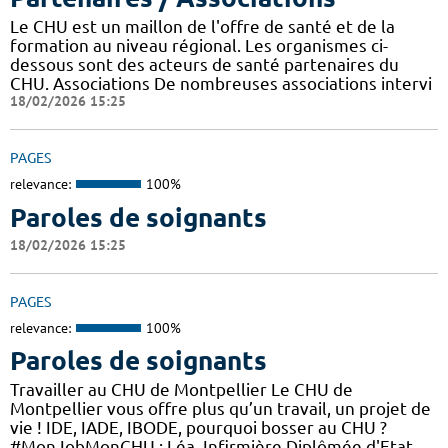
Le CHU est un maillon de l'offre de santé et de la
formation au niveau régional. Les organismes ci-
dessous sont des acteurs de santé partenaires du
CHU. Associations De nombreuses associations intervi
18/02/2026 15:25
PAGES
relevance:
100%
Paroles de soignants
18/02/2026 15:25
PAGES
relevance:
100%
Paroles de soignants
Travailler au CHU de Montpellier Le CHU de
Montpellier vous offre plus qu’un travail, un projet de
vie ! IDE, IADE, IBODE, pourquoi bosser au CHU ?
#MonJobMonCHU : Léa, Infirmière Diplômée d'Etat