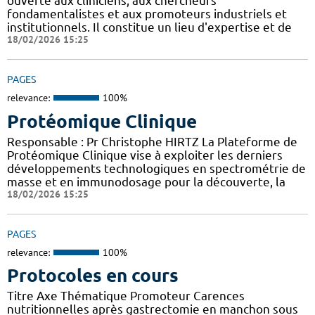
ouverte aux cliniciens, aux chercheurs
fondamentalistes et aux promoteurs industriels et
institutionnels. Il constitue un lieu d'expertise et de
18/02/2026 15:25
PAGES
relevance:
100%
Protéomique Clinique
Responsable : Pr Christophe HIRTZ La Plateforme de
Protéomique Clinique vise à exploiter les derniers
développements technologiques en spectrométrie de
masse et en immunodosage pour la découverte, la
18/02/2026 15:25
PAGES
relevance:
100%
Protocoles en cours
Titre Axe Thématique Promoteur Carences
nutritionnelles après gastrectomie en manchon sous