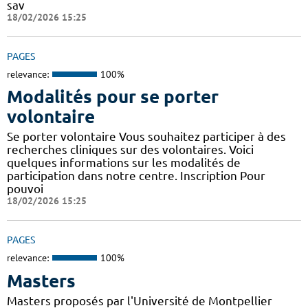
sav
18/02/2026 15:25
PAGES
relevance:
100%
Modalités pour se porter
volontaire
Se porter volontaire Vous souhaitez participer à des
recherches cliniques sur des volontaires. Voici
quelques informations sur les modalités de
participation dans notre centre. Inscription Pour
pouvoi
18/02/2026 15:25
PAGES
relevance:
100%
Masters
Masters proposés par l'Université de Montpellier