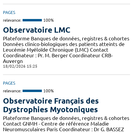
PAGES
relevance:
100%
Observatoire LMC
Plateforme Banques de données, registres & cohortes
Données clinico-biologiques des patients atteints de
Leucémie Myéloïde Chronique (LMC) Contact
Coordinateur : Pr. M. Berger Coordinateur CRB-
Auvergn
18/02/2026 15:25
PAGES
relevance:
100%
Observatoire Français des
Dystrophies Myotoniques
Plateforme Banques de données, registres & cohortes
Contact GNMH - Centre de référence Maladie
Neuromusculaires Paris Coordinateur : Dr G. BASSEZ