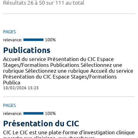
Résultats 26 à 50 sur 111 au total
PAGES
relevance:
100%
Publications
Accueil du service Présentation du CIC Espace
Stages/Formations Publications Sélectionnez une
rubrique Sélectionnez une rubrique Accueil du service
Présentation du CIC Espace Stages/Formations
Publica
18/02/2026 15:25
PAGES
relevance:
100%
Présentation du CIC
CIC Le CIC est une plate-forme d'investigation clinique