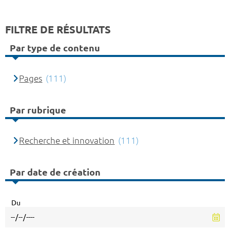
FILTRE DE RÉSULTATS
Par type de contenu
Pages
(111)
Par rubrique
Recherche et innovation
(111)
Par date de création
Du