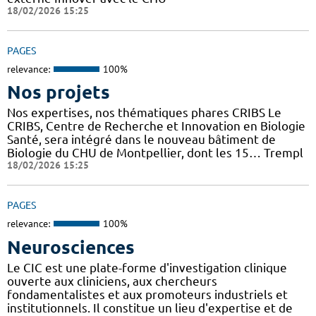
18/02/2026 15:25
PAGES
relevance:
100%
Nos projets
Nos expertises, nos thématiques phares CRIBS Le
CRIBS, Centre de Recherche et Innovation en Biologie
Santé, sera intégré dans le nouveau bâtiment de
Biologie du CHU de Montpellier, dont les 15… Trempl
18/02/2026 15:25
PAGES
relevance:
100%
Neurosciences
Le CIC est une plate-forme d'investigation clinique
ouverte aux cliniciens, aux chercheurs
fondamentalistes et aux promoteurs industriels et
institutionnels. Il constitue un lieu d'expertise et de