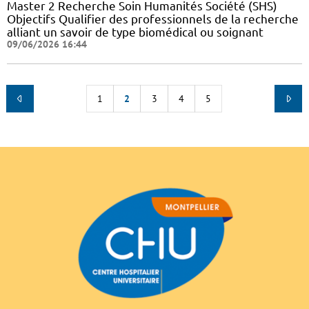
Master 2 Recherche Soin Humanités Société (SHS)
Objectifs Qualifier des professionnels de la recherche
alliant un savoir de type biomédical ou soignant
09/06/2026 16:44
1
2
3
4
5