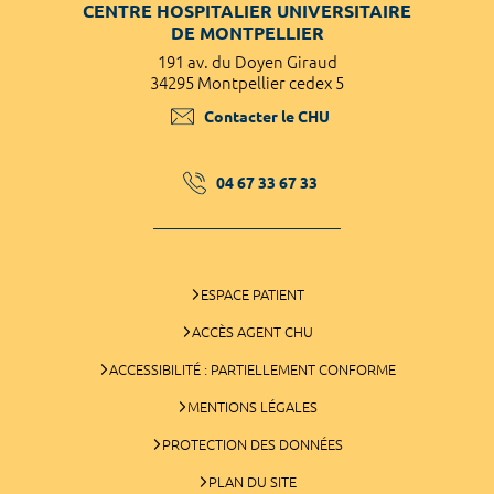
CENTRE HOSPITALIER UNIVERSITAIRE
DE MONTPELLIER
191 av. du Doyen Giraud
34295 Montpellier cedex 5
Contacter le CHU
04 67 33 67 33
ESPACE PATIENT
ACCÈS AGENT CHU
ACCESSIBILITÉ : PARTIELLEMENT CONFORME
MENTIONS LÉGALES
PROTECTION DES DONNÉES
PLAN DU SITE