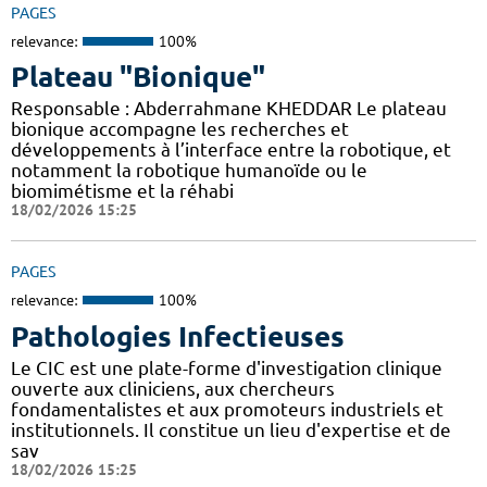
PAGES
relevance:
100%
Plateau "Bionique"
Responsable : Abderrahmane KHEDDAR Le plateau
bionique accompagne les recherches et
développements à l’interface entre la robotique, et
notamment la robotique humanoïde ou le
biomimétisme et la réhabi
18/02/2026 15:25
PAGES
relevance:
100%
Pathologies Infectieuses
Le CIC est une plate-forme d'investigation clinique
ouverte aux cliniciens, aux chercheurs
fondamentalistes et aux promoteurs industriels et
institutionnels. Il constitue un lieu d'expertise et de
sav
18/02/2026 15:25