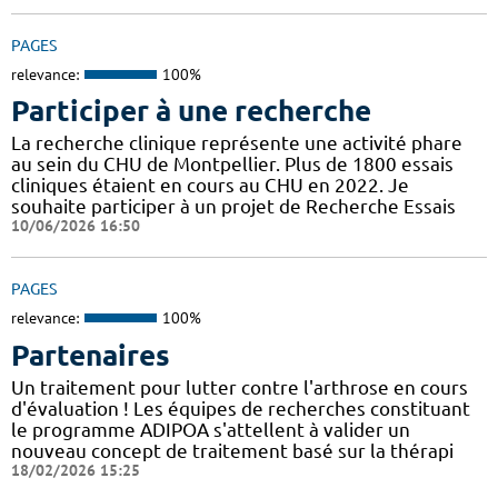
PAGES
relevance:
100%
Participer à une recherche
La recherche clinique représente une activité phare
au sein du CHU de Montpellier. Plus de 1800 essais
cliniques étaient en cours au CHU en 2022. Je
souhaite participer à un projet de Recherche Essais
10/06/2026 16:50
PAGES
relevance:
100%
Partenaires
Un traitement pour lutter contre l'arthrose en cours
d'évaluation ! Les équipes de recherches constituant
le programme ADIPOA s'attellent à valider un
nouveau concept de traitement basé sur la thérapi
18/02/2026 15:25