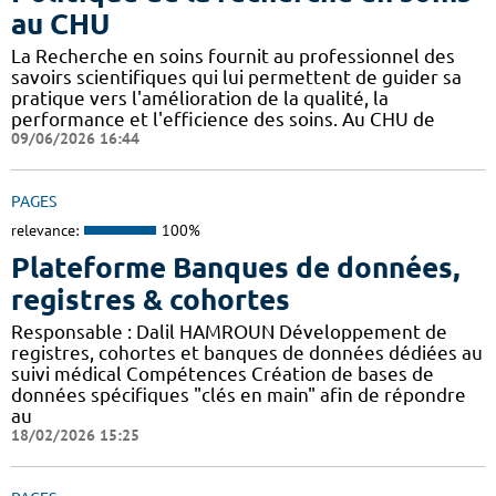
au CHU
La Recherche en soins fournit au professionnel des
savoirs scientifiques qui lui permettent de guider sa
pratique vers l'amélioration de la qualité, la
performance et l'efficience des soins. Au CHU de
09/06/2026 16:44
PAGES
relevance:
100%
Plateforme Banques de données,
registres & cohortes
Responsable : Dalil HAMROUN Développement de
registres, cohortes et banques de données dédiées au
suivi médical Compétences Création de bases de
données spécifiques "clés en main" afin de répondre
au
18/02/2026 15:25