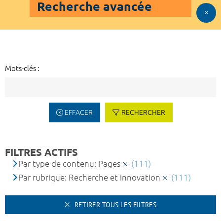
Recherche avancée
Mots-clés :
EFFACER
RECHERCHER
FILTRES ACTIFS
Par type de contenu: Pages
(111)
Par rubrique: Recherche et innovation
(111)
RETIRER TOUS LES FILTRES