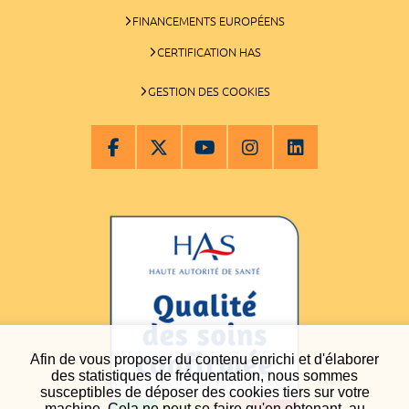
FINANCEMENTS EUROPÉENS
CERTIFICATION HAS
GESTION DES COOKIES
Afin de vous proposer du contenu enrichi et d'élaborer
des statistiques de fréquentation, nous sommes
susceptibles de déposer des cookies tiers sur votre
machine. Cela ne peut se faire qu'en obtenant, au