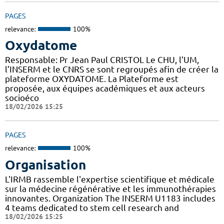
PAGES
relevance:
100%
Oxydatome
Responsable: Pr Jean Paul CRISTOL Le CHU, l’UM,
l’INSERM et le CNRS se sont regroupés afin de créer la
plateforme OXYDATOME. La Plateforme est
proposée, aux équipes académiques et aux acteurs
socioéco
18/02/2026 15:25
PAGES
relevance:
100%
Organisation
L'IRMB rassemble l'expertise scientifique et médicale
sur la médecine régénérative et les immunothérapies
innovantes. Organization The INSERM U1183 includes
4 teams dedicated to stem cell research and
18/02/2026 15:25