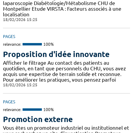
laparoscopie Diabétologie/Métabolisme CHU de
Montpellier Etude VIRSTA : Facteurs associés à une
localisation
18/02/2026 15:25
PAGES
relevance:
100%
Proposition d'idée innovante
Afficher le filtrage Au contact des patients au
quotidien, en tant que personnels du CHU, vous avez
acquis une expertise de terrain solide et reconnue.
Pour améliorer les pratiques, vous pensez parfoi
18/02/2026 15:25
PAGES
relevance:
100%
Promotion externe
Vous êtes un promoteur industriel ou institutionnel et