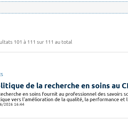
ultats 101 à 111 sur 111 au total
ES
litique de la recherche en soins au 
Recherche en soins fournit au professionnel des savoirs sc
ique vers l'amélioration de la qualité, la performance et 
6/2026 16:44