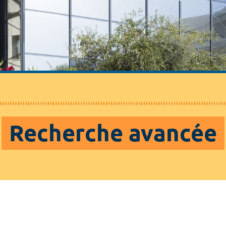
Recherche avancée