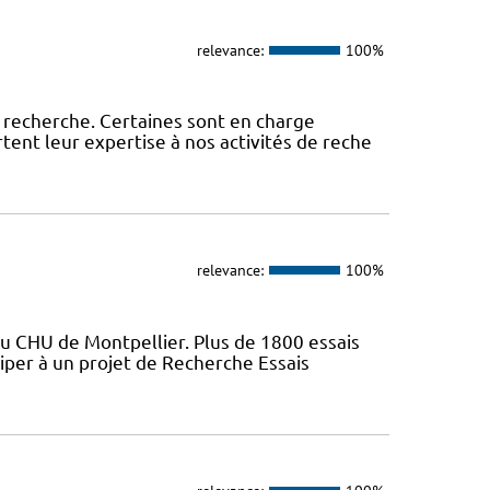
relevance:
100%
 recherche. Certaines sont en charge
tent leur expertise à nos activités de reche
relevance:
100%
du CHU de Montpellier. Plus de 1800 essais
iper à un projet de Recherche Essais