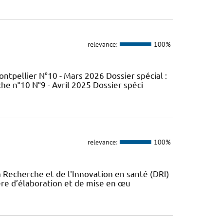
relevance:
100%
tpellier N°10 - Mars 2026 Dossier spécial :
e n°10 N°9 - Avril 2025 Dossier spéci
relevance:
100%
a Recherche et de l'Innovation en santé (DRI)
ère d’élaboration et de mise en œu