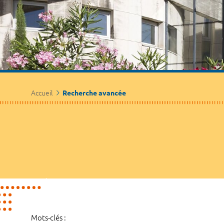
Accueil
Recherche avancée
Mots-clés :