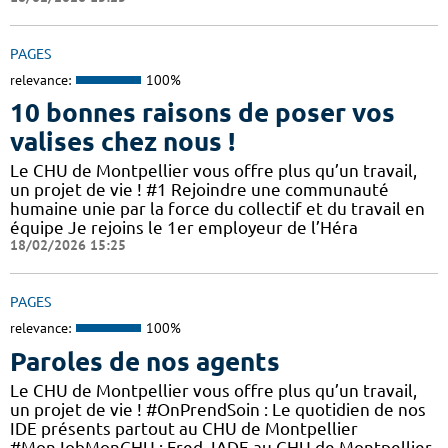
PAGES
relevance:
100%
10 bonnes raisons de poser vos
valises chez nous !
Le CHU de Montpellier vous offre plus qu’un travail,
un projet de vie ! #1 Rejoindre une communauté
humaine unie par la force du collectif et du travail en
équipe Je rejoins le 1er employeur de l’Héra
18/02/2026 15:25
PAGES
relevance:
100%
Paroles de nos agents
Le CHU de Montpellier vous offre plus qu’un travail,
un projet de vie ! #OnPrendSoin : Le quotidien de nos
IDE présents partout au CHU de Montpellier
#MonJobMonCHU : Fred, IADE au CHU de Montpellier