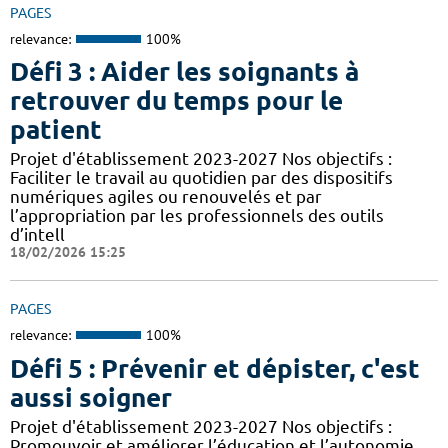
PAGES
relevance:
100%
Défi 3 : Aider les soignants à
retrouver du temps pour le
patient
Projet d'établissement 2023-2027 Nos objectifs :
Faciliter le travail au quotidien par des dispositifs
numériques agiles ou renouvelés et par
l’appropriation par les professionnels des outils
d’intell
18/02/2026 15:25
PAGES
relevance:
100%
Défi 5 : Prévenir et dépister, c'est
aussi soigner
Projet d'établissement 2023-2027 Nos objectifs :
Promouvoir et améliorer l’éducation et l’autonomie