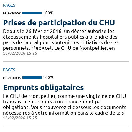
PAGES
relevance:
100%
Prises de participation du CHU
Depuis le 26 février 2016, un décret autorise les
établissements hospitaliers publics à prendre des
parts de capital pour soutenir les initiatives de ses
personnels. MedXcell Le CHU de Montpellier, en
18/02/2026 15:25
PAGES
relevance:
100%
Emprunts obligataires
Le CHU de Montpellier, comme une vingtaine de CHU
français, a eu recours à un financement par
obligations. Vous trouverez ci-dessous les documents
nécessaires à votre information dans le cadre de la s
18/02/2026 15:25