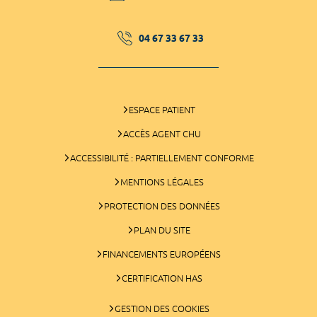
04 67 33 67 33
ESPACE PATIENT
ACCÈS AGENT CHU
ACCESSIBILITÉ : PARTIELLEMENT CONFORME
MENTIONS LÉGALES
PROTECTION DES DONNÉES
PLAN DU SITE
FINANCEMENTS EUROPÉENS
CERTIFICATION HAS
GESTION DES COOKIES