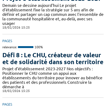
Demain se dessine aujourd'hui Le projet
d’établissement fixe la stratégie sur 5 ans afin de
définir et partager un cap commun avec l’ensemble de
la communauté hospitalière et, au-delà, avec ses
usager
18/02/2026 15:25
PAGES
relevance:
100%
Défi 8 : Le CHU, créateur de valeur
et de solidarité dans son territoire
Projet d'établissement 2023-2027 Nos objectifs :
Positionner le CHU comme un appui aux
établissements du territoire pour innover au bénéfice
des patients et des professionnels Construire la
démarche à
18/02/2026 15:25
PAGES