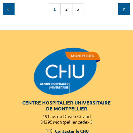
1
2
3
CENTRE HOSPITALIER UNIVERSITAIRE
DE MONTPELLIER
191 av. du Doyen Giraud
34295 Montpellier cedex 5
Contacter le CHU