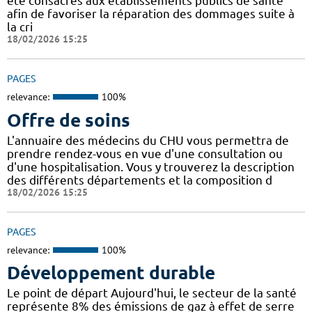
été consacrés aux établissements publics de santé
afin de favoriser la réparation des dommages suite à
la cri
18/02/2026 15:25
PAGES
relevance:
100%
Offre de soins
L'annuaire des médecins du CHU vous permettra de
prendre rendez-vous en vue d'une consultation ou
d'une hospitalisation. Vous y trouverez la description
des différents départements et la composition d
18/02/2026 15:25
PAGES
relevance:
100%
Développement durable
Le point de départ Aujourd'hui, le secteur de la santé
représente 8% des émissions de gaz à effet de serre