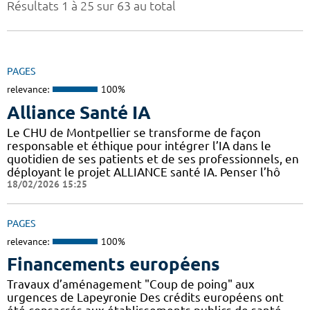
Résultats 1 à 25 sur 63 au total
PAGES
relevance:
100%
Alliance Santé IA
Le CHU de Montpellier se transforme de façon
responsable et éthique pour intégrer l’IA dans le
quotidien de ses patients et de ses professionnels, en
déployant le projet ALLIANCE santé IA. Penser l’hô
18/02/2026 15:25
PAGES
relevance:
100%
Financements européens
Travaux d’aménagement "Coup de poing" aux
urgences de Lapeyronie Des crédits européens ont