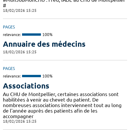
#
18/02/2026 15:25
PAGES
relevance:
100%
Annuaire des médecins
18/02/2026 15:25
PAGES
relevance:
100%
Associations
Au CHU de Montpellier, certaines associations sont
habilitées à venir au chevet du patient. De
nombreuses associations interviennent tout au long
de l'année auprès des patients afin de les
accompagner
18/02/2026 15:25