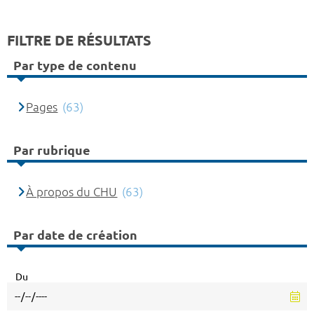
FILTRE DE RÉSULTATS
Par type de contenu
Pages
(63)
Par rubrique
À propos du CHU
(63)
Par date de création
Du