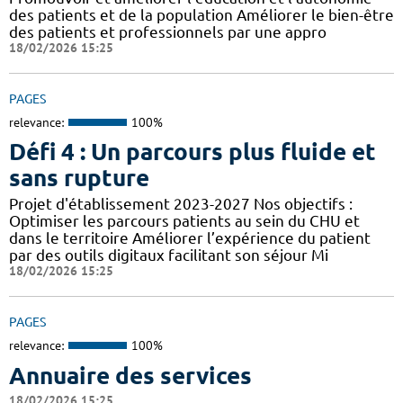
des patients et de la population Améliorer le bien-être
des patients et professionnels par une appro
18/02/2026 15:25
PAGES
relevance:
100%
Défi 4 : Un parcours plus fluide et
sans rupture
Projet d'établissement 2023-2027 Nos objectifs :
Optimiser les parcours patients au sein du CHU et
dans le territoire Améliorer l’expérience du patient
par des outils digitaux facilitant son séjour Mi
18/02/2026 15:25
PAGES
relevance:
100%
Annuaire des services
18/02/2026 15:25