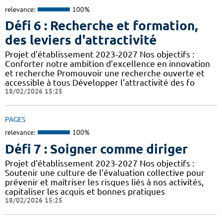
relevance:
100%
Défi 6 : Recherche et formation,
des leviers d'attractivité
Projet d'établissement 2023-2027 Nos objectifs :
Conforter notre ambition d’excellence en innovation
et recherche Promouvoir une recherche ouverte et
accessible à tous Développer l’attractivité des fo
18/02/2026 15:25
PAGES
relevance:
100%
Défi 7 : Soigner comme diriger
Projet d'établissement 2023-2027 Nos objectifs :
Soutenir une culture de l’évaluation collective pour
prévenir et maîtriser les risques liés à nos activités,
capitaliser les acquis et bonnes pratiques
18/02/2026 15:25