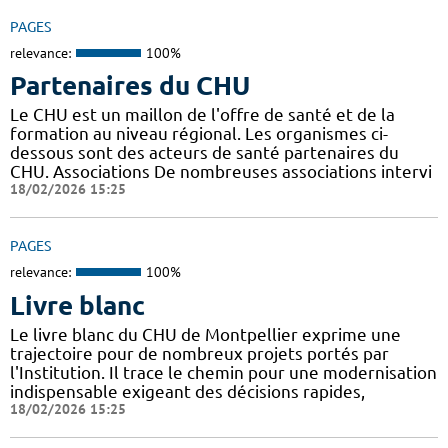
PAGES
relevance:
100%
Partenaires du CHU
Le CHU est un maillon de l'offre de santé et de la
formation au niveau régional. Les organismes ci-
dessous sont des acteurs de santé partenaires du
CHU. Associations De nombreuses associations intervi
18/02/2026 15:25
PAGES
relevance:
100%
Livre blanc
Le livre blanc du CHU de Montpellier exprime une
trajectoire pour de nombreux projets portés par
l'Institution. Il trace le chemin pour une modernisation
indispensable exigeant des décisions rapides,
18/02/2026 15:25