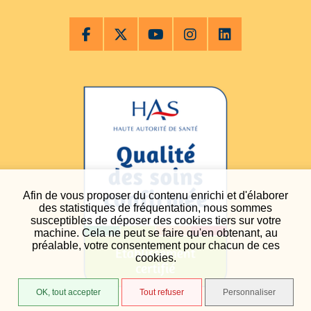
Afin de vous proposer du contenu enrichi et d'élaborer
des statistiques de fréquentation, nous sommes
susceptibles de déposer des cookies tiers sur votre
machine. Cela ne peut se faire qu'en obtenant, au
préalable, votre consentement pour chacun de ces
cookies.
OK, tout accepter
Tout refuser
Personnaliser