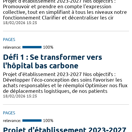
Projet d'établissement 2023-2027 Nos objectifs :
Promouvoir et prendre en compte l’expression
collective, tout en simplifiant à tous les niveaux notre
fonctionnement Clarifier et décentraliser les cir
18/02/2026 15:25
PAGES
relevance:
100%
Défi 1 : Se transformer vers
l'hôpital bas carbone
Projet d'établissement 2023-2027 Nos objectifs :
Développer l’éco-conception des soins Favoriser les
achats responsables et le réemploi Optimiser nos flux
de déplacements logistiques, de nos patients
18/02/2026 15:25
PAGES
relevance:
100%
Projet d'établissement 2023-2027