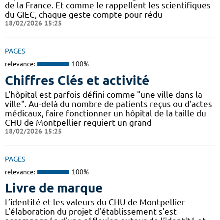
de la France. Et comme le rappellent les scientifiques
du GIEC, chaque geste compte pour rédu
18/02/2026 15:25
PAGES
relevance:
100%
Chiffres Clés et activité
L'hôpital est parfois défini comme "une ville dans la
ville". Au-delà du nombre de patients reçus ou d'actes
médicaux, faire fonctionner un hôpital de la taille du
CHU de Montpellier requiert un grand
18/02/2026 15:25
PAGES
relevance:
100%
Livre de marque
L’identité et les valeurs du CHU de Montpellier
L'élaboration du projet d'établissement s’est