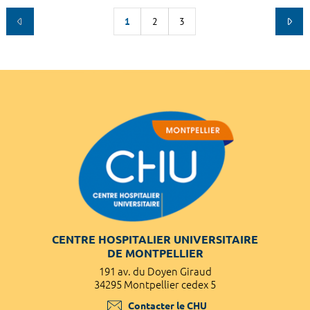
1
2
3
CENTRE HOSPITALIER UNIVERSITAIRE
DE MONTPELLIER
191 av. du Doyen Giraud
34295 Montpellier cedex 5
Contacter le CHU