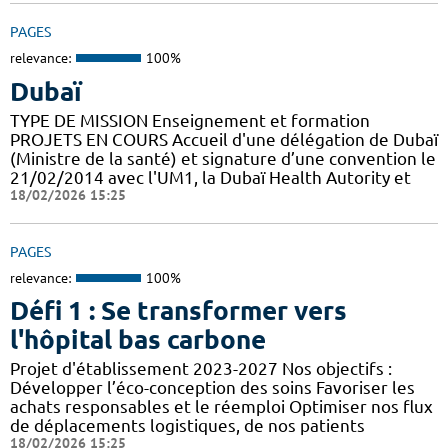
PAGES
relevance:
100%
Dubaï
TYPE DE MISSION Enseignement et formation
PROJETS EN COURS Accueil d'une délégation de Dubaï
(Ministre de la santé) et signature d’une convention le
21/02/2014 avec l'UM1, la Dubaï Health Autority et
18/02/2026 15:25
PAGES
relevance:
100%
Défi 1 : Se transformer vers
l'hôpital bas carbone
Projet d'établissement 2023-2027 Nos objectifs :
Développer l’éco-conception des soins Favoriser les
achats responsables et le réemploi Optimiser nos flux
de déplacements logistiques, de nos patients
18/02/2026 15:25