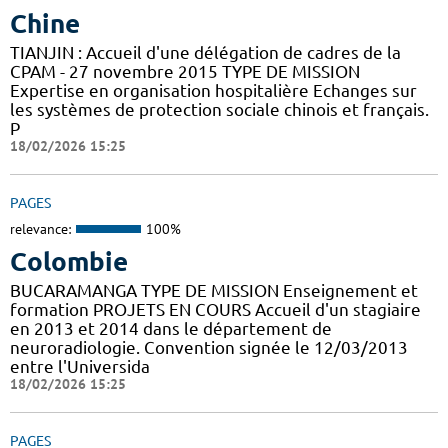
Chine
TIANJIN : Accueil d'une délégation de cadres de la
CPAM - 27 novembre 2015 TYPE DE MISSION
Expertise en organisation hospitalière Echanges sur
les systèmes de protection sociale chinois et français.
P
18/02/2026 15:25
PAGES
relevance:
100%
Colombie
BUCARAMANGA TYPE DE MISSION Enseignement et
formation PROJETS EN COURS Accueil d'un stagiaire
en 2013 et 2014 dans le département de
neuroradiologie. Convention signée le 12/03/2013
entre l'Universida
18/02/2026 15:25
PAGES