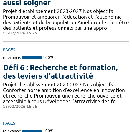
aussi soigner
Projet d'établissement 2023-2027 Nos objectifs :
Promouvoir et améliorer l’éducation et l’autonomie
des patients et de la population Améliorer le bien-être
des patients et professionnels par une appro
18/02/2026 15:25
PAGES
relevance:
100%
Défi 6 : Recherche et formation,
des leviers d'attractivité
Projet d'établissement 2023-2027 Nos objectifs :
Conforter notre ambition d’excellence en innovation
et recherche Promouvoir une recherche ouverte et
accessible à tous Développer l’attractivité des fo
18/02/2026 15:25
PAGES
relevance:
100%