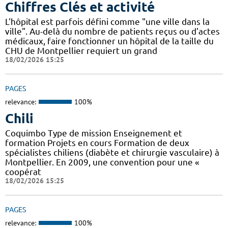
Chiffres Clés et activité
L'hôpital est parfois défini comme "une ville dans la
ville". Au-delà du nombre de patients reçus ou d'actes
médicaux, faire fonctionner un hôpital de la taille du
CHU de Montpellier requiert un grand
18/02/2026 15:25
PAGES
relevance:
100%
Chili
Coquimbo Type de mission Enseignement et
formation Projets en cours Formation de deux
spécialistes chiliens (diabète et chirurgie vasculaire) à
Montpellier. En 2009, une convention pour une «
coopérat
18/02/2026 15:25
PAGES
relevance:
100%