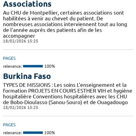
Associations
Au CHU de Montpellier, certaines associations sont
habilitées à venir au chevet du patient. De
nombreuses associations interviennent tout au long
de l'année auprès des patients afin de les
accompagner
18/02/2026 15:25
PAGES
relevance:
100%
Burkina Faso
TYPES DE MISSIONS : Les soins L’enseignement et la
formation PROJETS EN COURS ESTHER VIH et hygiène
hospitalière Conventions hospitalières avec les CHU
de Bobo-Dioulasso (Sanou-Souro) et de Ouagadougo
18/02/2026 15:25
PAGES
relevance:
100%