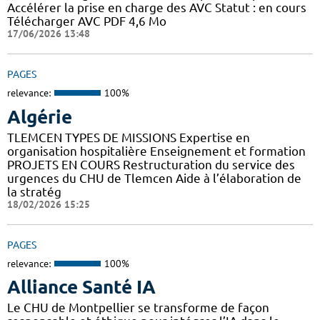
Accélérer la prise en charge des AVC Statut : en cours
Télécharger AVC PDF 4,6 Mo
17/06/2026 13:48
PAGES
relevance:
100%
Algérie
TLEMCEN TYPES DE MISSIONS Expertise en
organisation hospitalière Enseignement et formation
PROJETS EN COURS Restructuration du service des
urgences du CHU de Tlemcen Aide à l’élaboration de
la stratég
18/02/2026 15:25
PAGES
relevance:
100%
Alliance Santé IA
Le CHU de Montpellier se transforme de façon