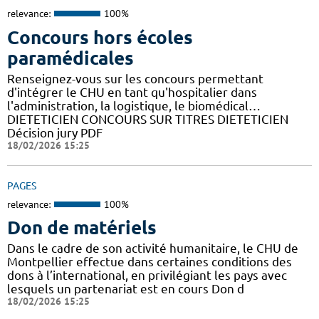
relevance:
100%
Concours hors écoles
paramédicales
Renseignez-vous sur les concours permettant
d'intégrer le CHU en tant qu'hospitalier dans
l'administration, la logistique, le biomédical…
DIETETICIEN CONCOURS SUR TITRES DIETETICIEN
Décision jury PDF
18/02/2026 15:25
PAGES
relevance:
100%
Don de matériels
Dans le cadre de son activité humanitaire, le CHU de
Montpellier effectue dans certaines conditions des
dons à l’international, en privilégiant les pays avec
lesquels un partenariat est en cours Don d
18/02/2026 15:25