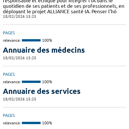
responsable et éthique pour intégrer l’IA dans le
quotidien de ses patients et de ses professionnels, en
déployant le projet ALLIANCE santé IA. Penser l’hô
18/02/2026 15:25
PAGES
relevance:
100%
Annuaire des médecins
18/02/2026 15:25
PAGES
relevance:
100%
Annuaire des services
18/02/2026 15:25
PAGES
relevance:
100%