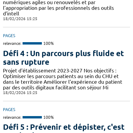
numériques agiles ou renouvelés et par
l’appropriation par les professionnels des outils
d’intell
18/02/2026 15:25
PAGES
relevance:
100%
Défi 4 : Un parcours plus fluide et
sans rupture
Projet d'établissement 2023-2027 Nos objectifs :
Optimiser les parcours patients au sein du CHU et
dans le territoire Améliorer l’expérience du patient
par des outils digitaux facilitant son séjour Mi
18/02/2026 15:25
PAGES
relevance:
100%
Défi 5 : Prévenir et dépister, c'est