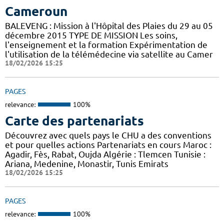
Cameroun
BALEVENG : Mission à l'Hôpital des Plaies du 29 au 05
décembre 2015 TYPE DE MISSION Les soins,
l'enseignement et la formation Expérimentation de
l'utilisation de la télémédecine via satellite au Camer
18/02/2026 15:25
PAGES
relevance:
100%
Carte des partenariats
Découvrez avec quels pays le CHU a des conventions
et pour quelles actions Partenariats en cours Maroc :
Agadir, Fès, Rabat, Oujda Algérie : Tlemcen Tunisie :
Ariana, Medenine, Monastir, Tunis Emirats
18/02/2026 15:25
PAGES
relevance:
100%