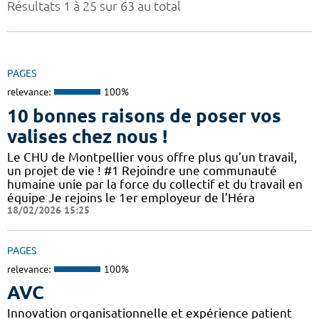
Résultats 1 à 25 sur 63 au total
PAGES
relevance:
100%
10 bonnes raisons de poser vos
valises chez nous !
Le CHU de Montpellier vous offre plus qu’un travail,
un projet de vie ! #1 Rejoindre une communauté
humaine unie par la force du collectif et du travail en
équipe Je rejoins le 1er employeur de l’Héra
18/02/2026 15:25
PAGES
relevance:
100%
AVC
Innovation organisationnelle et expérience patient