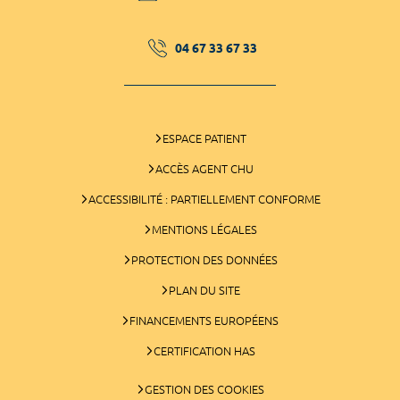
04 67 33 67 33
ESPACE PATIENT
ACCÈS AGENT CHU
ACCESSIBILITÉ : PARTIELLEMENT CONFORME
MENTIONS LÉGALES
PROTECTION DES DONNÉES
PLAN DU SITE
FINANCEMENTS EUROPÉENS
CERTIFICATION HAS
GESTION DES COOKIES