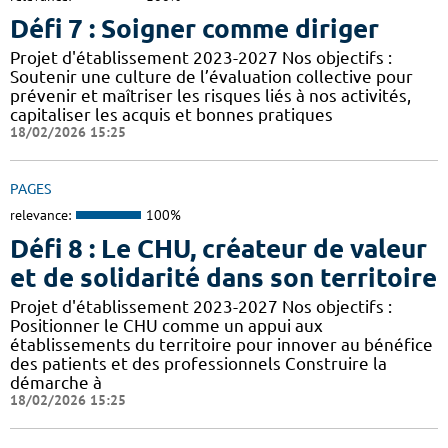
Défi 7 : Soigner comme diriger
Projet d'établissement 2023-2027 Nos objectifs :
Soutenir une culture de l’évaluation collective pour
prévenir et maîtriser les risques liés à nos activités,
capitaliser les acquis et bonnes pratiques
18/02/2026 15:25
PAGES
relevance:
100%
Défi 8 : Le CHU, créateur de valeur
et de solidarité dans son territoire
Projet d'établissement 2023-2027 Nos objectifs :
Positionner le CHU comme un appui aux
établissements du territoire pour innover au bénéfice
des patients et des professionnels Construire la
démarche à
18/02/2026 15:25