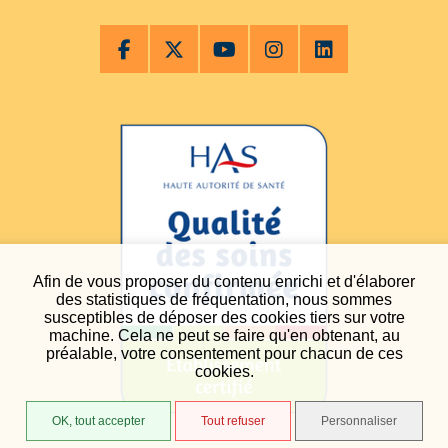
Afin de vous proposer du contenu enrichi et d'élaborer
des statistiques de fréquentation, nous sommes
susceptibles de déposer des cookies tiers sur votre
machine. Cela ne peut se faire qu'en obtenant, au
préalable, votre consentement pour chacun de ces
cookies.
OK, tout accepter
Tout refuser
Personnaliser