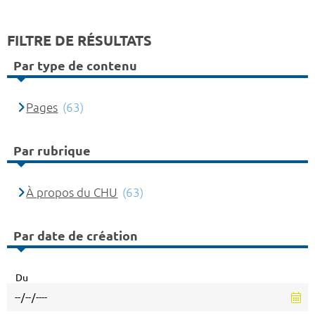
FILTRE DE RÉSULTATS
Par type de contenu
Pages
(63)
Par rubrique
À propos du CHU
(63)
Par date de création
Du