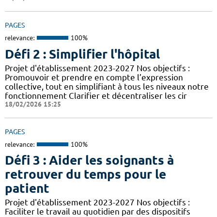
PAGES
relevance:
100%
Défi 2 : Simplifier l'hôpital
Projet d'établissement 2023-2027 Nos objectifs :
Promouvoir et prendre en compte l’expression
collective, tout en simplifiant à tous les niveaux notre
fonctionnement Clarifier et décentraliser les cir
18/02/2026 15:25
PAGES
relevance:
100%
Défi 3 : Aider les soignants à
retrouver du temps pour le
patient
Projet d'établissement 2023-2027 Nos objectifs :
Faciliter le travail au quotidien par des dispositifs