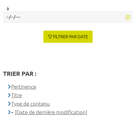
à
FILTRER PAR DATE
TRIER PAR :
Pertinence
Titre
Type de contenu
[Date de dernière modification]