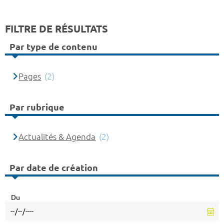
FILTRE DE RÉSULTATS
Par type de contenu
Pages
(2)
Par rubrique
Actualités & Agenda
(2)
Par date de création
Du