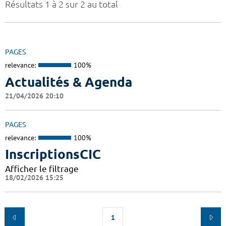
Résultats 1 à 2 sur 2 au total
PAGES
relevance:
100%
Actualités & Agenda
21/04/2026 20:10
PAGES
relevance:
100%
InscriptionsCIC
Afficher le filtrage
18/02/2026 15:25
1