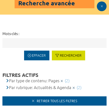
Recherche avancée
Mots-clés :
EFFACER
RECHERCHER
FILTRES ACTIFS
Par type de contenu: Pages
(2)
Par rubrique: Actualités & Agenda
(2)
RETIRER TOUS LES FILTRES