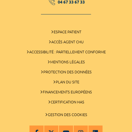
04 67 33 67 33
ESPACE PATIENT
ACCÈS AGENT CHU
ACCESSIBILITÉ : PARTIELLEMENT CONFORME
MENTIONS LÉGALES
PROTECTION DES DONNÉES
PLAN DU SITE
FINANCEMENTS EUROPÉENS
CERTIFICATION HAS
GESTION DES COOKIES