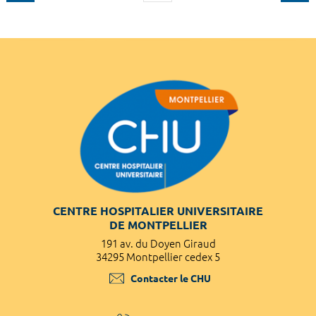
CENTRE HOSPITALIER UNIVERSITAIRE
DE MONTPELLIER
191 av. du Doyen Giraud
34295 Montpellier cedex 5
Contacter le CHU