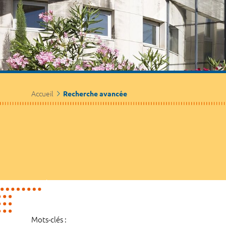
Accueil
Recherche avancée
Mots-clés :