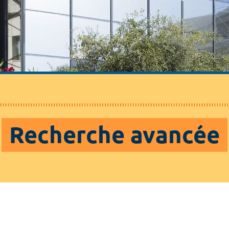
Recherche avancée