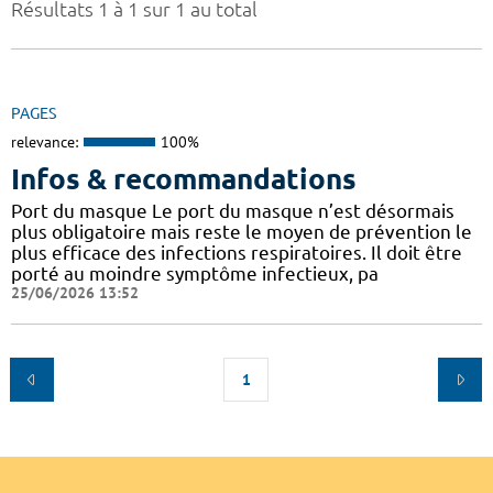
Résultats 1 à 1 sur 1 au total
PAGES
relevance:
100%
Infos & recommandations
Port du masque Le port du masque n’est désormais
plus obligatoire mais reste le moyen de prévention le
plus efficace des infections respiratoires. Il doit être
porté au moindre symptôme infectieux, pa
25/06/2026 13:52
1