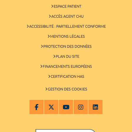
ESPACE PATIENT
ACCÈS AGENT CHU
ACCESSIBILITÉ : PARTIELLEMENT CONFORME
MENTIONS LÉGALES
PROTECTION DES DONNÉES
PLAN DU SITE
FINANCEMENTS EUROPÉENS
CERTIFICATION HAS
GESTION DES COOKIES