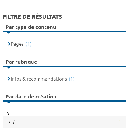
FILTRE DE RÉSULTATS
Par type de contenu
Pages
(1)
Par rubrique
Infos & recommandations
(1)
Par date de création
Du