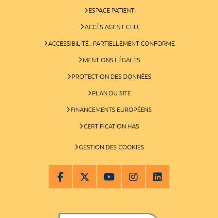
ESPACE PATIENT
ACCÈS AGENT CHU
ACCESSIBILITÉ : PARTIELLEMENT CONFORME
MENTIONS LÉGALES
PROTECTION DES DONNÉES
PLAN DU SITE
FINANCEMENTS EUROPÉENS
CERTIFICATION HAS
GESTION DES COOKIES