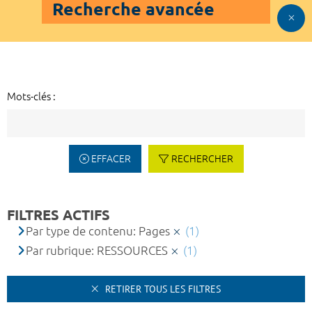
Recherche avancée
Mots-clés :
EFFACER
RECHERCHER
FILTRES ACTIFS
Par type de contenu: Pages
(1)
Par rubrique: RESSOURCES
(1)
RETIRER TOUS LES FILTRES