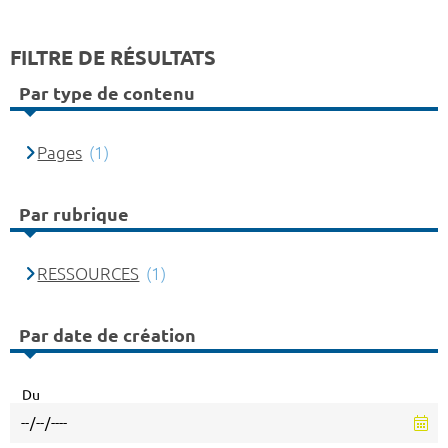
FILTRE DE RÉSULTATS
Par type de contenu
Pages
(1)
Par rubrique
RESSOURCES
(1)
Par date de création
Du