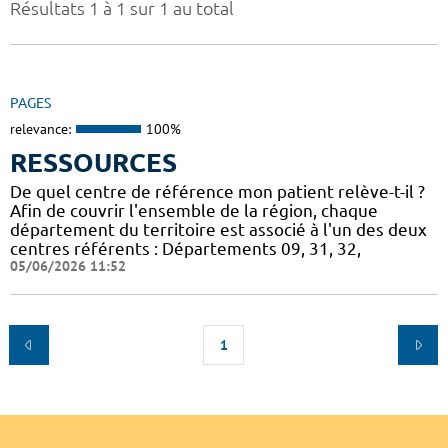
Résultats 1 à 1 sur 1 au total
PAGES
relevance:
100%
RESSOURCES
De quel centre de référence mon patient relève-t-il ?
Afin de couvrir l'ensemble de la région, chaque
département du territoire est associé à l'un des deux
centres référents : Départements 09, 31, 32,
05/06/2026 11:52
1